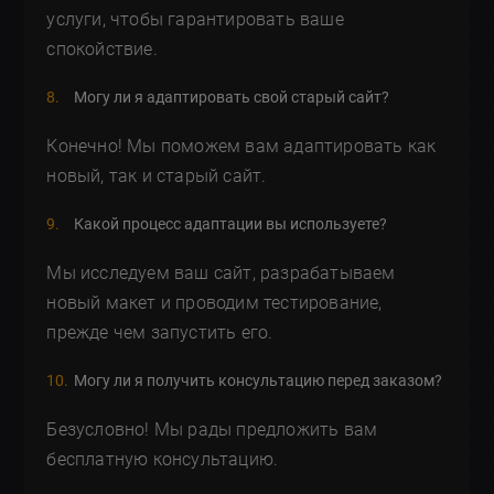
услуги, чтобы гарантировать ваше
спокойствие.
Могу ли я адаптировать свой старый сайт?
Конечно! Мы поможем вам адаптировать как
новый, так и старый сайт.
Какой процесс адаптации вы используете?
Мы исследуем ваш сайт, разрабатываем
новый макет и проводим тестирование,
прежде чем запустить его.
Могу ли я получить консультацию перед заказом?
Безусловно! Мы рады предложить вам
бесплатную консультацию.