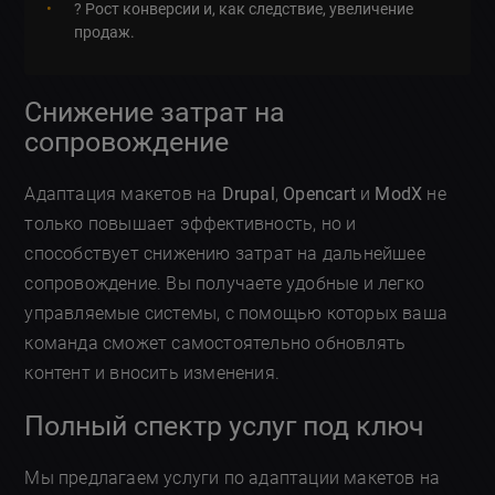
? Рост конверсии и, как следствие, увеличение
продаж.
Снижение затрат на
сопровождение
Адаптация макетов на
Drupal
,
Opencart
и
ModX
не
только повышает эффективность, но и
способствует снижению затрат на дальнейшее
сопровождение. Вы получаете удобные и легко
управляемые системы, с помощью которых ваша
команда сможет самостоятельно обновлять
контент и вносить изменения.
Полный спектр услуг под ключ
Мы предлагаем услуги по адаптации макетов на