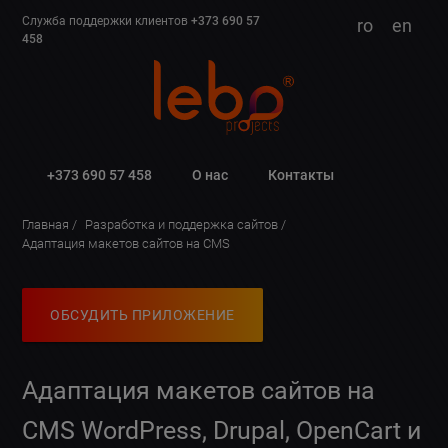
Служба поддержки клиентов
+373 690 57
ro
en
458
+373 690 57 458
О нас
Контакты
Главная
Разработка и поддержка сайтов
Адаптация макетов сайтов на CMS
ОБСУДИТЬ ПРИЛОЖЕНИЕ
Адаптация макетов сайтов на
CMS WordPress, Drupal, OpenCart и