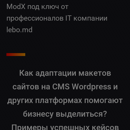
ModX под ключ от
профессионалов IT компании
lebo.md
Как адаптации макетов
сайтов на CMS Wordpress и
других платформах помогают
бизнесу выделиться?
Примеры успешных кейсов