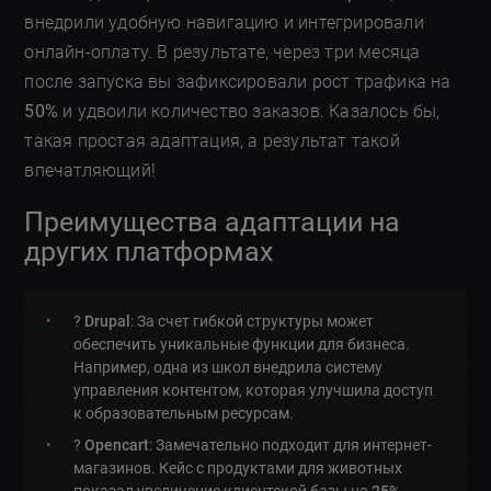
внедрили удобную навигацию и интегрировали
онлайн-оплату. В результате, через три месяца
после запуска вы зафиксировали рост трафика на
50%
и удвоили количество заказов. Казалось бы,
такая простая адаптация, а результат такой
впечатляющий!
Преимущества адаптации на
других платформах
?
Drupal
: За счет гибкой структуры может
обеспечить уникальные функции для бизнеса.
Например, одна из школ внедрила систему
управления контентом, которая улучшила доступ
к образовательным ресурсам.
?
Opencart
: Замечательно подходит для интернет-
магазинов. Кейс с продуктами для животных