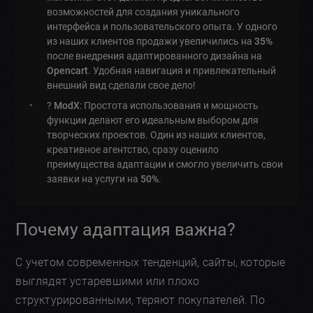
возможностей для создания уникального
интерфейса и пользовательского опыта. У одного
из наших клиентов продажи увеличились на
35%
после внедрения адаптированного дизайна на
Opencart
. Удобная навигация и привлекательный
внешний вид сделали свое дело!
?️
ModX
: Простота использования и мощность
функции делают его идеальным выбором для
творческих проектов. Один из наших клиентов,
креативное агентство, сразу оценило
преимущества адаптации и смогло увеличить свои
заявки на услуги на
50%
.
Почему адаптация важна?
С учетом современных тенденций, сайты, которые
выглядят устаревшими или плохо
структурированными, теряют покупателей. По