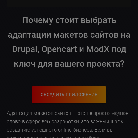
Почему стоит выбрать
адаптации макетов сайтов на
Drupal, Opencart и ModX под
ключ для вашего проекта?
ОБСУДИТЬ ПРИЛОЖЕНИЕ
Адаптация макетов сайтов — это не просто модное
слово в сфере веб-разработки; это важный шаг к
созданию успешного online-бизнеса. Если вы