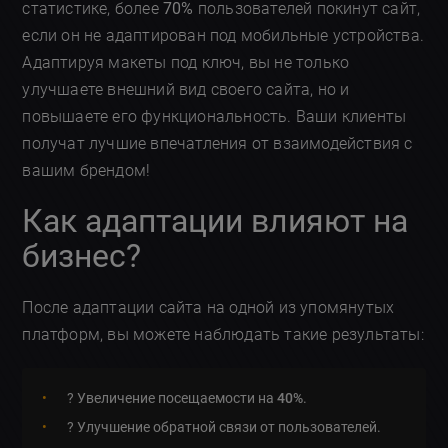
статистике, более
70%
пользователей покинут сайт,
если он не адаптирован под мобильные устройства.
Адаптируя макеты под ключ, вы не только
улучшаете внешний вид своего сайта, но и
повышаете его функциональность. Ваши клиенты
получат лучшие впечатления от взаимодействия с
вашим брендом!
Как адаптации влияют на
бизнес?
После адаптации сайта на одной из упомянутых
платформ, вы можете наблюдать такие результаты:
? Увеличение посещаемости на
40%
.
? Улучшение обратной связи от пользователей.