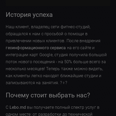
История успеха
Наш клиент, владелец сети фитнес-студий,
обращался к нам с просьбой о помощи в
привлечении новых клиентов. После внедрения
геоинформационного сервиса
на его сайте и
интеграции карт Google, студия получила большой
поток нового посещения - на 50% больше всего за
несколько месяцев! Теперь также можно видеть,
как клиенты легко находят ближайшие студии и
записываются на занятия. ?️‍♀️?
Почему стоит выбрать нас?
С
Lebo.md
вы получаете полный спектр услуг в
одном месте: от разработки до технической