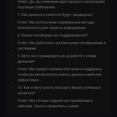
Ответ: Да, мы поможем адаптировать интеграцию
под ваши требования.
7. Как данные о клиентах будут защищены?
Ответ: Мы используем современные методы
безопасности для защиты информации.
8. Какие платформы вы поддерживаете?
Ответ: Мы работаем с различными платформами и
системами.
9. Могу ли я тренироваться на работе с этими
данными?
Ответ: Мы предоставляем обучение и поддержку,
чтобы вы могли использовать данные наиболее
эффективно.
10. Как я могу узнать больше о ваших успешных
проектах?
Ответ: Мы готовы поделиться примерами и
кейсами. Просто свяжитесь с нами!