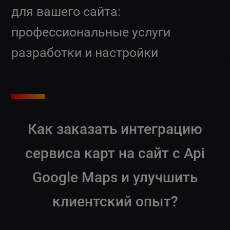
для вашего сайта:
профессиональные услуги
разработки и настройки
Как заказать интеграцию
сервиса карт на сайт с Api
Google Maps и улучшить
клиентский опыт?