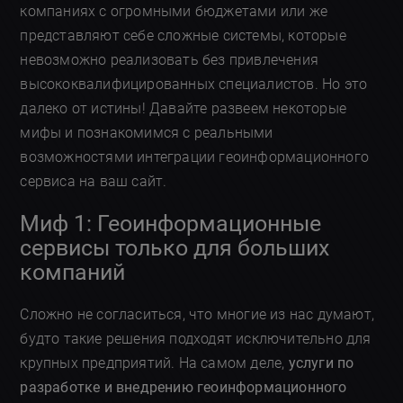
компаниях с огромными бюджетами или же
представляют себе сложные системы, которые
невозможно реализовать без привлечения
высококвалифицированных специалистов. Но это
далеко от истины! Давайте развеем некоторые
мифы и познакомимся с реальными
возможностями интеграции геоинформационного
сервиса на ваш сайт.
Миф 1: Геоинформационные
сервисы только для больших
компаний
Сложно не согласиться, что многие из нас думают,
будто такие решения подходят исключительно для
крупных предприятий. На самом деле,
услуги по
разработке и внедрению геоинформационного