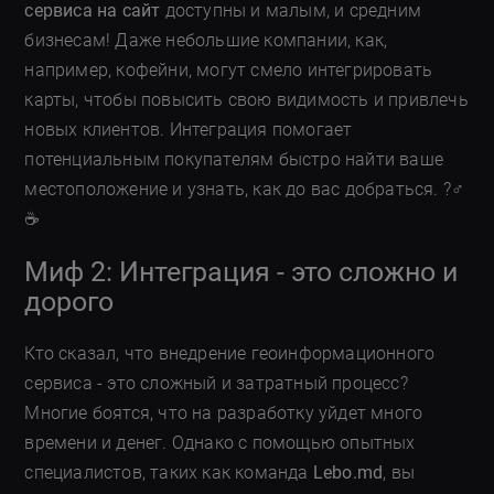
сервиса на сайт
доступны и малым, и средним
бизнесам! Даже небольшие компании, как,
например, кофейни, могут смело интегрировать
карты, чтобы повысить свою видимость и привлечь
новых клиентов. Интеграция помогает
потенциальным покупателям быстро найти ваше
местоположение и узнать, как до вас добраться. ?‍♂️
☕
Миф 2: Интеграция - это сложно и
дорого
Кто сказал, что внедрение геоинформационного
сервиса - это сложный и затратный процесс?
Многие боятся, что на разработку уйдет много
времени и денег. Однако с помощью опытных
специалистов, таких как команда
Lebo.md
, вы