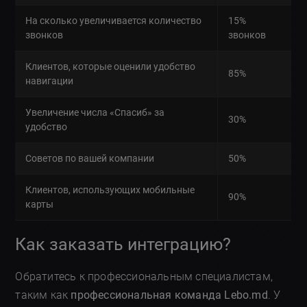
На сколько увеличивается количество
15%
звонков
звонков
Клиентов, которые оценили удобство
85%
навигации
Увеличение числа «Спасиб» за
30%
удобство
Советов по вашей компании
50%
Клиентов, использующих мобильные
90%
карты
Как заказать интеграцию?
Обратитесь к профессиональным специалистам,
таким как
профессиональная команда Lebo.md
. У