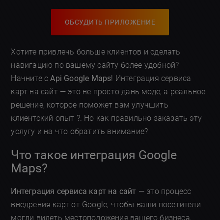
ОБСУДИТЬ ПРИЛОЖЕНИЕ
Хотите привлечь больше клиентов и сделать
навигацию по вашему сайту более удобной?
Начните с
Api Google Maps
! Интеграция сервиса
карт на сайт — это не просто дань моде, а реальное
решение, которое поможет вам улучшить
клиентский опыт ?. Но как правильно заказать эту
услугу и на что обратить внимание?
Что такое интеграция Google
Maps?
Интеграция сервиса карт на сайт
— это процесс
внедрения карт от Google, чтобы ваши посетители
могли видеть местоположение вашего бизнеса,