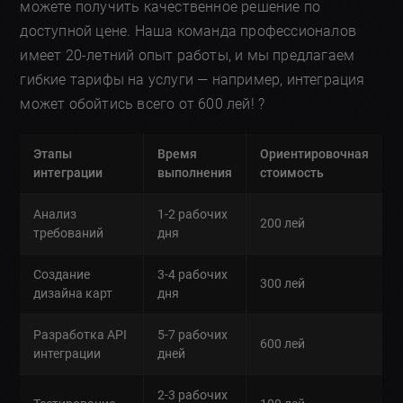
можете получить качественное решение по
доступной цене. Наша команда профессионалов
имеет 20-летний опыт работы, и мы предлагаем
гибкие тарифы на услуги — например, интеграция
может обойтись всего от 600 лей! ?
Этапы
Время
Ориентировочная
интеграции
выполнения
стоимость
Анализ
1-2 рабочих
200 лей
требований
дня
Создание
3-4 рабочих
300 лей
дизайна карт
дня
Разработка API
5-7 рабочих
600 лей
интеграции
дней
2-3 рабочих