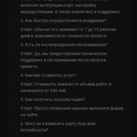
включая интеграцию карт, настройку
маршрутизации, а также аналитику и поддержку.
2. Как быстро осуществляется внедрение?
Ответ: Обычно это занимает от 7 до 10 рабочих
дней в зависимости от сложности проекта.
3. Есть ли послепродажное обслуживание?
Ответ: Да, мы предоставляем техническую
поддержку и обслуживание после запуска
проекта.
4. Какова стоимость услуг?
Ответ: Стоимость зависит от объема работ и
начинается от 600 лей.
5. Как получить консультацию?
Ответ: Просто позвоните нам или заполните форму
на сайте.
6. Могу ли я изменить карту под свои
потребности?