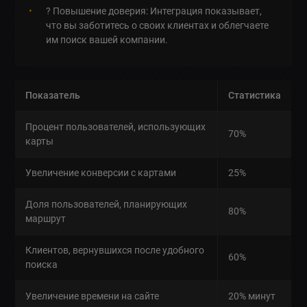
? Повышение доверия: Интеграция показывает,
что вы заботитесь о своих клиентах и облегчаете
им поиск вашей компании.
Показатель
Статистика
Процент пользователей, использующих
70%
карты
Увеличение конверсии с картами
25%
Доля пользователей, планирующих
80%
маршрут
Клиентов, вернувшихся после удобного
60%
поиска
Увеличение времени на сайте
20% минут