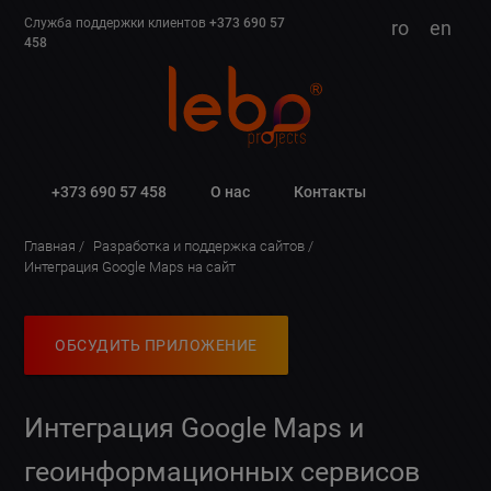
Служба поддержки клиентов
+373 690 57
ro
en
458
+373 690 57 458
О нас
Контакты
Главная
Разработка и поддержка сайтов
Интеграция Google Maps на сайт
ОБСУДИТЬ ПРИЛОЖЕНИЕ
Интеграция Google Maps и
геоинформационных сервисов