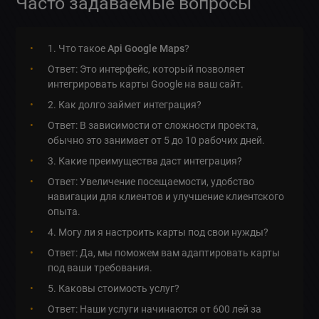
Часто задаваемые вопросы
1. Что такое
Api Google Maps
?
Ответ: Это интерфейс, который позволяет
интегрировать карты Google на ваш сайт.
2. Как долго займет интеграция?
Ответ: В зависимости от сложности проекта,
обычно это занимает от 5 до 10 рабочих дней.
3. Какие преимущества даст интеграция?
Ответ: Увеличение посещаемости, удобство
навигации для клиентов и улучшение клиентского
опыта.
4. Могу ли я настроить карты под свои нужды?
Ответ: Да, мы поможем вам адаптировать карты
под ваши требования.
5. Каковы стоимость услуг?
Ответ: Наши услуги начинаются от 600 лей за