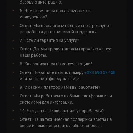
базовую интеграцию.
6. Чем отличается ваша компания от
конкурентов?
Ответ: Мы предлагаем полный спектр услуг от
разработки до технической поддержки.
7. Есть ли гарантия на услуги?
Ответ: Да, мы предоставляем гарантию на все
наши работы.
8. Как записаться на консультацию?
Ответ: Позвоните нам по номеру
+373 690 57 458
или заполните форму на сайте.
9. С какими платформами вы работаете?
Ответ: Мы работаем с любыми платформами и
системами для интеграции.
10. Что делать, если возникнут проблемы?
Ответ: Наша техническая поддержка всегда на
связи и поможет решить любые вопросы.