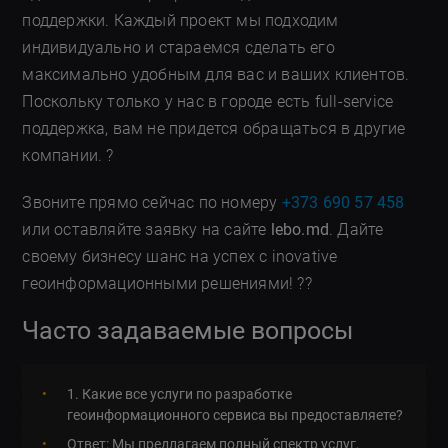
поддержки. Каждый проект мы подходим
индивидуально и стараемся сделать его
максимально удобным для вас и ваших клиентов.
Поскольку только у нас в городе есть full-service
поддержка, вам не придется обращаться в другие
компании. ?
Звоните прямо сейчас по номеру
+373 690 57 458
или оставляйте заявку на сайте
lebo.md
. Дайте
своему бизнесу шанс на успех с inovative
геоинформационными решениями! ??
Часто задаваемые вопросы
1. Какие все услуги по разработке
геоинформационного сервиса вы предоставляете?
Ответ: Мы предлагаем полный спектр услуг,