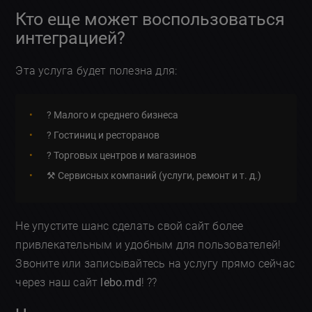
Кто еще может воспользоваться
интеграцией?
Эта услуга будет полезна для:
? Малого и среднего бизнеса
? Гостиниц и ресторанов
? Торговых центров и магазинов
⚒️ Сервисных компаний (услуги, ремонт и т. д.)
Не упустите шанс сделать свой сайт более
привлекательным и удобным для пользователей!
Звоните или записывайтесь на услугу прямо сейчас
через наш сайт
lebo.md
! ??