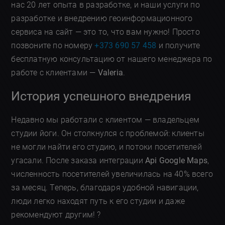
нас 20 лет опыта в разработке, и наши услуги по
разработке и внедрению геоинформационного
сервиса на сайт — это то, что вам нужно! Просто
позвоните по номеру
+373 690 57 458
и получите
бесплатную консультацию от нашего менеджера по
работе с клиентами —
Valeria
.
История успешного внедрения
Недавно мы работали с клиентом — владельцем
студии йоги. Он столкнулся с проблемой: клиенты
не могли найти его студию, и потоки посетителей
угасали. После заказа интеграции
Api Google Maps
,
численность посетителей увеличилась на 40% всего
за месяц. Теперь, благодаря удобной навигации,
люди легко находят путь к его студии и даже
рекомендуют другим! ?