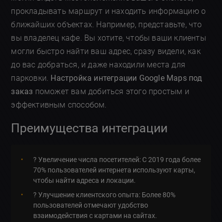
прокладывать маршрут и находить информацию о
ближайших объектах. Например, представьте, что
вы владелец кафе. Вы хотите, чтобы ваши клиенты
могли быстро найти ваш адрес, сразу видели, как
до вас добраться, и даже находили места для
парковки.
Настройка интеграции Google Maps под
заказ
поможет вам добиться этого простым и
эффективным способом.
Преимущества интеграции
? Увеличение числа посетителей: С 2019 года более
70% пользователей интернета используют карты,
чтобы найти адреса и локации.
? Улучшение клиентского опыта: Более 80%
пользователей отмечают удобство
взаимодействия с картами на сайтах.