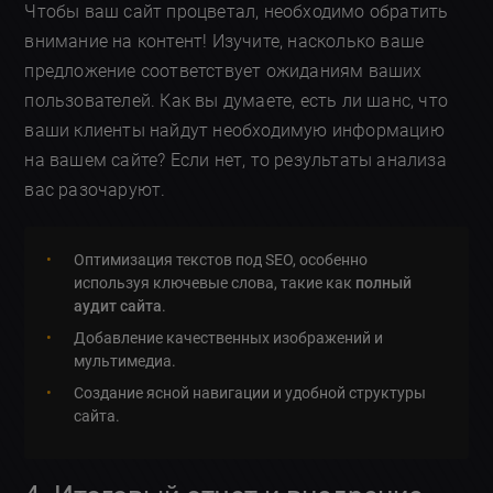
Чтобы ваш сайт процветал, необходимо обратить
внимание на контент! Изучите, насколько ваше
предложение соответствует ожиданиям ваших
пользователей. Как вы думаете, есть ли шанс, что
ваши клиенты найдут необходимую информацию
на вашем сайте? Если нет, то результаты анализа
вас разочаруют.
Оптимизация текстов под SEO, особенно
используя ключевые слова, такие как
полный
аудит сайта
.
Добавление качественных изображений и
мультимедиа.
Создание ясной навигации и удобной структуры
сайта.