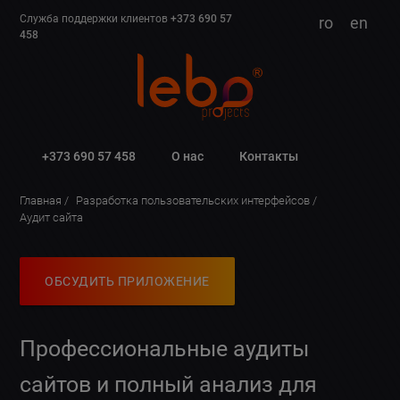
Служба поддержки клиентов
+373 690 57
ro
en
458
+373 690 57 458
О нас
Контакты
Главная
Разработка пользовательских интерфейсов
Аудит сайта
ОБСУДИТЬ ПРИЛОЖЕНИЕ
Профессиональные аудиты
сайтов и полный анализ для