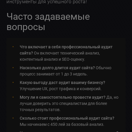
инструменты для успешного роста!
Часто задаваемые
вопросы
Что включает в себя профессиональный аудит
сайта?
Он включает технический анализ,
контентный анализ и SEO-оценку.
Насколько долго длится аудит сайта?
Обычно
процесс занимает от 1 до 3 недель.
Какую выгоду даст аудит вашему бизнесу?
Улучшение UX, рост трафика и конверсий.
Могу ли я самостоятельно провести аудит?
Да, но
лучше доверить это специалистам для более
точных результатов.
Сколько стоит профессиональный аудит сайта?
Мы начинаем с 450 лей за базовый анализ.