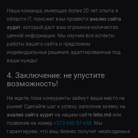
Наша команда, имеющая более 20 лет опыта в
области IT, поможет вам провести
анализ сайта
аудит
, который даст вам огромное количество
ценной информации. Мы изучим все аспекты
работы вашего сайта и предложим
индивидуальные решения, адаптированные под
ваши нужды!
4. Заключение: не упустите
возможность!
Не ждите, пока конкуренты займут ваше место на
рынке! Сделайте шаг к успеху, заполнив заявку на
анализ сайта аудит
на нашем сайте
lebo.md
или
позвонив на номер
+373 690 57 458
. Мы
гарантируем, что ваш бизнес получит необходимые