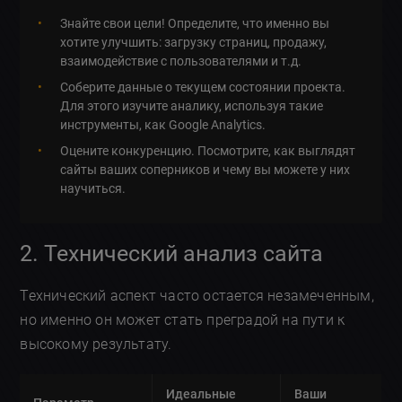
Знайте свои цели! Определите, что именно вы
хотите улучшить: загрузку страниц, продажу,
взаимодействие с пользователями и т.д.
Соберите данные о текущем состоянии проекта.
Для этого изучите аналику, используя такие
инструменты, как Google Analytics.
Оцените конкуренцию. Посмотрите, как выглядят
сайты ваших соперников и чему вы можете у них
научиться.
2. Технический анализ сайта
Технический аспект часто остается незамеченным,
но именно он может стать преградой на пути к
высокому результату.
Идеальные
Ваши