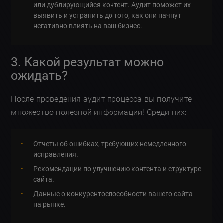
или дублирующийся контент. Аудит поможет их
выявить и устранить до того, как они начнут
негативно влиять на ваш бизнес.
3. Какой результат можно
ожидать?
После проведения аудит процесса вы получите
множество полезной информации! Среди них:
Отчеты об ошибках, требующих немедленного
исправления.
Рекомендации по улучшению контента и структуре
сайта.
Данные о конкурентоспособности вашего сайта
на рынке.