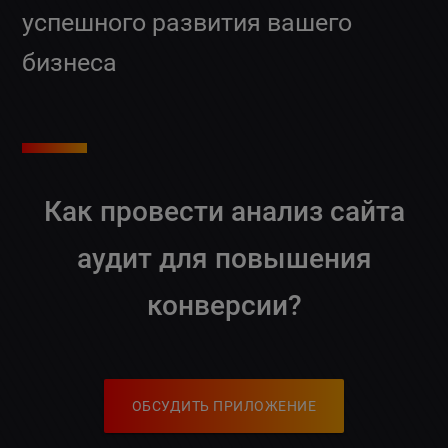
успешного развития вашего
бизнеса
Как провести анализ сайта
аудит для повышения
конверсии?
ОБСУДИТЬ ПРИЛОЖЕНИЕ