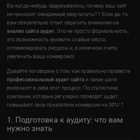
Вы когда-нибудь задумывались, почему ваш сайт
не приносит ожидаемые результаты? ? Если да, то
вам обязательно стоит обратить внимание на
анализ сайта аудит
. Это не просто формальность,
это возможность выявить слабые места,
оптимизировать ресурсы и, в конечном счете,
увеличить вашу конверсию!
Давайте поговорим о том, как правильно провести
профессиональный аудит сайта
и какие шаги
включают в себя этот процесс. По статистике,
компании, которые регулярно проводят аудит,
повышают свои показатели конверсии на 30%! ?
1. Подготовка к аудиту: что вам
нужно знать