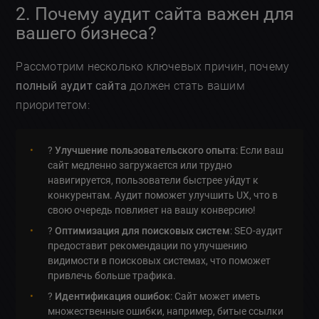
2. Почему аудит сайта важен для
вашего бизнеса?
Рассмотрим несколько ключевых причин, почему
полный аудит сайта
должен стать вашим
приоритетом:
?
Улучшение пользовательского опыта
: Если ваш
сайт медленно загружается или трудно
навигируется, пользователи быстрее уйдут к
конкурентам. Аудит поможет улучшить UX, что в
свою очередь повлияет на вашу конверсию!
?
Оптимизация для поисковых систем
: SEO-аудит
предоставит рекомендации по улучшению
видимости в поисковых системах, что поможет
привлечь больше трафика.
?
Идентификация ошибок
: Сайт может иметь
множественные ошибки, например, битые ссылки