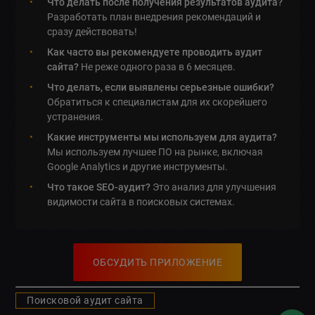
Что делать после получения результатов аудита?
Разработать план внедрения рекомендаций и
сразу действовать!
Как часто вы рекомендуете проводить аудит
сайта?
Не реже одного раза в 6 месяцев.
Что делать, если выявлены серьезные ошибки?
Обратиться к специалистам для их скорейшего
устранения.
Какие инструменты мы используем для аудита?
Мы используем лучшее ПО на рынке, включая
Google Analytics и другие инструменты.
Что такое SEO-аудит?
Это анализ для улучшения
видимости сайта в поисковых системах.
ОБСУДИТЬ ПРИЛОЖЕНИЕ
Поисковой аудит сайта