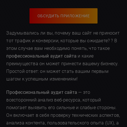
ОБСУДИТЬ ПРИЛОЖЕНИЕ
Задумывались ли вы, почему ваш сайт не приносит
тот трафик и конверсии, которые вы ожидаете? ? В
этом случае вам необходимо понять, что такое
профессиональный аудит сайта
и какие
преимущества он может принести вашему бизнесу.
Простой ответ: он может стать вашим первым
шагом к успешным изменениям!
Профессиональный аудит сайта
— это
всесторонний анализ веб-ресурса, который
помогает выявить его сильные и слабые стороны.
Он включает в себя проверку технических аспектов,
анализа контента, пользовательского опыта (UX), а