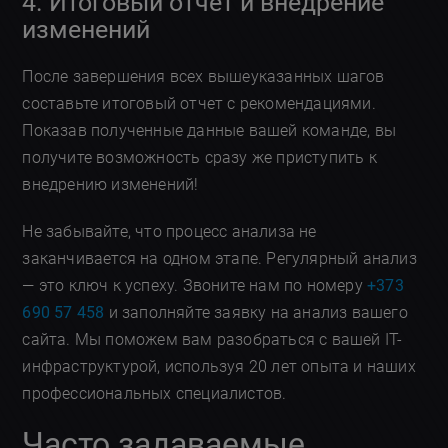
4. Итоговый отчет и внедрение
изменений
После завершения всех вышеуказанных шагов
составьте итоговый отчет с рекомендациями.
Показав полученные данные вашей команде, вы
получите возможность сразу же приступить к
внедрению изменений!
Не забывайте, что процесс анализа не
заканчивается на одном этапе. Регулярный анализ
— это ключ к успеху. Звоните нам по номеру
+373
690 57 458
и заполняйте заявку на анализ вашего
сайта. Мы поможем вам разобраться с вашей IT-
инфраструктурой, используя 20 лет опыта и наших
профессиональных специалистов.
Часто задаваемые