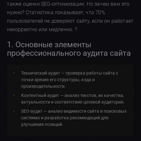
также оценки SEO-оптимизации. Но зачем вам это
нужно? Статистика показывает, что 70%
пользователей не доверяют сайту, если он работает
некорректно или медленно. ?
1. Основные элементы
профессионального аудита сайта
Технический аудит — проверка работы сайта с
точки зрения его структуры, кода и
производительности.
Контентный аудит — анализ текстов, их качества,
актуальности и соответствия целевой аудитории.
SEO-аудит — анализ видимости сайта в поисковых
системах и разработка рекомендаций для
улучшения позиций.