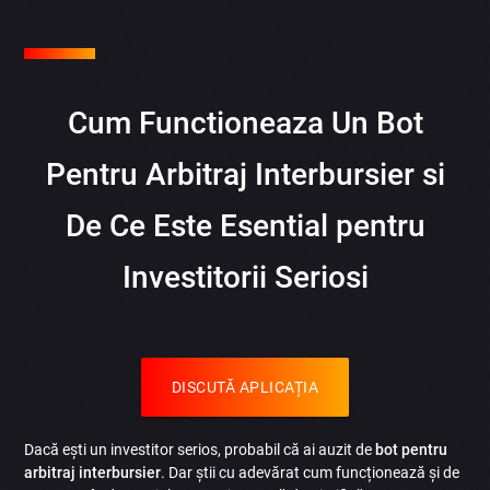
Cum Functioneaza Un Bot
Pentru Arbitraj Interbursier si
De Ce Este Esential pentru
Investitorii Seriosi
DISCUTĂ APLICAȚIA
Dacă ești un investitor serios, probabil că ai auzit de
bot pentru
arbitraj interbursier
. Dar știi cu adevărat cum funcționează și de