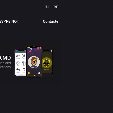
ru
en
ESPRE NOI
Contacte