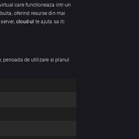
virtual care functioneaza intr-un
ibuita, oferind resurse din mai
 server,
cloud-ul
te ajuta sa iti
, perioada de utilizare si planul