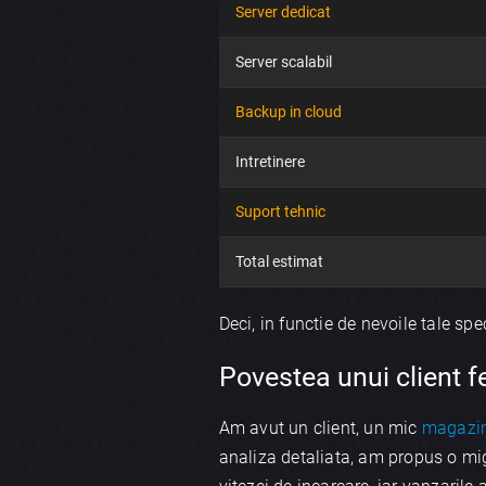
Server dedicat
Server scalabil
Backup in cloud
Intretinere
Suport tehnic
Total estimat
Deci, in functie de nevoile tale spe
Povestea unui client fe
Am avut un client, un mic
magazin
analiza detaliata, am propus o mi