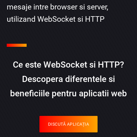
mesaje intre browser si server,
utilizand WebSocket si HTTP
Ce este WebSocket si HTTP?
Descopera diferentele si
beneficiile pentru aplicatii web
DISCUTĂ APLICAȚIA