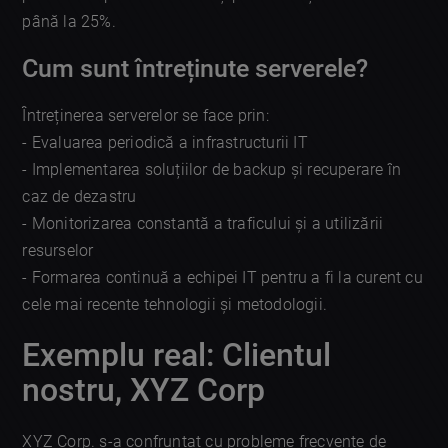
până la 25%.
Cum sunt întreținute serverele?
Întreținerea serverelor se face prin:
- Evaluarea periodică a infrastructurii IT
- Implementarea soluțiilor de backup și recuperare în
caz de dezastru
- Monitorizarea constantă a traficului și a utilizării
resurselor
- Formarea continuă a echipei IT pentru a fi la curent cu
cele mai recente tehnologii și metodologii.
Exemplu real: Clientul
nostru, XYZ Corp
XYZ Corp. s-a confruntat cu probleme frecvente de