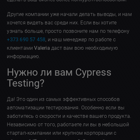
Другие компании уже начали делать выводы, и нам
хочется видеть вас среди них. Если вы хотите
узнать больше, просто позвоните нам по телефону
+373 690 57 458
, и наш менеджер по работе с
клиентами
Valeria
даст вам всю необходимую
информацию.
Нужно ли вам Cypress
Testing?
Да! Это один из самых эффективных способов
автоматизации тестирования. Особенно если вы
заботитесь о скорости и качестве вашего продукта.
Независимо от того, работаете ли вы в небольшой
стартап-компании или крупном корпорации с