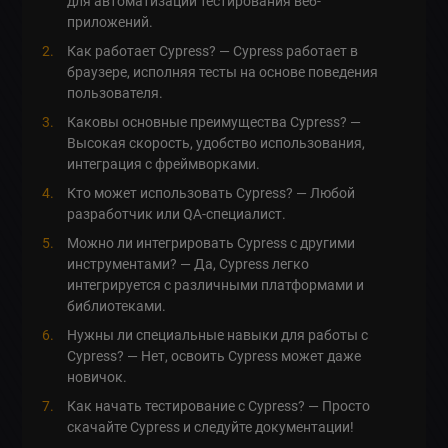
для автоматизации тестирования веб-
приложений.
Как работает Cypress? — Cypress работает в
браузере, исполняя тесты на основе поведения
пользователя.
Каковы основные преимущества Cypress? —
Высокая скорость, удобство использования,
интеграция с фреймворками.
Кто может использовать Cypress? — Любой
разработчик или QA-специалист.
Можно ли интегрировать Cypress с другими
инструментами? — Да, Cypress легко
интегрируется с различными платформами и
библиотеками.
Нужны ли специальные навыки для работы с
Cypress? — Нет, освоить Cypress может даже
новичок.
Как начать тестирование с Cypress? — Просто
скачайте Cypress и следуйте документации!