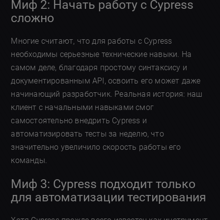
Миф 2: Начать работу с Cypress
сложно
Многие считают, что для работы с Cypress
необходимы серьезные технические навыки. На
самом деле, благодаря простому синтаксису и
документированным API, освоить его может даже
начинающий разработчик. Реальная история: наш
клиент с начальными навыками смог
самостоятельно внедрить Cypress и
автоматизировать тесты за неделю, что
значительно увеличило скорость работы его
команды.
Миф 3: Cypress подходит только
для автоматизации тестирования