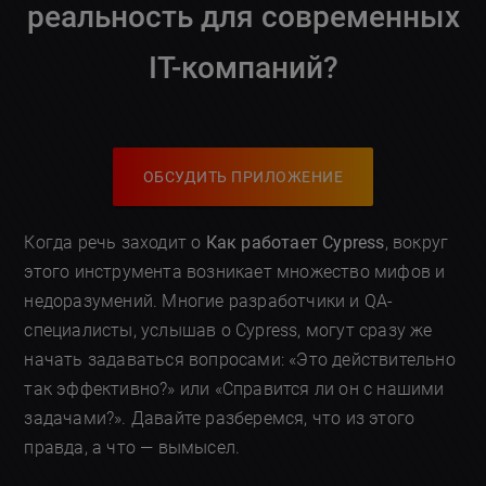
реальность для современных
IT-компаний?
ОБСУДИТЬ ПРИЛОЖЕНИЕ
Когда речь заходит о
Как работает Cypress
, вокруг
этого инструмента возникает множество мифов и
недоразумений. Многие разработчики и QA-
специалисты, услышав о Cypress, могут сразу же
начать задаваться вопросами: «Это действительно
так эффективно?» или «Справится ли он с нашими
задачами?». Давайте разберемся, что из этого
правда, а что — вымысел.