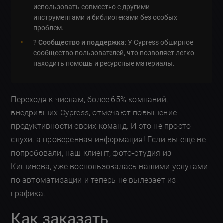
использовать совместно с другими
инструментами и библиотеками без особых
проблем.
?
Сообщество и поддержка
: У Cypress обширное
сообщество пользователей, что позволяет легко
находить помощь и ресурсные материалы.
Переходя к числам, более 65% компаний,
внедривших Cypress, отмечают повышение
продуктивности своих команд. И это не просто
слухи, а проверенная информация! Если вы еще не
попробовали, наш клиент, фото-студия из
Кишинева, уже воспользовалась нашими услугами
по автоматизации и теперь не вылезает из
графика.
Как заказать