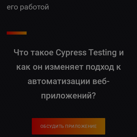
его работой
Что такое Cypress Testing и
как он изменяет подход к
автоматизации веб-
приложений?
ОБСУДИТЬ ПРИЛОЖЕНИЕ