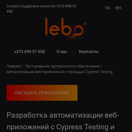
Служба поддержки клиентов
+373 690 57
ro
en
458
+373 690 57 458
О нас
Контакты
Главная
Тестирование программного обеспечения
Автоматизация веб-приложений с помощью Cypress Testing
ОБСУДИТЬ ПРИЛОЖЕНИЕ
Разработка автоматизации веб-
приложений с Cypress Testing и