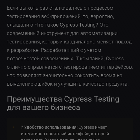
Если вы хоть раз сталкивались с процессом
тестирования веб-приложений, то, вероятно,
слышали о
Что такое Cypress Testing?
Это
современный инструмент для автоматизации
тестирования, который кардинально меняет подход
к разработке. Разработанный с учетом
потребностей современных IT-компаний, Cypress
отлично справляется с тестированием интерфейсов,
что позволяет значительно сократить время на
выявление ошибок и улучшить качество продукта.
Преимущества Cypress Testing
для вашего бизнеса
?
Удобство использования
: Cypress имеет
интуитивно понятный интерфейс, который