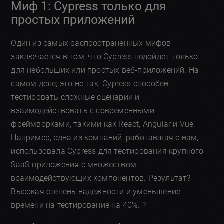
Миф 1: Cypress только для
простых приложений
Один из самых распространенных мифов
заключается в том, что Cypress подойдет только
для небольших или простых веб-приложений. На
самом деле, это не так. Cypress способен
тестировать сложные сценарии и
взаимодействовать с современными
фреймворками, такими как React, Angular и Vue.
Например, одна из компаний, работавшая с нам,
использовала Cypress для тестирования крупного
SaaS-приложения с множеством
взаимодействующих компонентов. Результат?
Высокая степень надежности и уменьшение
времени на тестирование на 40%. ?