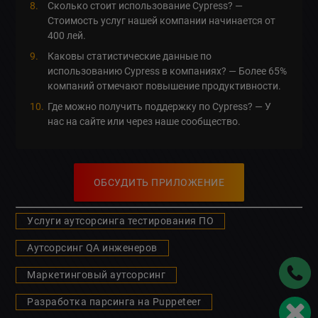
Сколько стоит использование Cypress? —
Стоимость услуг нашей компании начинается от
400 лей.
Каковы статистические данные по
использованию Cypress в компаниях? — Более 65%
компаний отмечают повышение продуктивности.
Где можно получить поддержку по Cypress? — У
нас на сайте или через наше сообщество.
ОБСУДИТЬ ПРИЛОЖЕНИЕ
Услуги аутсорсинга тестирования ПО
Аутсорсинг QA инженеров
Маркетинговый аутсорсинг
Разработка парсинга на Puppeteer