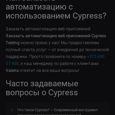
автоматизацию с
использованием Cypress?
Заказать автоматизацию веб-приложений
Заказать автоматизацию веб-приложений Cypress
Testing
можно прямо у нас! Мы предоставляем
полный спектр услуг — от внедрения до технической
поддержки. Просто позвоните по номеру
+373 690
57 458
, и наш менеджер по работе с клиентами
Valeria
ответит на все ваши вопросы!
Часто задаваемые
вопросы о Cypress
Что такое Cypress? — Современный инструмент