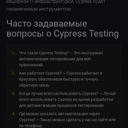
обширной IT-инфраструктурой, Cypress будет
незаменимым инструментом.
Часто задаваемые
вопросы о Cypress Testing
Что такое Cypress Testing? — Это инструмент
автоматизации тестирования для веб-
приложений.
Как работает Cypress? — Cypress работает в
браузере, обеспечивая быструю и точную
обратную связь.
Когда лучше всего использовать Cypress? — Лучше
всего использовать Cypress во время разработки
для автоматизации процессов тестирования.
Где можно заказать автоматизацию через
Cypress? — Заказ можно сделать у нас на сайте или
по телефону.