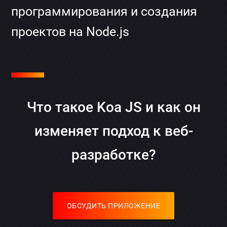
программирования и создания
проектов на Node.js
Что такое Koa JS и как он
изменяет подход к веб-
разработке?
ОБСУДИТЬ ПРИЛОЖЕНИЕ