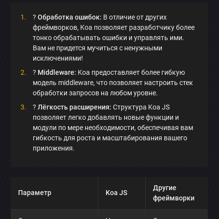
?
Обработка ошибок:
В отличие от других
фреймворков, Koa позволяет разработчику более
тонко обрабатывать ошибки и управлять ими.
Вам не придется мучиться с ненужными
исключениями!
?
Middleware:
Koa предоставляет более гибкую
модель middleware, что позволяет настроить стек
обработки запросов на любом уровне.
?
Лёгкость расширения:
Структура Koa JS
позволяет легко добавлять новые функции и
модули по мере необходимости, обеспечивая вам
гибкость для роста и масштабирования вашего
приложения.
Другие
Параметр
Koa JS
фреймворки