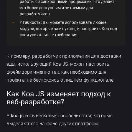
работы с асинхронными процессами, что делает
его более доступным и читаемым для
разработчиков.
?
Гибкость:
Вы можете использовать любые
модули, которые вам нужны, и настроить Koa под
свои уникальные требования.
К примеру, разработчик приложения для доставки
еды, использующий Koa JS, может настроить
фреймворк именно так, как необходимо для
проекта, не беспокоясь о лишнем функционале.
Как Koa JS изменяет подход к
веб-разработке?
У
koa.js
есть несколько особенностей, которые
выделяют его на фоне других платформ: