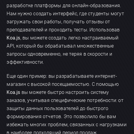
разработке платформы для онлайн-образования.
Нам нужно создать интерфейс, где студенты могут
загружать свои работы, получать отзывы от
преподавателей и проходить тесты. Использовав
Koa.js
, вы можете создать легко настраиваемый
API, который бы обрабатывал множественные
запросы одновременно, не теряя в скорости и
эффективности.
Еще один пример: вы разрабатываете интернет-
магазин с высокой посещаемостью. С помощью
Koa.js
вы можете быстро настроить систему
заказов, учитывая специфические потребности: от
защиты данных пользователей до быстрого
формирования отчетов. Это позволило бы вам
избежать многих проблем, связанных с нагрузками
в наиболее подходящий период продаж.