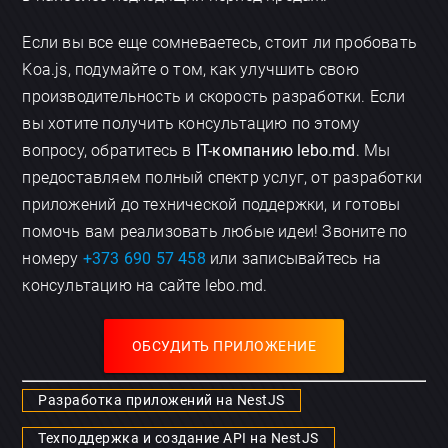
Если вы все еще сомневаетесь, стоит ли пробовать
Koa.js, подумайте о том, как улучшить свою
производительность и скорость разработки. Если
вы хотите получить консультацию по этому
вопросу, обратитесь в
IT-компанию lebo.md
. Мы
предоставляем полный спектр услуг, от разработки
приложений до технической поддержки, и готовы
помочь вам реализовать любые идеи! Звоните по
номеру
+373 690 57 458
или записывайтесь на
консультацию на сайте lebo.md.
ОБСУДИТЬ ПРИЛОЖЕНИЕ
Разработка приложений на NestJS
Техподдержка и создание API на NestJS