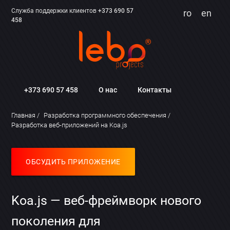
Служба поддержки клиентов
+373 690 57
ro
en
458
+373 690 57 458
О нас
Контакты
Главная
Разработка программного обеспечения
Разработка веб-приложений на Koa.js
ОБСУДИТЬ ПРИЛОЖЕНИЕ
Koa.js — веб-фреймворк нового
поколения для