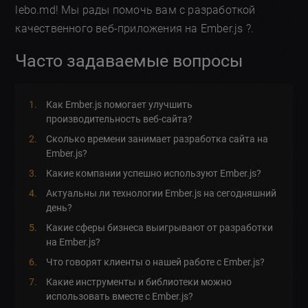
lebo.md! Мы рады помочь вам с разработкой
качественного веб-приложения на Ember.js ?.
Часто задаваемые вопросы
Как Ember.js помогает улучшить
производительность веб-сайта?
Сколько времени занимает разработка сайта на
Ember.js?
Какие компании успешно используют Ember.js?
Актуальны ли технологии Ember.js на сегодняшний
день?
Какие сферы бизнеса выигрывают от разработки
на Ember.js?
Что говорят клиенты о нашей работе с Ember.js?
Какие инструменты и библиотеки можно
использовать вместе с Ember.js?