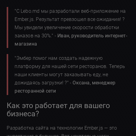
"С Lebo.md мы разработали веб-приложение на
Ember.js. Результат превзошел все ожидания! ?
Мы увидели увеличение скорости обработки
заказов на 30%." -
Иван, руководитель интернет-
магазина
"Эмбер помог нам создать надежную
платформу для нашей сети ресторанов. Теперь
наши клиенты могут заказывать еду, не
дожидаясь загрузки! ?" -
Оксана, менеджер
ресторанной сети
Как это работает для вашего
бизнеса?
Разработка сайта на технологии Ember.js — это