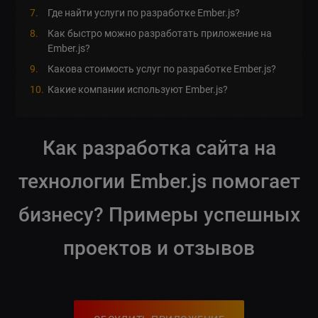
Где найти услуги по разработке Ember.js?
Как быстро можно разработать приложение на
Ember.js?
Какова стоимость услуг по разработке Ember.js?
Какие компании используют Ember.js?
Как разработка сайта на
технологии Ember.js помогает
бизнесу? Примеры успешных
проектов и отзывов