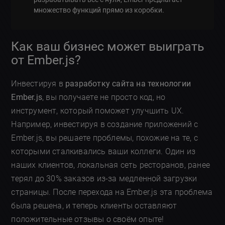
множество функций прямо из коробки.
Как ваш бизнес может выиграть
от Ember.js?
Инвестируя в
разработку сайта на технологии
Ember.js
, вы получаете не просто код, но
инструмент, который поможет улучшить UX.
Например, инвестируя в создание приложений с
Ember.js, вы решаете проблемы, похожие на те, с
которыми сталкивались ваши коллеги. Один из
наших клиентов, локальная сеть ресторанов, ранее
терял до 30% заказов из-за медленной загрузки
страницы. После перехода на Ember.js эта проблема
была решена, и теперь клиенты оставляют
положительные отзывы о своём опыте!