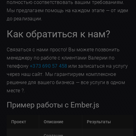
полностью соответствовать вашим требованиям.
Мы предлагаем помощь на каждом этапе — от идеи
до реализации.
Как обратиться к нам?
Связаться с нами просто! Вы можете позвонить
менеджеру по работе с клиентами Валерии по
телефону
+373 690 57 458
или записаться на услугу
через наш сайт. Мы гарантируем комплексное
решение для вашего бизнеса — все услуги в одном
месте ?.
Пример работы с Ember.js
Проект
Описание
Результаты
Создание