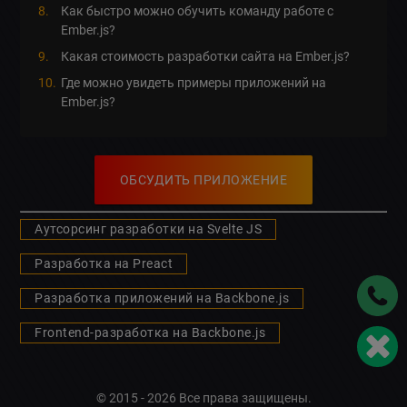
Как быстро можно обучить команду работе с
Ember.js?
Какая стоимость разработки сайта на Ember.js?
Где можно увидеть примеры приложений на
Ember.js?
ОБСУДИТЬ ПРИЛОЖЕНИЕ
Аутсорсинг разработки на Svelte JS
Разработка на Preact
Разработка приложений на Backbone.js
Frontend-разработка на Backbone.js
© 2015 - 2026 Все права защищены.