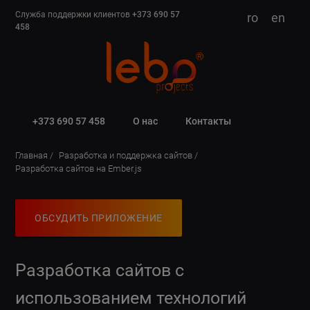
Служба поддержки клиентов
+373 690 57
ro
en
458
+373 690 57 458
О нас
Контакты
Главная
Разработка и поддержка сайтов
Разработка сайтов на Ember.js
ОБСУДИТЬ ПРИЛОЖЕНИЕ
Разработка сайтов с
использованием технологий