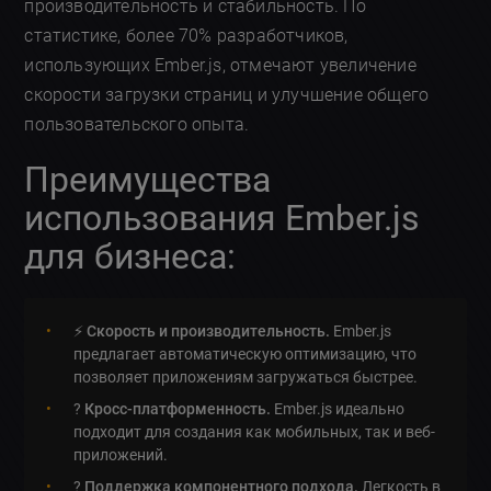
производительность и стабильность. По
статистике, более 70% разработчиков,
использующих Ember.js, отмечают увеличение
скорости загрузки страниц и улучшение общего
пользовательского опыта.
Преимущества
использования Ember.js
для бизнеса:
⚡
Скорость и производительность.
Ember.js
предлагает автоматическую оптимизацию, что
позволяет приложениям загружаться быстрее.
?
Кросс-платформенность.
Ember.js идеально
подходит для создания как мобильных, так и веб-
приложений.
?
Поддержка компонентного подхода.
Легкость в