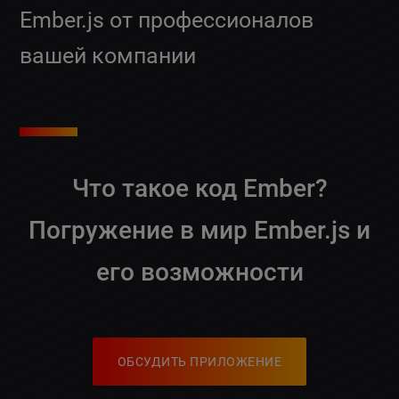
Ember.js от профессионалов
вашей компании
Что такое код Ember?
Погружение в мир Ember.js и
его возможности
ОБСУДИТЬ ПРИЛОЖЕНИЕ