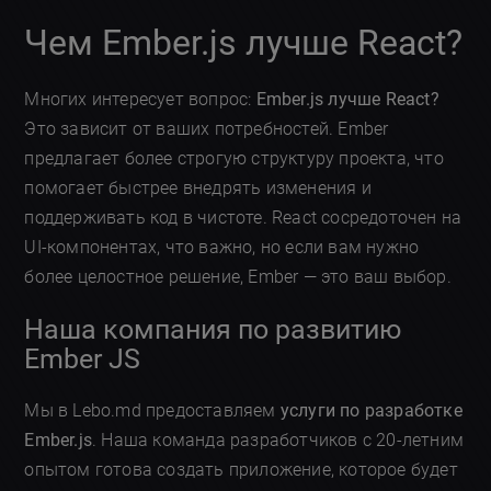
Чем Ember.js лучше React?
Многих интересует вопрос:
Ember.js лучше React?
Это зависит от ваших потребностей. Ember
предлагает более строгую структуру проекта, что
помогает быстрее внедрять изменения и
поддерживать код в чистоте. React сосредоточен на
UI-компонентах, что важно, но если вам нужно
более целостное решение, Ember — это ваш выбор.
Наша компания по развитию
Ember JS
Мы в Lebo.md предоставляем
услуги по разработке
Ember.js
. Наша команда разработчиков с 20-летним
опытом готова создать приложение, которое будет