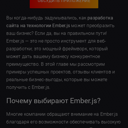
ОБСУДИТЬ ПРИЛОЖЕНИЕ
Вы когда-нибудь задумывались, как
разработка
сайта на технологии Ember.js
может преобразить
ваш бизнес? Если да, вы на правильном пути!
Ember.js — это не просто инструмент для веб-
разработки; это мощный фреймворк, который
может дать вашему бизнесу конкурентное
преимущество. В этой главе мы рассмотрим
примеры успешных проектов, отзывы клиентов и
реальные бизнес-выгоды, которые вы можете
получить с Ember.js.
Почему выбирают Ember.js?
Многие компании обращают внимание на Ember.js
благодаря его возможности обеспечивать высокую