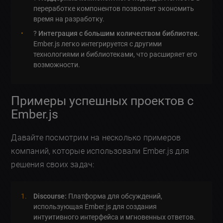
переработке компонентов позволяет экономить
время на разработку.
?
Интеграция с большим количеством библиотек.
Ember.js легко интегрируется с другими
технологиями и библиотеками, что расширяет его
возможности.
Примеры успешных проектов с
Ember.js
Давайте посмотрим на несколько примеров
компаний, которые использовали Ember.js для
решения своих задач:
Discourse:
Платформа для обсуждений,
использующая Ember.js для создания
интуитивного интерфейса и мгновенных ответов.