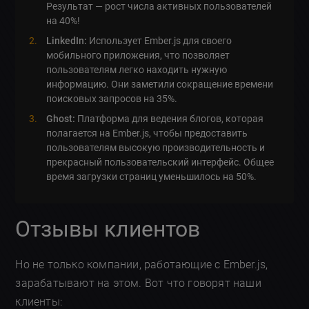
Результат — рост числа активных пользователей
на 40%!
LinkedIn:
Использует Ember.js для своего
мобильного приложения, что позволяет
пользователям легко находить нужную
информацию. Они заметили сокращение времени
поисковых запросов на 35%.
Ghost:
Платформа для ведения блогов, которая
полагается на Ember.js, чтобы предоставить
пользователям высокую производительность и
прекрасный пользовательский интерфейс. Общее
время загрузки страниц уменьшилось на 50%.
Отзывы клиентов
Но не только компании, работающие с Ember.js,
зарабатывают на этом. Вот что говорят наши
клиенты: