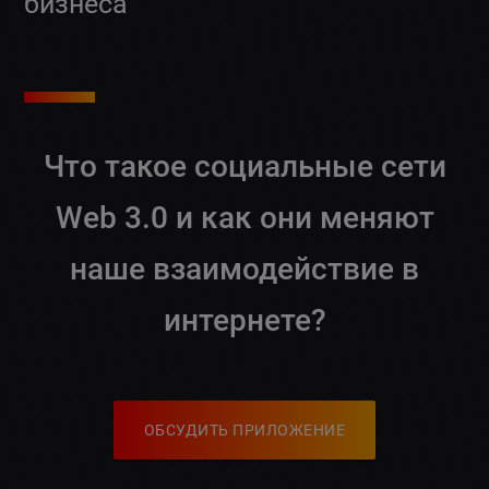
бизнеса
Что такое социальные сети
Web 3.0 и как они меняют
наше взаимодействие в
интернете?
ОБСУДИТЬ ПРИЛОЖЕНИЕ