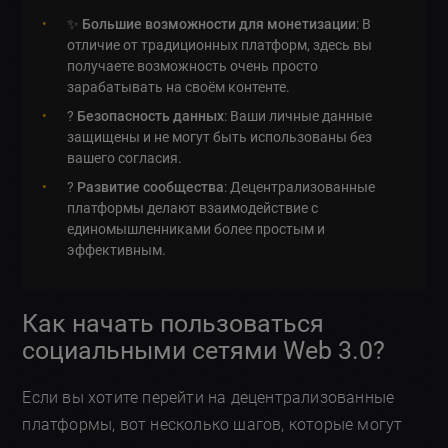
✨
Большие возможности для монетизации
: В
отличие от традиционных платформ, здесь вы
получаете возможность очень просто
зарабатывать на своём контенте.
?
Безопасность данных
: Ваши личные данные
защищены и не могут быть использованы без
вашего согласия.
?
Развитие сообщества
: Децентрализованные
платформы делают взаимодействие с
единомышленниками более простым и
эффективным.
Как начать пользоваться
социальными сетями Web 3.0?
Если вы хотите перейти на децентрализованные
платформы, вот несколько шагов, которые могут