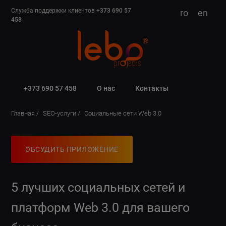
Служба поддержки клиентов
+373 690 57
ro
en
458
+373 690 57 458
О нас
Контакты
Главная
SEO-услуги
Социальные сети Web 3.0
ОБСУДИТЬ ПРИЛОЖЕНИЕ
5 лучших социальных сетей и
платформ Web 3.0 для вашего