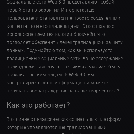
Социальные сети
Web 3.0
представляют собой
новый этап в развитии Интернета, где
пользователи становятся не просто создателями
контента, но и его владельцами. Это связано с
использованием технологии блокчейн, что
позволяет обеспечить децентрализацию и защиту
данных. Подумайте о том, как вы используете
традиционные социальные сети: ваше содержание
принадлежит им, и ваша активность может быть
продана третьим лицам. В
Web 3.0
вы
контролируете свою информацию и можете
получать вознаграждение за ваше творчество! ?
Как это работает?
В отличие от классических социальных платформ,
которые управляются централизованными