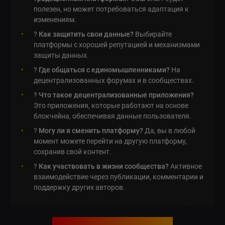
полезен, но может потребоваться адаптация к
изменениям.
?
Как защитить свои данные?
Выбирайте
платформы с хорошей репутацией и механизмами
защиты данных.
?️
Где общаться с единомышленниками?
На
децентрализованных форумах и в сообществах.
?
Что такое децентрализованные приложения?
Это приложения, которые работают на основе
блокчейна, обеспечивая данные пользователя.
?
Могу ли я сменить платформу?
Да, вы в любой
момент можете перейти на другую платформу,
сохранив свой контент.
?
Как участвовать в жизни сообщества?
Активное
взаимодействие через публикации, комментарии и
поддержку других авторов.