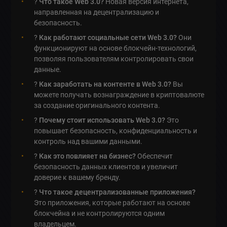
?
Что такое Web 3.0?
Новая версия интернета,
направленная на децентрализацию и
безопасность.
?
Как работают социальные сети Web 3.0?
Они
функционируют на основе блокчейн-технологий,
позволяя пользователям контролировать свои
данные.
?
Как заработать на контенте в Web 3.0?
Вы
можете получать вознаграждение в криптовалюте
за создание оригинального контента.
?
Почему стоит использовать Web 3.0?
Это
повышает безопасность, конфиденциальность и
контроль над вашими данными.
?
Как это повлияет на бизнес?
Обеспечит
безопасность данных клиентов и увеличит
доверие к вашему бренду.
?
Что такое децентрализованные приложения?
Это приложения, которые работают на основе
блокчейна и не контролируются одним
владельцем.