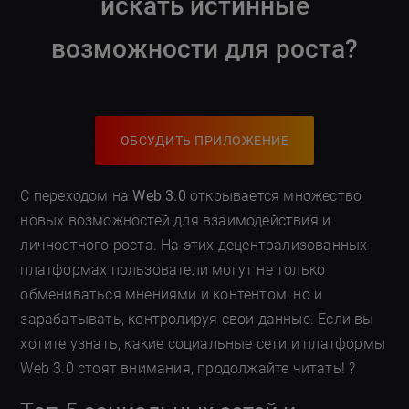
искать истинные
возможности для роста?
ОБСУДИТЬ ПРИЛОЖЕНИЕ
С переходом на
Web 3.0
открывается множество
новых возможностей для взаимодействия и
личностного роста. На этих децентрализованных
платформах пользователи могут не только
обмениваться мнениями и контентом, но и
зарабатывать, контролируя свои данные. Если вы
хотите узнать, какие социальные сети и платформы
Web 3.0 стоят внимания, продолжайте читать! ?