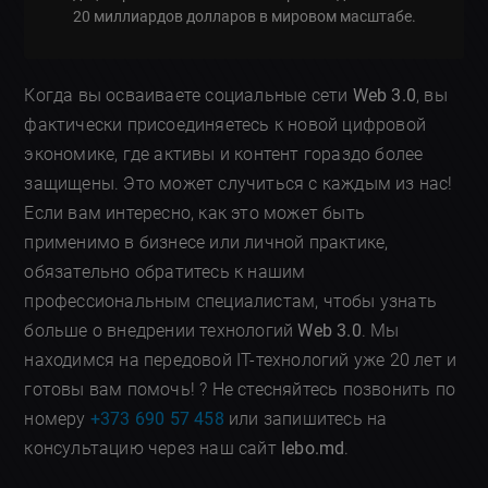
20 миллиардов долларов в мировом масштабе.
Когда вы осваиваете социальные сети
Web 3.0
, вы
фактически присоединяетесь к новой цифровой
экономике, где активы и контент гораздо более
защищены. Это может случиться с каждым из нас!
Если вам интересно, как это может быть
применимо в бизнесе или личной практике,
обязательно обратитесь к нашим
профессиональным специалистам, чтобы узнать
больше о внедрении технологий
Web 3.0
. Мы
находимся на передовой IT-технологий уже 20 лет и
готовы вам помочь! ? Не стесняйтесь позвонить по
номеру
+373 690 57 458
или запишитесь на
консультацию через наш сайт
lebo.md
.