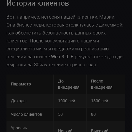
Истории клиентов
Вот, например, история нашей клиентки, Марии.
Она бизнес-леди, которая столкнулась с дилеммой:
как обеспечить безопасность данных своих
клиентов. После консультации с нашими
специалистами, мы предложили реализацию
решений на основе
Web 3.0
. В результате ее доходы
выросли на 30% в течение первого года!
До
После
Параметр
внедрения
внедрения
Доходы
1000 лей
1300 лей
Число клиентов
50
80
Уровень
Низкий
Высокий