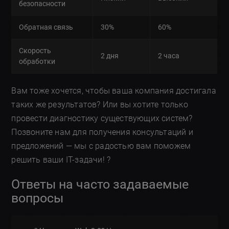
безопасности
Обратная связь
30%
60%
Скорость
2 дня
2 часа
обработки
Вам тоже хочется, чтобы ваша компания достигала
таких же результатов? Или вы хотите только
провести диагностику существующих систем?
Позвоните нам для получения консультаций и
предложений — мы с радостью вам поможем
решить ваши IT-задачи! ?
Ответы на часто задаваемые
вопросы