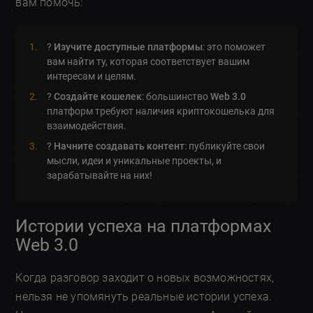
вам помочь:
?
Изучите доступные платформы
: это поможет
вам найти ту, которая соответствует вашим
интересам и целям.
?️
Создайте кошелек
: большинство
Web 3.0
платформ требуют наличия криптокошелька для
взаимодействия.
?
Начните создавать контент
: публикуйте свои
мысли, идеи и уникальные проекты, и
зарабатывайте на них!
Истории успеха на платформах
Web 3.0
Когда разговор заходит о новых возможностях,
нельзя не упомянуть реальные истории успеха.