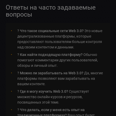
Ответы на часто задаваемые
вопросы
?
Что такое социальные сети Web 3.0?
Это новые
децентрализованные платформы, которые
предоставляют пользователям больше контроля
над своим контентом и данными.
?
Как найти подходящую платформу?
Обычно
помогают комментарии других пользователей,
обзоры и личный опыт.
?
Можно ли зарабатывать на Web 3.0?
Да, многие
платформы позволяют вам зарабатывать на
вашем контенте.
?
Где я могу изучить Web 3.0?
Существует
множество онлайн-курсов и ресурсов,
посвященных этой теме.
?
Что делать, если у меня есть опыт на
традиционных платформах?
Ваш опыт будет