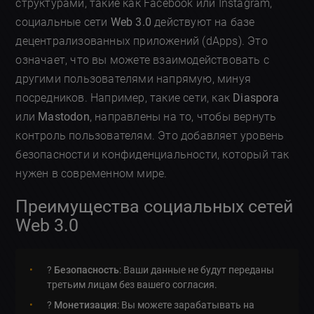
структурами, такие как Facebook или Instagram,
социальные сети
Web 3.0
действуют на базе
децентрализованных приложений (dApps). Это
означает, что вы можете взаимодействовать с
другими пользователями напрямую, минуя
посредников. Например, такие сети, как
Diaspora
или
Mastodon
, направлены на то, чтобы вернуть
контроль пользователям. Это добавляет уровень
безопасности и конфиденциальности, который так
нужен в современном мире.
Преимущества социальных сетей
Web 3.0
?
Безопасность
: Ваши данные не будут переданы
третьим лицам без вашего согласия.
?
Монетизация
: Вы можете зарабатывать на