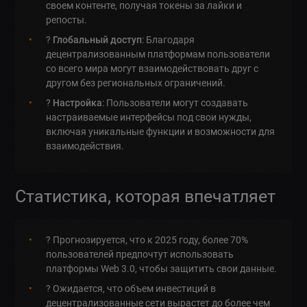
своем контенте, получая токены за лайки и
репосты.
?
Глобальный доступ
: Благодаря
децентрализованным платформам пользователи
со всего мира могут взаимодействовать друг с
другом без региональных ограничений.
?️
Настройка
: Пользователи могут создавать
настраиваемые интерфейсы под свои нужды,
включая уникальные функции и возможности для
взаимодействия.
Статистика, которая впечатляет
? Прогнозируется, что к 2025 году, более 70%
пользователей предпочтут использовать
платформы Web 3.0, чтобы защитить свои данные.
? Ожидается, что объем инвестиций в
децентрализованные сети вырастет до более чем