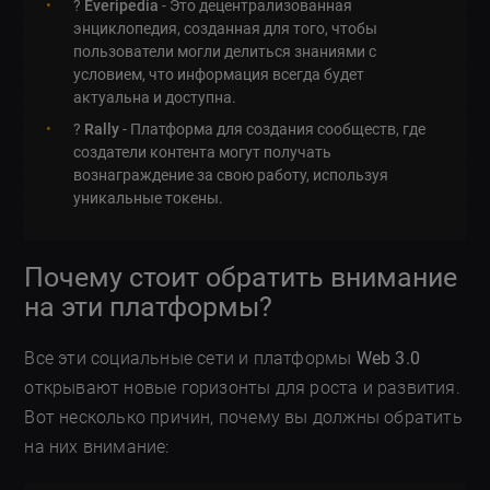
?
Everipedia
- Это децентрализованная
энциклопедия, созданная для того, чтобы
пользователи могли делиться знаниями с
условием, что информация всегда будет
актуальна и доступна.
?️
Rally
- Платформа для создания сообществ, где
создатели контента могут получать
вознаграждение за свою работу, используя
уникальные токены.
Почему стоит обратить внимание
на эти платформы?
Все эти социальные сети и платформы
Web 3.0
открывают новые горизонты для роста и развития.
Вот несколько причин, почему вы должны обратить
на них внимание: