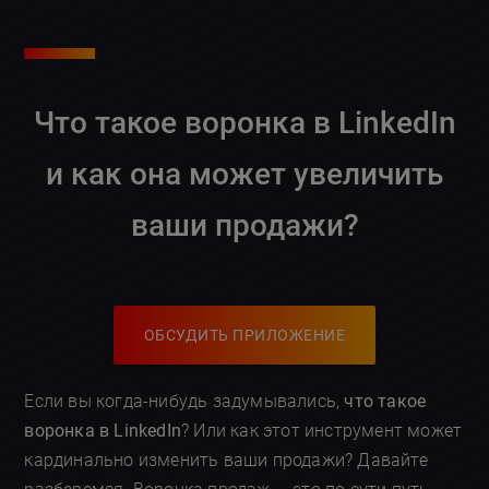
Что такое воронка в LinkedIn
и как она может увеличить
ваши продажи?
ОБСУДИТЬ ПРИЛОЖЕНИЕ
Если вы когда-нибудь задумывались,
что такое
воронка в LinkedIn
? Или как этот инструмент может
кардинально изменить ваши продажи? Давайте