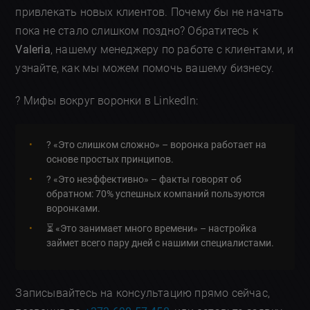
привлекать новых клиентов. Почему бы не начать
пока не стало слишком поздно? Обратитесь к
Valeria
, нашему менеджеру по работе с клиентами, и
узнайте, как мы можем помочь вашему бизнесу.
? Мифы вокруг воронки в LinkedIn:
? «Это слишком сложно» – воронка работает на
основе простых принципов.
? «Это неэффективно» – факты говорят об
обратном: 70% успешных компаний пользуются
воронками.
⏳ «Это занимает много времени» – настройка
займет всего пару дней с нашими специалистами.
Записывайтесь на консультацию прямо сейчас,