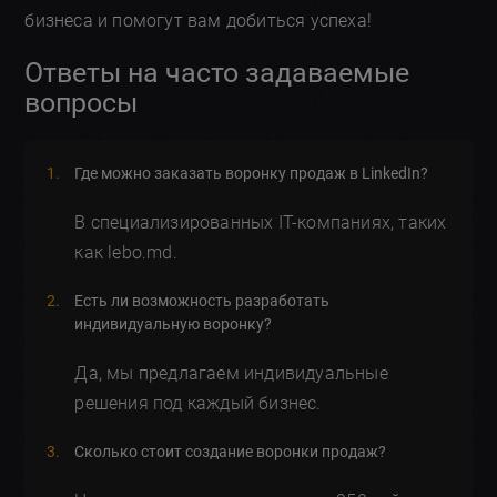
бизнеса и помогут вам добиться успеха!
Ответы на часто задаваемые
вопросы
Где можно заказать воронку продаж в LinkedIn?
В специализированных IT-компаниях, таких
как lebo.md.
Есть ли возможность разработать
индивидуальную воронку?
Да, мы предлагаем индивидуальные
решения под каждый бизнес.
Сколько стоит создание воронки продаж?