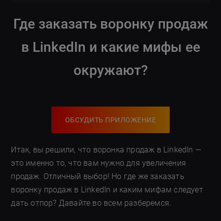
Где заказать воронку продаж
в LinkedIn и какие мифы ее
окружают?
ОБСУДИТЬ ПРИЛОЖЕНИЕ
Итак, вы решили, что воронка продаж в LinkedIn —
это именно то, что вам нужно для увеличения
продаж. Отличный выбор! Но где же заказать
воронку продаж в LinkedIn и каким мифам следует
дать отпор? Давайте во всем разберемся.