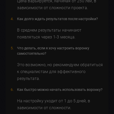
Цена варьируется, начиная от 250 лей, в
зависимости от сложности проекта.
Как долго ждать результатов после настройки?
В среднем результаты начинают
появляться через 1-3 месяца.
Что делать, если я хочу настроить воронку
самостоятельно?
Это возможно, но рекомендуем обратиться
к специалистам для эффективного
результата.
Как быстро можно начать использовать воронку?
На настройку уходит от 1 до 5 дней, в
зависимости от сложности.