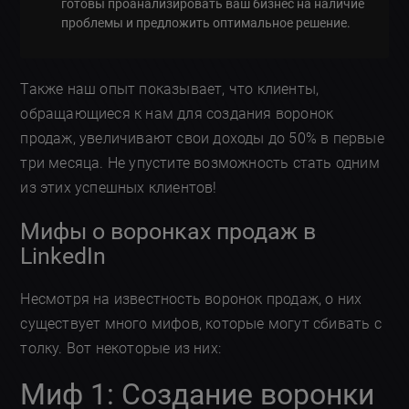
готовы проанализировать ваш бизнес на наличие
проблемы и предложить оптимальное решение.
Также наш опыт показывает, что клиенты,
обращающиеся к нам для создания воронок
продаж, увеличивают свои доходы до 50% в первые
три месяца. Не упустите возможность стать одним
из этих успешных клиентов!
Мифы о воронках продаж в
LinkedIn
Несмотря на известность воронок продаж, о них
существует много мифов, которые могут сбивать с
толку. Вот некоторые из них:
Миф 1: Создание воронки