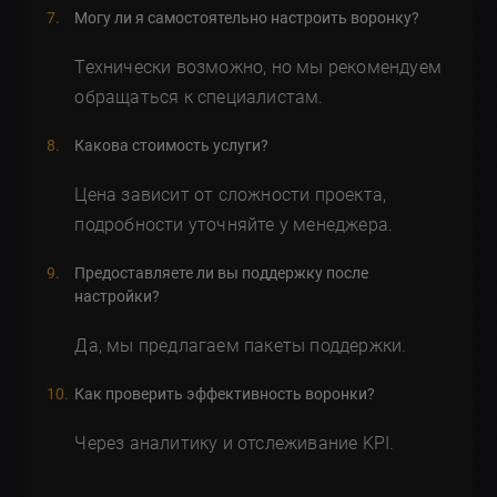
Могу ли я самостоятельно настроить воронку?
Технически возможно, но мы рекомендуем
обращаться к специалистам.
Какова стоимость услуги?
Цена зависит от сложности проекта,
подробности уточняйте у менеджера.
Предоставляете ли вы поддержку после
настройки?
Да, мы предлагаем пакеты поддержки.
Как проверить эффективность воронки?
Через аналитику и отслеживание KPI.