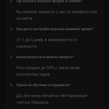
Где заказать воронку продаж в LinkedIn?
Вы можете заказать у нас по телефону или
на сайте.
Как долго настройка воронки занимает время?
От 1 до 5 дней, в зависимости от
сложности.
Какие результаты можно ожидать?
Рост продаж до 50% и увеличение
количества лидов.
Нужно ли обучение сотрудников?
Да, обучение является неотъемлемой
частью процесса.