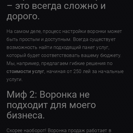
– это всегда сложно и
дорого.
На самом деле, процесс настройки воронки может
быть простым и доступным. Всегда существует
возможность найти подходящий пакет услуг,
который будет соответствовать вашему бюджету.
Мы, например, предлагаем гибкие решения по
стоимости услуг
, начиная от 250 лей за начальные
услуги.
Миф 2: Воронка не
подходит для моего
бизнеса.
Скорее наоборот! Воронка продаж работает в