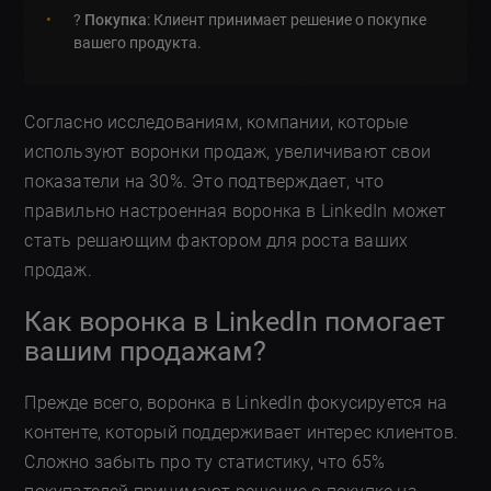
?
Покупка
: Клиент принимает решение о покупке
вашего продукта.
Согласно исследованиям, компании, которые
используют воронки продаж, увеличивают свои
показатели на 30%. Это подтверждает, что
правильно настроенная воронка в LinkedIn может
стать решающим фактором для роста ваших
продаж.
Как воронка в LinkedIn помогает
вашим продажам?
Прежде всего, воронка в LinkedIn фокусируется на
контенте, который поддерживает интерес клиентов.
Сложно забыть про ту статистику, что 65%