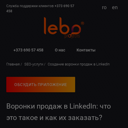
Служба поддержки клиентов
+373 690 57
ro
en
458
+373 690 57 458
О нас
Контакты
Главная
SEO-услуги
Создание воронки продаж в LinkedIn
ОБСУДИТЬ ПРИЛОЖЕНИЕ
Воронки продаж в LinkedIn: что
это такое и как их заказать?