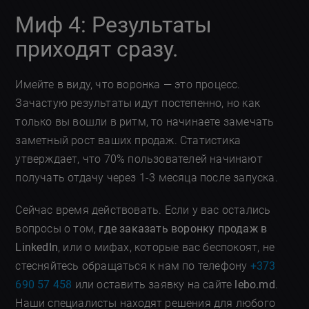
Миф 4: Результаты
приходят сразу.
Имейте в виду, что воронка — это процесс.
Зачастую результаты идут постепенно, но как
только вы вошли в ритм, то начинаете замечать
заметный рост ваших продаж. Статистика
утверждает, что 70% пользователей начинают
получать отдачу через 1-3 месяца после запуска.
Сейчас время действовать. Если у вас остались
вопросы о том,
где заказать воронку продаж в
LinkedIn
, или о мифах, которые вас беспокоят, не
стесняйтесь обращаться к нам по телефону
+373
690 57 458
или оставить заявку на сайте
lebo.md
.
Наши специалисты находят решения для любого