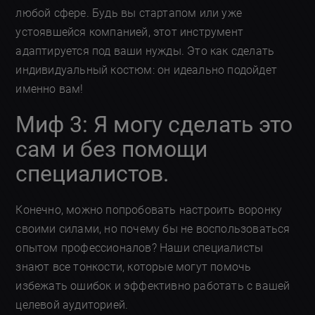
любой сфере. Будь вы стартапом или уже
устоявшейся компанией, этот инструмент
адаптируется под ваши нужды. Это как сделать
индивидуальный костюм: он идеально подойдет
именно вам!
Миф 3: Я могу сделать это
сам и без помощи
специалистов.
Конечно, можно попробовать настроить воронку
своими силами, но почему бы не воспользоваться
опытом профессионалов? Наши специалисты
знают все тонкости, которые могут помочь
избежать ошибок и эффективно работать с вашей
целевой аудиторией.