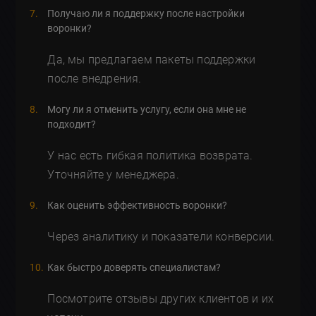
Получаю ли я поддержку после настройки
воронки?
Да, мы предлагаем пакеты поддержки
после внедрения.
Могу ли я отменить услугу, если она мне не
подходит?
У нас есть гибкая политика возврата.
Уточняйте у менеджера.
Как оценить эффективность воронки?
Через аналитику и показатели конверсии.
Как быстро доверять специалистам?
Посмотрите отзывы других клиентов и их