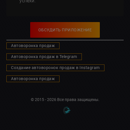
успехи.
ОБСУДИТЬ ПРИЛОЖЕНИЕ
Автоворонка продаж
Автоворонка продаж в Telegram
Создание автоворонок продаж в Instagram
Автоворонка продаж
© 2015 - 2026 Все права защищены.