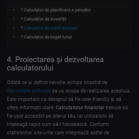
? Calculator de planificare a pensiilor
? Calculator de investiții
?
Calculator de credit ipotecar
? Calculator de buget lunar
4. Proiectarea și dezvoltarea
calculatorului
Odată ce ai definit nevoile, echipa noastră de
dezvoltare software
se va ocupa de realizarea acestuia.
Este important ca designul să fie user-friendly și să
ofere informații clare.
Calculatorul financiar
trebuie să
fie ușor accesibil pe site-ul tău, iar utilizatorii să
înțeleagă rapid cum să-l folosească. Conform
statisticilor, site-urile care integrează astfel de