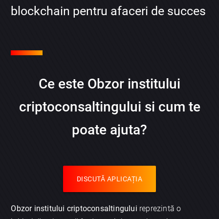
blockchain pentru afaceri de succes
Ce este Obzor institului
criptoconsaltingului si cum te
poate ajuta?
DISCUTĂ APLICAȚIA
Obzor institului criptoconsaltingului
reprezintă o