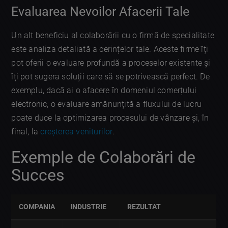
Evaluarea Nevoilor Afacerii Tale
Un alt beneficiu al colaborării cu o firmă de specialitate
este analiza detaliată a cerințelor tale. Aceste firme îți
pot oferii o evaluare profundă a proceselor existente și
îți pot sugera soluții care să se potrivească perfect. De
exemplu, dacă ai o afacere în domeniul comerțului
electronic, o evaluare amănunțită a fluxului de lucru
poate duce la optimizarea procesului de vânzare și, în
final, la
creșterea veniturilor
.
Exemple de Colaborări de
Succes
COMPANIA
INDUSTRIE
REZULTAT