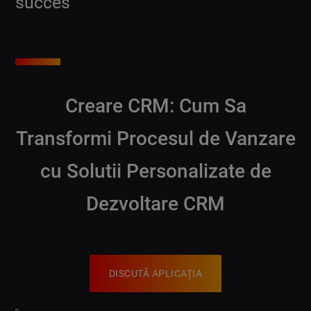
succes
Creare CRM: Cum Sa
Transformi Procesul de Vanzare
cu Solutii Personalizate de
Dezvoltare CRM
DISCUTĂ APLICAȚIA