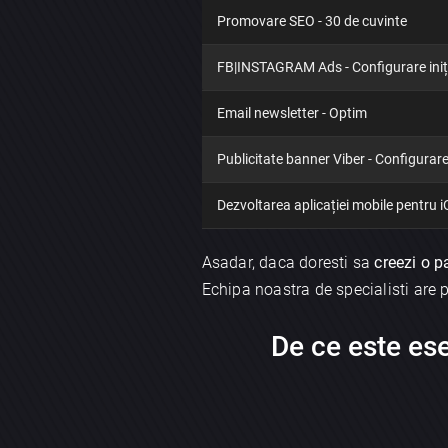
Promovare SEO - 30 de cuvinte
FB|INSTAGRAM Ads - Configurare iniț
Email newsletter - Optim
Publicitate banner Viber - Configurare 
Dezvoltarea aplicației mobile pentru 
Asadar, daca doresti sa
creezi o p
Echipa noastra de specialisti are pe
De ce este ese