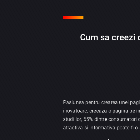
Cum sa creezi o
Pasiunea pentru crearea unei pagin
inovatoare,
creeaza o pagina pe in
studiilor, 65% dintre consumatori 
atractiva si informativa poate fi o