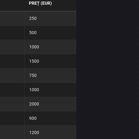
PREȚ (EUR)
250
500
1000
1500
750
1000
2000
900
1200