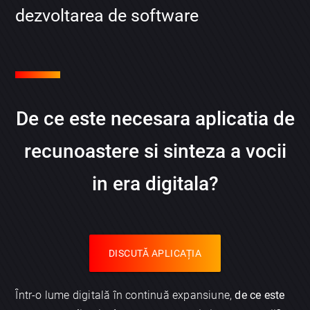
dezvoltarea de software
De ce este necesara aplicatia de
recunoastere si sinteza a vocii
in era digitala?
DISCUTĂ APLICAȚIA
Într-o lume digitală în continuă expansiune,
de ce este