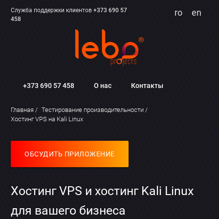
Служба поддержки клиентов
+373 690 57
ro
en
458
+373 690 57 458
О нас
Контакты
Главная
Тестирование производительности
Хостинг VPS на Kali Linux
ОБСУДИТЬ ПРИЛОЖЕНИЕ
Хостинг VPS и хостинг Kali Linux
для вашего бизнеса