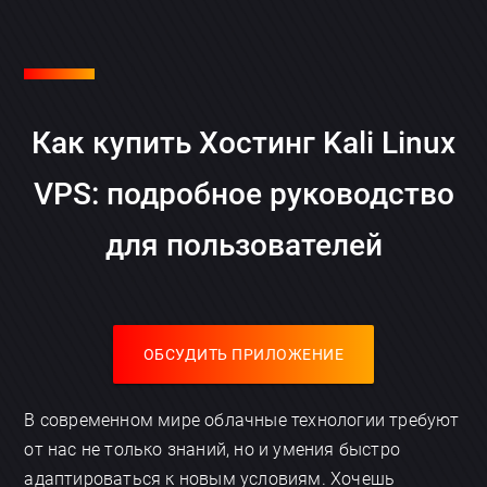
Как купить Хостинг Kali Linux
VPS: подробное руководство
для пользователей
ОБСУДИТЬ ПРИЛОЖЕНИЕ
В современном мире облачные технологии требуют
от нас не только знаний, но и умения быстро
адаптироваться к новым условиям. Хочешь