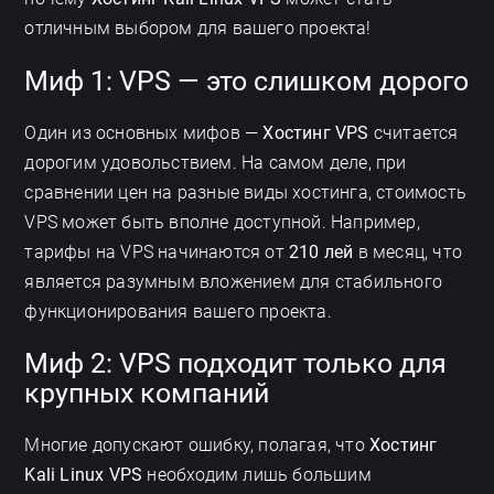
отличным выбором для вашего проекта!
Миф 1: VPS — это слишком дорого
Один из основных мифов —
Хостинг VPS
считается
дорогим удовольствием. На самом деле, при
сравнении цен на разные виды хостинга, стоимость
VPS может быть вполне доступной. Например,
тарифы на VPS начинаются от
210 лей
в месяц, что
является разумным вложением для стабильного
функционирования вашего проекта.
Миф 2: VPS подходит только для
крупных компаний
Многие допускают ошибку, полагая, что
Хостинг
Kali Linux VPS
необходим лишь большим