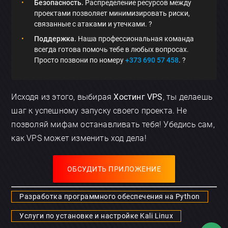
Безопасность.
Распределение ресурсов между
проектами позволяет минимизировать риски,
связанные с атаками и утечками. ?
Поддержка.
Наша профессиональная команда
всегда готова помочь тебе в любых вопросах.
Просто позвони по номеру
+373 690 57 458
. ?
Исходя из этого, выбирая
Хостинг VPS
, ты делаешь
шаг к успешному запуску своего проекта. Не
позволяй мифам останавливать тебя! Убедись сам,
как VPS может изменить ход дела!
ОБСУДИТЬ ПРИЛОЖЕНИЕ
Разработка программного обеспечения на Python
Услуги по установке и настройке Kali Linux