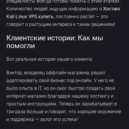
специалисты всегда готовы помочь с этим этапом.
Количество людей, ищущих информацию о
Хостинг
Kali Linux VPS купить
, постоянно растет — это
говорит о растущем интересе к таким решениям!
Клиентские истории: Как мы
помогли
Вот реальная история нашего клиента:
Виктор, владелец оффлайн-магазина, решил
адаптировать свой бизнес под онлайн. У него не
было опыта в IT, но он смог быстро создать свой
интернет-магазин благодаря нашему хостингу и
простым инструкциям. Теперь он зарабатывает в
три раза больше и говорит, что хорошее окружение
и поддержка — залог его успеха!