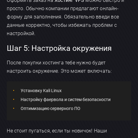
Оформить заказ на
Хостинг VPS
можно быстро и
просто. Обычно компании предлагают онлайн-
форму для заполнения. Обязательно введи все
данные корректно, чтобы избежать проблем с
настройкой.
Шаг 5: Настройка окружения
После покупки хостинга тебе нужно будет
настроить окружение. Это может включать:
Установку Kali Linux
Настройку фаервола и систем безопасности
Оптимизацию серверного ПО
Не стоит пугаться, если ты новичок! Наши