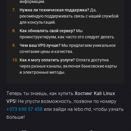
информации.
Нужна ли техническая поддержка?
Да,
рекомендую поддерживать связь с нашей службой
для консультаций.
Как обновлять свой сервер?
Мы
проинструктируем, как часто это следует делать.
Чем ваш VPS лучше?
Мы предлагаем уникальное
сочетание цены и качества.
Как я могу оплатить услуги?
Оплата доступна
через разные каналы, включая банковские карты
и электронные методы.
Теперь ты знаешь, как купить
Хостинг Kali Linux
VPS
! Не упусти возможность, позвони по номеру
+373 690 57 458
или зайди на lebo.md, чтобы узнать
больше!