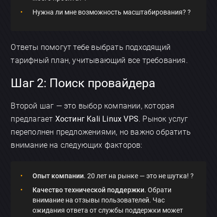
Нужна ли мне возможность масштабирования? ?
Ответы помогут тебе выбрать подходящий
тарифный план, учитывающий все требования.
Шаг 2: Поиск провайдера
Второй шаг — это выбор компании, которая
предлагает
Хостинг Kali Linux VPS
. Рынок услуг
переполнен предложениями, но важно обратить
внимание на следующих факторов:
Опыт компании
. 20 лет на рынке — это не шутка! ?
Качество технической поддержки
. Обрати
внимание на отзывы пользователей. Час
ожидания ответа от службы поддержки может