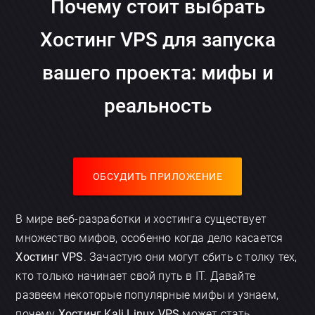
Почему стоит выбрать
Хостинг VPS для запуска
вашего проекта: мифы и
реальность
ОБСУДИТЬ ПРИЛОЖЕНИЕ
В мире веб-разработки и хостинга существует
множество мифов, особенно когда дело касается
Хостинг VPS
. Зачастую они могут сбить с толку тех,
кто только начинает свой путь в IT. Давайте
развеем некоторые популярные мифы и узнаем,
почему
Хостинг Kali Linux VPS
может стать