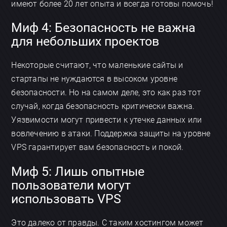
имеют более 20 лет опыта и всегда готовы помочь!
Миф 4: Безопасность не важна
для небольших проектов
Некоторые считают, что маленькие сайты и
стартапы не нуждаются в высоком уровне
безопасности. Но на самом деле, это как раз тот
случай, когда безопасность критически важна.
Уязвимости могут привести к утечке данных или
вовлечению в атаки. Поддержка защиты на уровне
VPS гарантирует вам безопасность и покой.
Миф 5: Лишь опытные
пользователи могут
использовать VPS
Это далеко от правды. С таким хостингом может