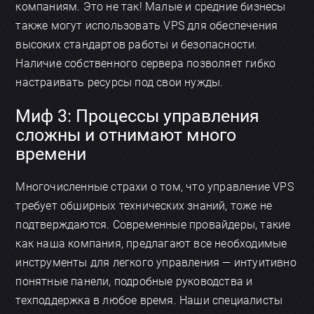
компаниям. Это не так! Малые и средние бизнесы
также могут использовать VPS для обеспечения
высоких стандартов работы и безопасности.
Наличие собственного сервера позволяет гибко
настраивать ресурсы под свои нужды.
Миф 3: Процессы управления
сложны и отнимают много
времени
Многочисленные страхи о том, что управление VPS
требует обширных технических знаний, тоже не
подтверждаются. Современные провайдеры, такие
как наша компания, предлагают все необходимые
инструменты для легкого управления — интуитивно
понятные панели, подробные руководства и
техподдержка в любое время. Наши специалисты