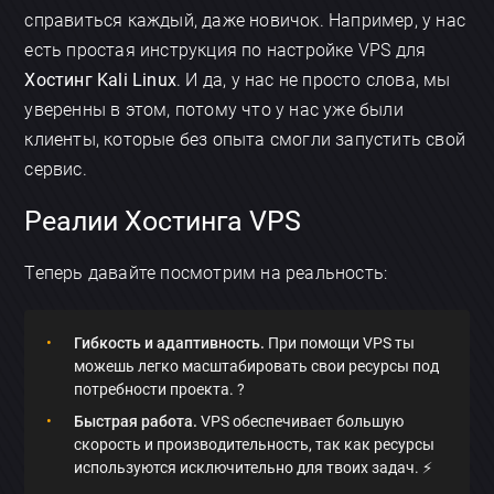
справиться каждый, даже новичок. Например, у нас
есть простая инструкция по настройке VPS для
Хостинг Kali Linux
. И да, у нас не просто слова, мы
уверенны в этом, потому что у нас уже были
клиенты, которые без опыта смогли запустить свой
сервис.
Реалии Хостинга VPS
Теперь давайте посмотрим на реальность:
Гибкость и адаптивность.
При помощи VPS ты
можешь легко масштабировать свои ресурсы под
потребности проекта. ?
Быстрая работа.
VPS обеспечивает большую
скорость и производительность, так как ресурсы
используются исключительно для твоих задач. ⚡