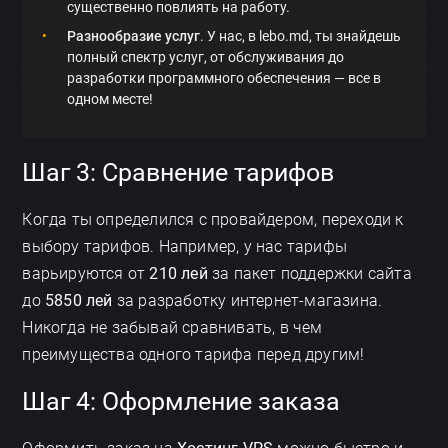
существенно повлиять на работу.
Разнообразие услуг
. У нас, в lebo.md, ты знайдешь
полный спектр услуг, от обслуживания до
разработки программного обеспечения — все в
одном месте!
Шаг 3: Сравнение тарифов
Когда ты определился с провайдером, переходи к
выбору тарифов. Например, у нас тарифы
варьируются от
210 лей
за пакет поддержки сайта
до
5850 лей
за разработку интернет-магазина.
Никогда не забывай сравнивать, в чем
преимущества одного тарифа перед другим!
Шаг 4: Оформление заказа