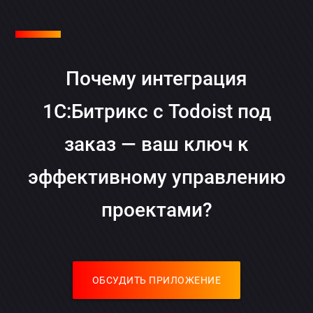
Почему интеграция
1С:Битрикс с Todoist под
заказ — ваш ключ к
эффективному управлению
проектами?
ОБСУДИТЬ ПРИЛОЖЕНИЕ