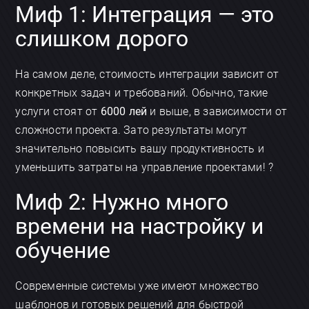
Миф 1: Интеграция — это
слишком дорого
На самом деле, стоимость интеграции зависит от
конкретных задач и требований. Обычно, такие
услуги стоят от
6000 лей
и выше, в зависимости от
сложности проекта. Зато результаты могут
значительно повысить вашу продуктивность и
уменьшить затраты на управление проектами! ?
Миф 2: Нужно много
времени на настройку и
обучение
Современные системы уже имеют множество
шаблонов и готовых решений для быстрой