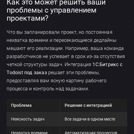
Как это может решить ваши
проблемы с управлением
проектами?
Что вы запланировали проект, но постоянная
нехватка времени и пересекающиеся дедлайны
мешают его реализации. Например, ваша команда
разработчиков не успевает в срок из-за отсутствия
четкой структуры задач. Интеграция
1С:Битрикс с
Todoist под заказ
решает эти проблемы,
предоставляя вам ясную картину рабочего
процесса и контроль над задачами.
Проблема
Решение с интеграцией
Неясность задач
Все задачи в одном месте
Нехватка времени
Автоматизация процессов