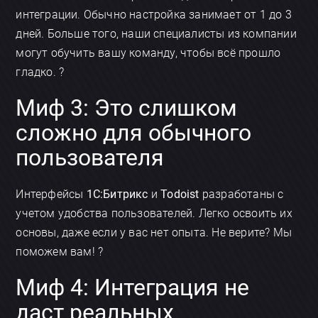
интеграции. Обычно настройка занимает от 1 до 3
дней. Больше того, наши специалисты из компании
могут обучить вашу команду, чтобы всё прошло
гладко. ?
Миф 3: Это слишком
сложно для обычного
пользователя
Интерфейсы
1С:Битрикс
и
Todoist
разработаны с
учетом удобства пользователей. Легко освоить их
основы, даже если у вас нет опыта. Не верите? Мы
поможем вам! ?
Миф 4: Интеграция не
даст реальных