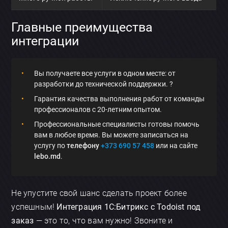
Главные преимущества
интеграции
Вы получаете все услуги в одном месте: от
разработки до технической поддержки. ?️
Гарантия качества выполнения работ от команды
профессионалов с 20-летним опытом.
Профессиональные специалисты готовы помочь
вам в любое время. Вы можете записаться на
услугу по
телефону
+373 690 57 458
или на сайте
lebo.md
.
Не упустите свой шанс сделать проект более
×
успешным!
Интеграция 1С:Битрикс с Todoist под
заказ
— это то, что вам нужно! Звоните и
Обсудить приложение