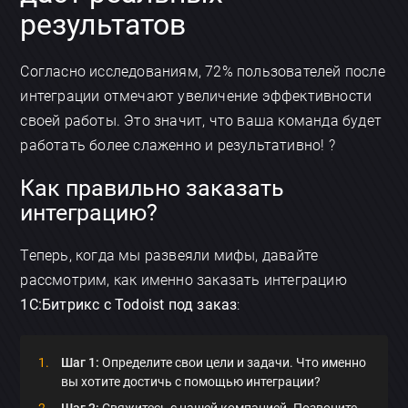
результатов
Согласно исследованиям, 72% пользователей после
интеграции отмечают увеличение эффективности
своей работы. Это значит, что ваша команда будет
работать более слаженно и результативно! ?
Как правильно заказать
интеграцию?
Теперь, когда мы развеяли мифы, давайте
рассмотрим, как именно заказать интеграцию
1С:Битрикс с Todoist под заказ
:
Шаг 1:
Определите свои цели и задачи. Что именно
вы хотите достичь с помощью интеграции?