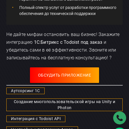
Полный спектр услуг от разработки программного
обеспечения до технической поддержки
Не дайте мифам остановить ваш бизнес! Закажите
интеграцию
1С:Битрикс с Todoist под заказ
и
убедитесь сами в её эффективности. Звоните или
записывайтесь на бесплатную консультацию! ?
ОБСУДИТЬ ПРИЛОЖЕНИЕ
Аутсорсинг 1С
Создание многопользовательской игры на Unity и
Photon
Интеграция с Todoist API