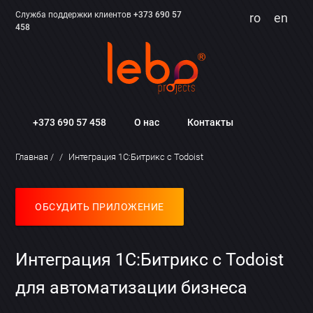
Служба поддержки клиентов
+373 690 57
ro
en
458
+373 690 57 458
О нас
Контакты
Главная
Интеграция 1С:Битрикс с Todoist
ОБСУДИТЬ ПРИЛОЖЕНИЕ
Интеграция 1С:Битрикс с Todoist
для автоматизации бизнеса