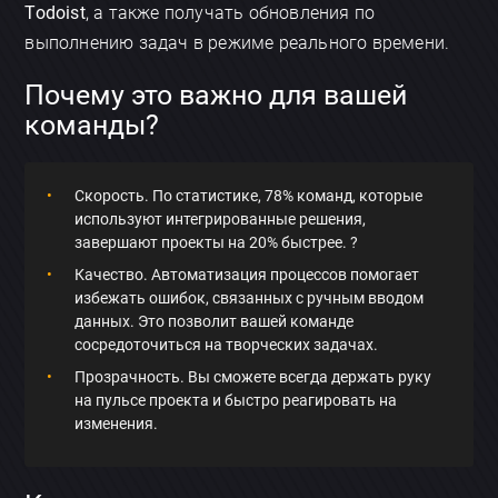
Todoist
, а также получать обновления по
выполнению задач в режиме реального времени.
Почему это важно для вашей
команды?
Скорость. По статистике, 78% команд, которые
используют интегрированные решения,
завершают проекты на 20% быстрее. ?
Качество. Автоматизация процессов помогает
избежать ошибок, связанных с ручным вводом
данных. Это позволит вашей команде
сосредоточиться на творческих задачах.
Прозрачность. Вы сможете всегда держать руку
на пульсе проекта и быстро реагировать на
изменения.