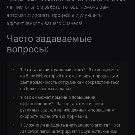
летним опытом работы готовы помочь вам
автоматизировать процессы и улучшить
эффективность вашего бизнеса!
Часто задаваемые
вопросы:
❓
Что такое виртуальный агент?
- Это инструмент
на базе ИИ, который автоматизирует процессы и
дает возможность сотрудникам сосредоточиться
на более важных задачах.
❓
Как он может помочь в повышении
эффективности?
- За счет автоматизации
рутинных задач, анализа данных и повышения
скорости обработки информации.
❓
Сложно ли внедрить виртуального агента?
- Нет,
AI CoPilot легко интегрируется с существующими