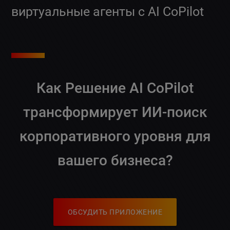
виртуальные агенты с AI CoPilot
Как Решение AI CoPilot
трансформирует ИИ-поиск
корпоративного уровня для
вашего бизнеса?
ОБСУДИТЬ ПРИЛОЖЕНИЕ