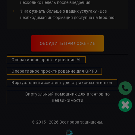
несколько недель после внедрения.
❓
Как узнать больше о ваших услугах?
- Все
необходимая информация доступна на
lebo.md
.
ОБСУДИТЬ ПРИЛОЖЕНИЕ
Оперативное проектирование AI
Оперативное проектирование для GPT-3
Виртуальный ассистент для страховых агентов
Виртуальный помощник для агентов по
недвижимости
© 2015 - 2026 Все права защищены.