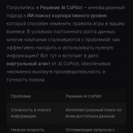
Погрузитесь в
Решение AI CoPilot
— инновационный
подход к
ИИ-поиску корпоративного уровня
,
который способен изменить правила игры в вашем
бизнесе. В условиях постоянного роста данных,
многие компании сталкиваются с проблемой: как
эффективно находить и использовать нужную
информацию? Вот тут и вступает в дело
виртуальный агент
от AI CoPilot, обеспечивая
неизменно высокую производительность и
точность поиска.
Проблема
Решение AI CoPilot
Сложность в поиске
Интеллектуальный поиск по
информации
всем доступным данным
Низкая скорость
Оптимизация запросов с