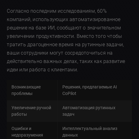
Согласно последним исследованиям, 60%
компаний, использующих автоматизированное
решение на базе ИИ, сообщают о значительном
увеличении продуктивности. Вместо того чтобы
тратить драгоценное время на рутинные задачи,
ваши сотрудники могут сосредоточиться на
действительно важных делах, таких как развитие
идеи или работа с клиентами.
Возникающие
Решения, предлагаемые AI
проблемы
CoPilot
Увеличение ручной
Автоматизация рутинных
работы
задач
Ошибки и
Интеллектуальный анализ
недоразумения
данных