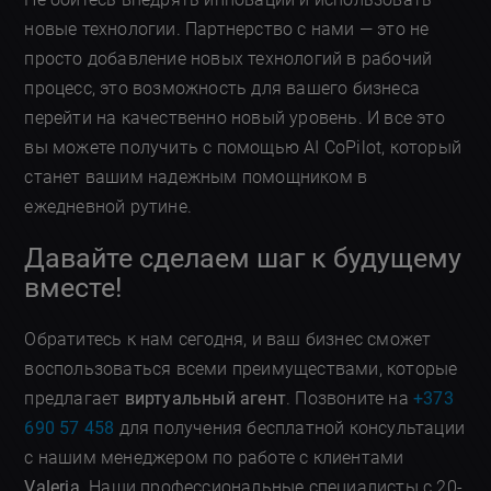
новые технологии. Партнерство с нами — это не
просто добавление новых технологий в рабочий
процесс, это возможность для вашего бизнеса
перейти на качественно новый уровень. И все это
вы можете получить с помощью AI CoPilot, который
станет вашим надежным помощником в
ежедневной рутине.
Давайте сделаем шаг к будущему
вместе!
Обратитесь к нам сегодня, и ваш бизнес сможет
воспользоваться всеми преимуществами, которые
предлагает
виртуальный агент
. Позвоните на
+373
690 57 458
для получения бесплатной консультации
с нашим менеджером по работе с клиентами
Valeria
. Наши профессиональные специалисты с 20-