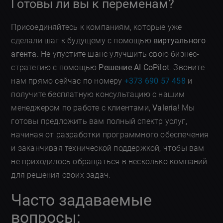
Готовы ли вы к переменам?
Присоединяйтесь к компаниям, которые уже
сделали шаг к будущему с помощью
виртуального
агента
. Не упустите шанс улучшить свою бизнес-
стратегию с помощью
Решение AI CoPilot
. Звоните
нам прямо сейчас по номеру
+373 690 57 458
и
получите бесплатную консультацию с нашим
менеджером по работе с клиентами,
Valeria
! Мы
готовы предложить вам полный спектр услуг,
начиная от разработки программного обеспечения
и заканчивая технической поддержкой, чтобы вам
не приходилось обращаться в несколько компаний
для решения своих задач.
Часто задаваемые
вопросы: