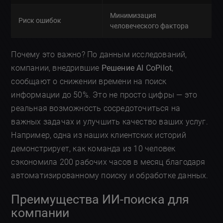
Минимизация
Риск ошибок
человеческого фактора
Почему это важно? По данным исследований,
компании, внедрившие
Решение AI CoPilot
,
сообщают о снижении времени на поиск
информации до 50%. Это не просто цифры — это
реальная возможность сосредоточиться на
важных задачах и улучшить качество ваших услуг.
Например, одна из наших клиентских историй
демонстрирует, как команда из 10 человек
сэкономила 200 рабочих часов в месяц благодаря
автоматизированному поиску и обработке данных.
Преимущества ИИ-поиска для
компании