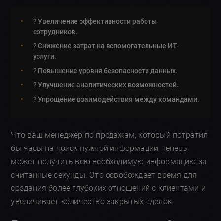
?
Увеличение эффективности работы
сотрудников.
?
Снижение затрат на вспомогательные ИТ-
услуги.
?
Повышение уровня безопасности данных.
?
Улучшение аналитических возможностей.
?
Упрощение взаимодействия между командами.
Что ваш менеджер по продажам, который потратил
бы часы на поиск нужной информации, теперь
может получить всю необходимую информацию за
считанные секунды. Это освобождает время для
создания более глубоких отношений с клиентами и
увеличивает количество закрытых сделок.