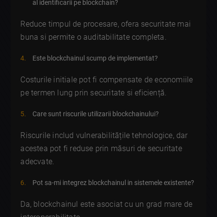
al identificarii pe blockchain?
Reduce timpul de procesare, ofera securitate mai
buna si permite o auditabilitate completa.
Este blockchainul scump de implementat?
Costurile initiale pot fi compensate de economiile
pe termen lung prin securitate si eficiență.
Care sunt riscurile utilizarii blockchainului?
Riscurile includ vulnerabilitățile tehnologice, dar
acestea pot fi reduse prin măsuri de securitate
adecvate.
Pot sa-mi integrez blockchainul in sistemele existente?
Da, blockchainul este asociat cu un grad mare de