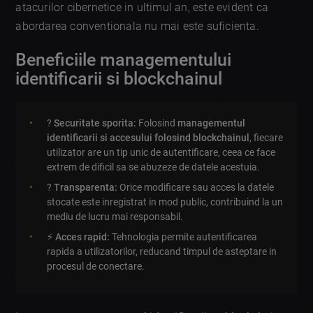
atacurilor cibernetice in ultimul an, este evident ca
abordarea conventionala nu mai este suficienta.
Beneficiile managementului
identificarii si blockchainul
?
Securitate sporita:
Folosind
managementul
identificarii si accesului folosind blockchainul
, fiecare
utilizator are un tip unic de autentificare, ceea ce face
extrem de dificil sa se abuzeze de datele acestuia.
?
Transparenta:
Orice modificare sau acces la datele
stocate este inregistrat in mod public, contribuind la un
mediu de lucru mai responsabil.
⚡
Acces rapid:
Tehnologia permite autentificarea
rapida a utilizatorilor, reducand timpul de asteptare in
procesul de conectare.