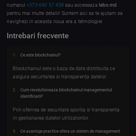
numarul
+373 690 57 458
sau acceseaza
lebo.md
pentru mai multe detalii! Suntem aici sa te ajutam sa
navighezi in aceasta noua era a tehnologiei.
Intrebari frecvente
Ce este blockchainul?
Blockchainul este o baza de date distribuita ce
asigura securitatea si transparența datelor.
Cum revolutioneaza blockchainul managementul
identificarii?
Prin oferirea de securitate sporita si transparenta
in gestionarea datelor utilizatorilor.
Ce avantaje practice ofera un sistem de management