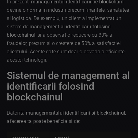
In prezent,
managementul identificarii pe blockchain
devine o norma in industrii precum finantele, sanatatea
si logistica. De exemplu, un client a implementat un
sistem de
management al identificarii folosind
blockchainul
, si a observat o reducere cu 30% a
fraudelor, precum si o crestere de 50% a satisfactiei
clientului. Aceste date sunt doar o dovada a eficientei
acestei tehnologii.
Sistemul de management al
identificarii folosind
blockchainul
Datorita
managementului identificarii si blockchainul
,
afacerea ta poate beneficia si de: