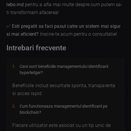
lebo.md
pentru a afla mai multe despre cum putem sa-
ti transformam afacerea!
✅
Esti pregatit sa faci pasul catre un sistem mai sigur
si mai eficient?
Inscrie-te acum pentru o consultatie!
Intrebari frecvente
Care sunt beneficiile managementului identificarii
hyperledger?
Beneficiile includ securitate sporita, transparenta
si acces rapid.
Cum functioneaza managementul identificarii pe
blockchain?
Fiecare utilizator este asociat cu un tip unic de