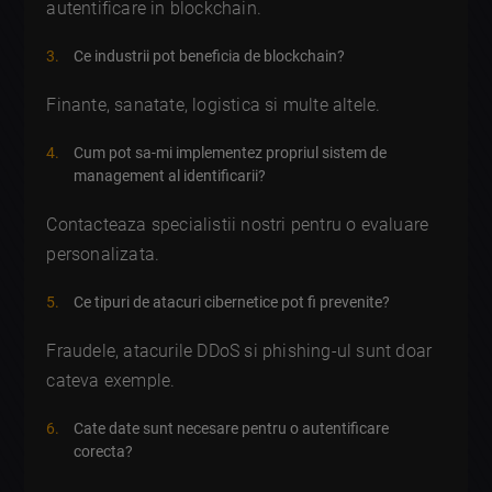
autentificare in blockchain.
Ce industrii pot beneficia de blockchain?
Finante, sanatate, logistica si multe altele.
Cum pot sa-mi implementez propriul sistem de
management al identificarii?
Contacteaza specialistii nostri pentru o evaluare
personalizata.
Ce tipuri de atacuri cibernetice pot fi prevenite?
Fraudele, atacurile DDoS si phishing-ul sunt doar
cateva exemple.
Cate date sunt necesare pentru o autentificare
corecta?