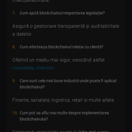
interoperabilitate.
Cum ajută blockchainul respectarea legislației?
Asigură o gestionare transparentă și auditabilitate
a datelor.
Cum afecteaza blockchainul relatia cu clientii?
Oferind un mediu mai sigur, crescând astfel
increderea clientilor
.
Care sunt cele mai bune industrii unde poate fi aplicat
blockchainul?
Finante, sanatate, logistica, retail si multe altele.
Cum pot sa aflu mai multe despre implementarea
blockchainului?