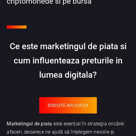
criptomonede si pe bursa
Ce este marketingul de piata si
cum influenteaza preturile in
lumea digitala?
DISCUTĂ APLICAȚIA
Marketingul de piata
este esențial în strategia oricărei
afaceri, deoarece ne ajută să înțelegem nevoile și