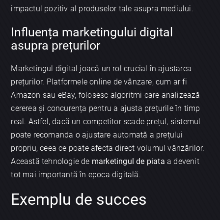
impactul pozitiv al produselor tale asupra mediului.
Influența marketingului digital
asupra prețurilor
Marketingul digital joacă un rol crucial în ajustarea
prețurilor. Platformele online de vânzare, cum ar fi
Amazon sau eBay, folosesc algoritmi care analizează
cererea și concurența pentru a ajusta prețurile în timp
real. Astfel, dacă un competitor scade prețul, sistemul
poate recomanda o ajustare automată a prețului
propriu, ceea ce poate afecta direct volumul vânzărilor.
Această tehnologie de
marketingul de piata
a devenit
tot mai importantă în epoca digitală.
Exemplu de succes