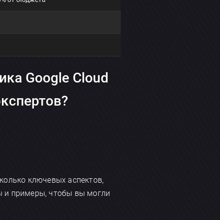
ика Google Cloud
экспертов?
колько ключевых аспектов,
ы и примеры, чтобы вы могли