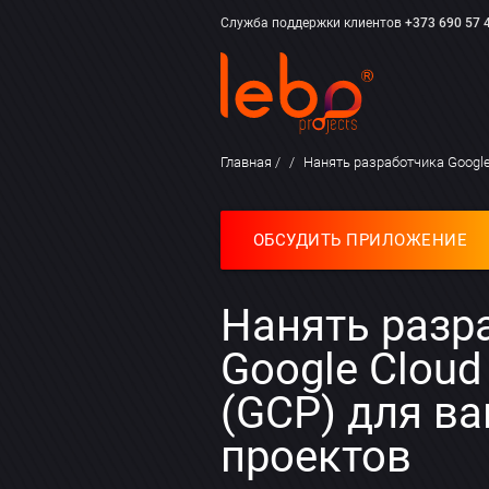
Служба поддержки клиентов
+373 690 57 
Главная
Нанять разработчика Google
ОБСУДИТЬ ПРИЛОЖЕНИЕ
Нанять разр
Google Cloud
(GCP) для в
проектов