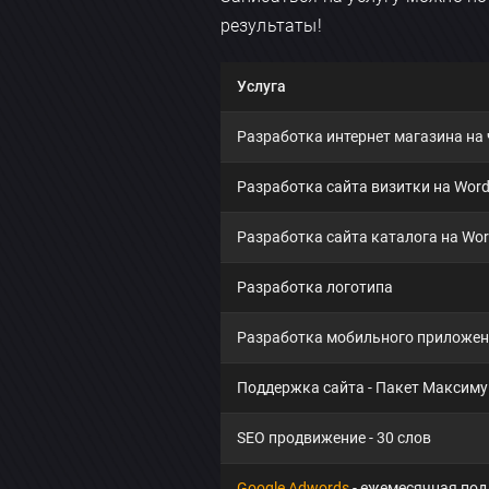
результаты!
Услуга
Разработка интернет магазина на
Разработка сайта визитки на Word
Разработка сайта каталога на Wor
Разработка логотипа
Разработка мобильного приложени
Поддержка сайта - Пакет Максим
SEO продвижение - 30 слов
Google Adwords
- ежемесячная по