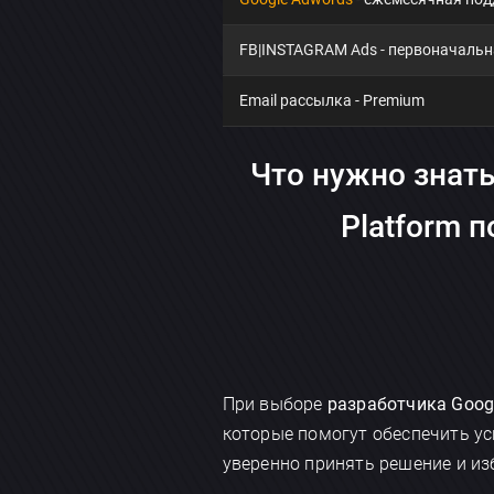
FB|INSTAGRAM Ads - первоначальн
Email рассылка - Premium
Что нужно знать
Platform 
При выборе
разработчика Googl
которые помогут обеспечить у
уверенно принять решение и из