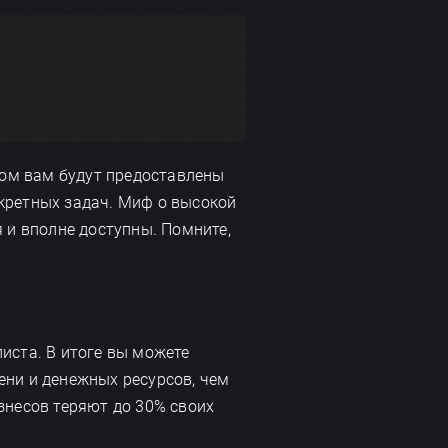
ом вам будут предоставлены
кретных задач. Миф о высокой
 и вполне доступны. Помните,
иста. В итоге вы можете
ени и денежных ресурсов, чем
знесов теряют до 30% своих