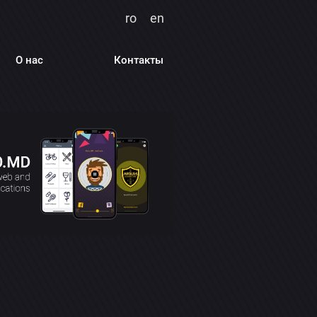
ro
en
О нас
Контакты