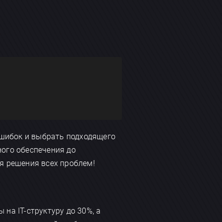
шибок и выбрать подходящего
ого обеспечения до
я решения всех проблем!
на IT-структуру до 30%, а