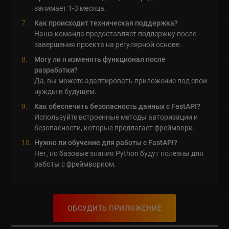
занимает 1-3 месяца.
Как происходит техническая поддержка?
Наша команда предоставляет поддержку после
завершения проекта на регулярной основе.
Могу ли я изменять функционал после
разработки?
Да, вы можете адаптировать приложение под свои
нужды в будущем.
Как обеспечить безопасность данных с FastAPI?
Используйте встроенные методы авторизации и
безопасности, которые предлагает фреймворк.
Нужно ли обучение для работы с FastAPI?
Нет, но базовые знания Python будут полезны для
работы с фреймворком.
ОБСУДИТЬ ПРИЛОЖЕНИЕ