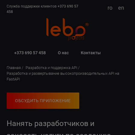
Служба поддержки клиентов
+373 690 57
ro
en
458
+373 690 57 458
О нас
Контакты
Главная
Разработка и поддержка API
Разработка и развертывание высокопроизводительных API на
FastAPI
ОБСУДИТЬ ПРИЛОЖЕНИЕ
Нанять разработчиков и