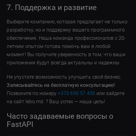
7. Поддержка и развитие
Выберите компанию, которая предлагает не только
разработку, но и поддержку вашего программного
обеспечения. Наша команда профессионалов с 20-
летним опытом готова помочь вам в любой
момент! Вы получите уверенность в том, что ваши
приложения будут всегда актуальны и надежны.
Не упустите возможность улучшить свой бизнес.
Записывайтесь на бесплатную консультацию!
Позвоните по номеру
+373 690 57 458
или зайдите
на сайт lebo.md. ? Ваш успех — наша цель!
Часто задаваемые вопросы о
FastAPI