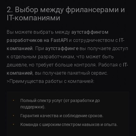
2. Выбор между фрилансерами и
IT-компаниями
Вы можете выбрать между
аутстаффингом
разработчиков на FastAPI
и сотрудничеством с
IT-
компанией
. При
аутстаффинге
вы получаете доступ
к отдельным разработчикам, что может быть
дешевле, но требует больше контроля. Работая с
IT-
компанией
, вы получаете пакетный сервис.
>Преимущества работы с компанией:
Полный спектр услуг (от разработки до
поддержки).
Гарантия качества и соблюдение сроков.
Команда с широким спектром навыков и опыта.