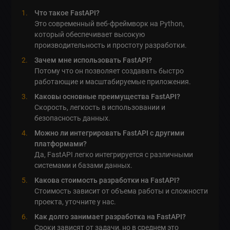
Что такое FastAPI?
Это современный веб-фреймворк на Python,
который обеспечивает высокую
производительность и простоту разработки.
Зачем мне использовать FastAPI?
Потому что он позволяет создавать быстро
работающие и масштабируемые приложения.
Каковы основные преимущества FastAPI?
Скорость, легкость в использовании и
безопасность данных.
Можно ли интегрировать FastAPI с другими
платформами?
Да, FastAPI легко интегрируется с различными
системами и базами данных.
Какова стоимость разработки на FastAPI?
Стоимость зависит от объема работы и сложности
проекта, уточните у нас.
Как долго занимает разработка на FastAPI?
Сроки зависят от задачи, но в среднем это