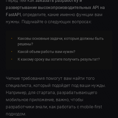
Перед тем как
заказать разработку и
развертывание высокопроизводительных API на
FastAPI
, определите, какие именно функции вам
нужны. Подумайте о следующих вопросах:
Каковы основные задачи, которые должны быть
решены?
Какой объем работы вам нужен?
К какому сроку вы хотите получить результат?
Четкие требования помогут вам найти того
специалиста, который подойдет под ваши нужды.
Например, для стартапа, разрабатывающего
мобильное приложение, важно, чтобы
разработчики знали, как работать с mobile-first
подходом.