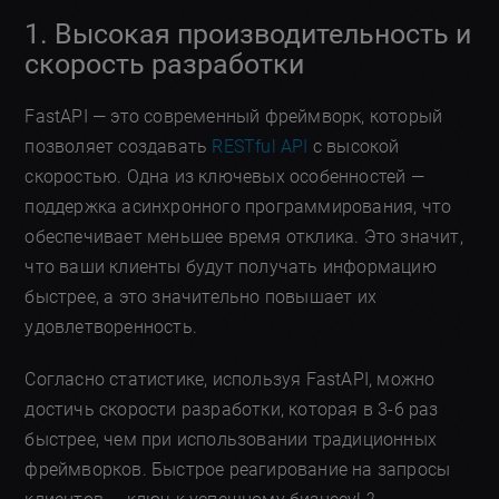
1. Высокая производительность и
скорость разработки
FastAPI — это современный фреймворк, который
позволяет создавать
RESTful API
с высокой
скоростью. Одна из ключевых особенностей —
поддержка асинхронного программирования, что
обеспечивает меньшее время отклика. Это значит,
что ваши клиенты будут получать информацию
быстрее, а это значительно повышает их
удовлетворенность.
Согласно статистике, используя FastAPI, можно
достичь скорости разработки, которая в 3-6 раз
быстрее, чем при использовании традиционных
фреймворков. Быстрое реагирование на запросы