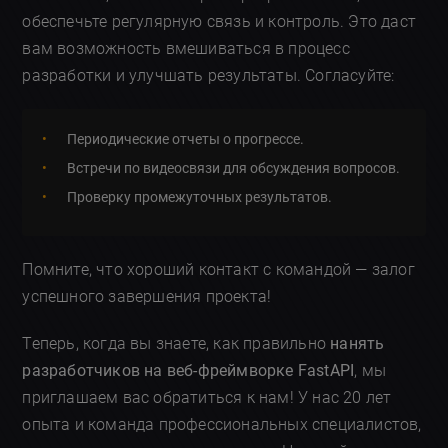
обеспечьте регулярную связь и контроль. Это даст
вам возможность вмешиваться в процесс
разработки и улучшать результаты. Согласуйте:
Периодические отчеты о прогрессе.
Встречи по видеосвязи для обсуждения вопросов.
Проверку промежуточных результатов.
Помните, что хороший контакт с командой — залог
успешного завершения проекта!
Теперь, когда вы знаете, как правильно
нанять
разработчиков на веб-фреймворке FastAPI
, мы
приглашаем вас обратиться к нам! У нас 20 лет
опыта и команда профессиональных специалистов,