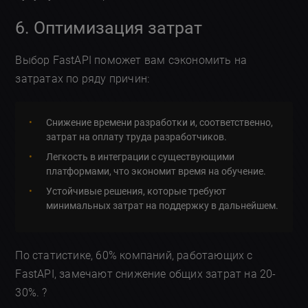
6. Оптимизация затрат
Выбор FastAPI поможет вам сэкономить на
затратах по ряду причин:
Снижение времени разработки и, соответственно,
затрат на оплату труда разработчиков.
Легкость в интеграции с существующими
платформами, что экономит время на обучение.
Устойчивые решения, которые требуют
минимальных затрат на поддержку в дальнейшем.
По статистике, 60% компаний, работающих с
FastAPI, замечают снижение общих затрат на 20-
30%. ?