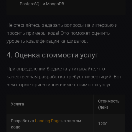
PostgreSQL и MongoDB.
Не стесняйтесь задавать вопросы на интервью и
просить примеры кода! Это поможет оценить
уровень квалификации кандидатов.
4. Оценка стоимости услуг
При определении бюджета учитывайте, что
качественная разработка требует инвестиций. Вот
некоторые ориентировочные стоимости услуг:
Стоимость
Услуга
(лей)
Разработка
Landing Page
на чистом
1200
коде