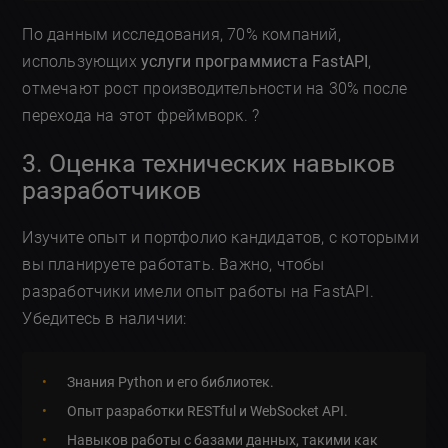
По данным исследования, 70% компаний,
использующих
услуги программиста FastAPI
,
отмечают рост производительности на 30% после
перехода на этот фреймворк. ?
3. Оценка технических навыков
разработчиков
Изучите опыт и портфолио кандидатов, с которыми
вы планируете работать. Важно, чтобы
разработчики имели опыт работы на FastAPI.
Убедитесь в наличии:
Знания Python и его библиотек.
Опыт разработки RESTful и WebSocket API.
Навыков работы с базами данных, такими как