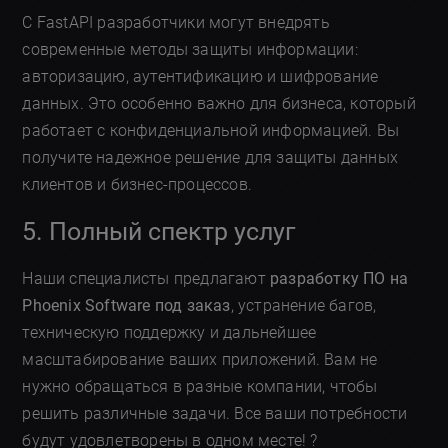
С FastAPI разработчики могут внедрять
современные методы защиты информации:
авторизацию, аутентификацию и шифрование
данных. Это особенно важно для бизнеса, который
работает с конфиденциальной информацией. Вы
получите надежное решение для защиты данных
клиентов и бизнес-процессов.
5. Полный спектр услуг
Наши специалисты предлагают
разработку ПО на
Phoenix Software под заказ
, устранение багов,
техническую поддержку и дальнейшее
масштабирование ваших приложений. Вам не
нужно обращаться в разные компании, чтобы
решить различные задачи. Все ваши потребности
будут удовлетворены в одном месте! ?