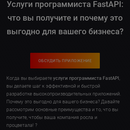
Услуги программиста FastAPI:
что вы получите и почему это
выгодно для вашего бизнеса?
ОБСУДИТЬ ПРИЛОЖЕНИЕ
Когда вы выбираете
услуги программиста FastAPI
,
вы делаете шаг к эффективной и быстрой
разработке высокопроизводительных приложений.
Почему это выгодно для вашего бизнеса? Давайте
рассмотрим основные преимущества и то, что вы
получите, чтобы ваша компания росла и
процветала! ?