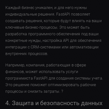
Каждый бизнес уникален, и для него нужны
индивидуальные решения. FastAPI позволяет
создавать решения, которые будут влиять на ваши
ключевые бизнес-процессы. Это может быть
разработка программного обеспечения под ваши
конкретные нужды, настройка API для обеспечения
интеграции с CRM-системами или автоматизации
внутренних процессов.
Например, компания, работающая в сфере
финансов, может использовать услуги
программиста FastAPI для создания системы учета.
Это решение поможет оптимизировать рабочие
процессы и снизить затраты. ?
4. Защита и безопасность данных