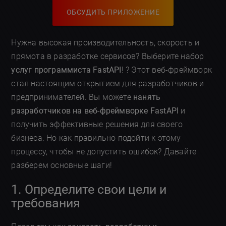
ОБСУДИТЬ ПРИЛОЖЕНИЕ
Нужна высокая производительность, скорость и
прямота в разработке сервисов? Выберите набор
услуг программиста FastAPI
! ? Этот веб-фреймворк
стал настоящим открытием для разработчиков и
предпринимателей. Вы можете
нанять
разработчиков на веб-фреймворке FastAPI
и
получить эффективные решения для своего
бизнеса. Но как правильно подойти к этому
процессу, чтобы не допустить ошибок? Давайте
разберем основные шаги!
1. Определите свои цели и
требования