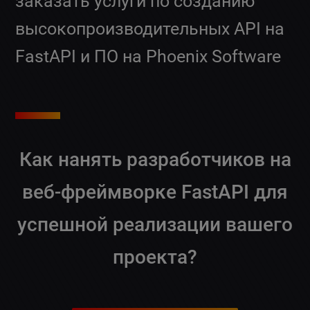
заказать услуги по созданию
высокопроизводительных API на
FastAPI и ПО на Phoenix Software
Как нанять разработчиков на
веб-фреймворке FastAPI для
успешной реализации вашего
проекта?