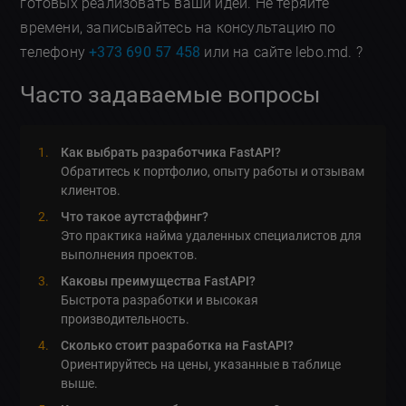
готовых реализовать ваши идеи. Не теряйте
времени, записывайтесь на консультацию по
телефону
+373 690 57 458
или на сайте lebo.md. ?
Часто задаваемые вопросы
Как выбрать разработчика FastAPI?
Обратитесь к портфолио, опыту работы и отзывам
клиентов.
Что такое аутстаффинг?
Это практика найма удаленных специалистов для
выполнения проектов.
Каковы преимущества FastAPI?
Быстрота разработки и высокая
производительность.
Сколько стоит разработка на FastAPI?
Ориентируйтесь на цены, указанные в таблице
выше.