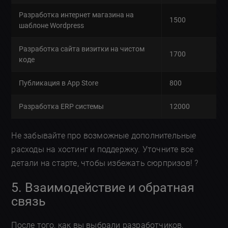
Разработка интернет магазина на
1500
шаблоне Wordpress
Разработка сайта визитки на чистом
1700
коде
Публикация в App Store
800
Разработка ERP системы
12000
Не забывайте про возможные дополнительные
расходы на хостинг и поддержку. Уточните все
детали на старте, чтобы избежать сюрпризов! ?
5. Взаимодействие и обратная
связь
После того, как вы выбрали разработчиков,