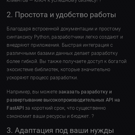
клиентов — ключ к успешному бизнесу! ?
2. Простота и удобство работы
Благодаря встроенной документации и простому
синтаксису Python, разработчики легко создают и
внедряют приложения. Быстрая интеграция с
различными базами данных делает разработку
более гибкой. Вы также получаете доступ к богатой
экосистеме библиотек, которые значительно
ускоряют процесс разработки.
Например, вы можете
заказать разработку и
развертывание высокопроизводительных API на
FastAPI
за короткий срок, что существенно
сэкономит ваши ресурсы и бюджет. ?
3. Адаптация под ваши нужды