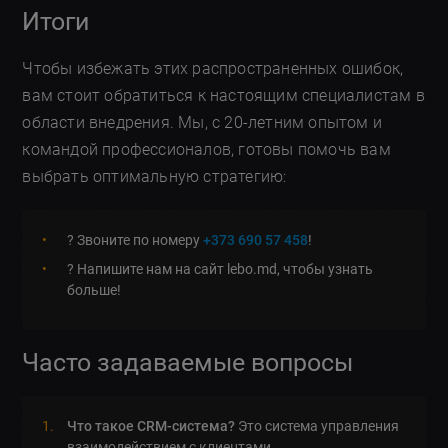
Итоги
Чтобы избежать этих распространенных ошибок,
вам стоит обратиться к настоящим специалистам в
области внедрения. Мы, с 20-летним опытом и
командой профессионалов, готовы помочь вам
выбрать оптимальную стратегию:
? Звоните по номеру
+373 690 57 458
!
? Напишите нам на сайт lebo.md, чтобы узнать
больше!
Часто задаваемые вопросы
Что такое CRM-система?
Это система управления
взаимодействием с клиентами.