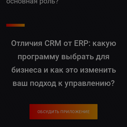
основная роль?
Отличия CRM от ERP: какую
программу выбрать для
бизнеса и как это изменить
ваш подход к управлению?
ОБСУДИТЬ ПРИЛОЖЕНИЕ