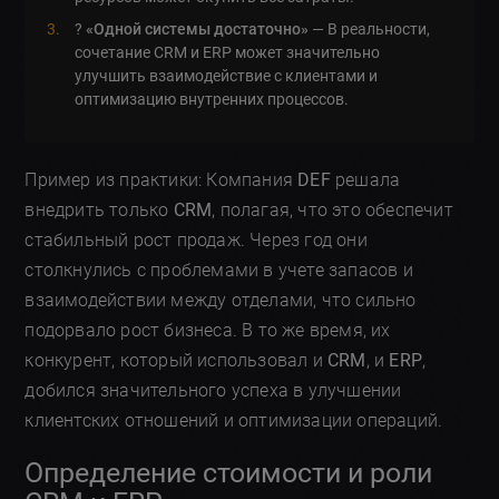
?
«Одной системы достаточно»
— В реальности,
сочетание CRM и ERP может значительно
улучшить взаимодействие с клиентами и
оптимизацию внутренних процессов.
Пример из практики: Компания
DEF
решала
внедрить только
CRM
, полагая, что это обеспечит
стабильный рост продаж. Через год они
столкнулись с проблемами в учете запасов и
взаимодействии между отделами, что сильно
подорвало рост бизнеса. В то же время, их
конкурент, который использовал и
CRM
, и
ERP
,
добился значительного успеха в улучшении
клиентских отношений и оптимизации операций.
Определение стоимости и роли