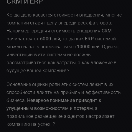
CRM и ERP
Когда дело касается стоимости внедрения, многие
компании ставят цену впереди всех факторов.
Например, средняя стоимость внедрения
CRM
начинается от
6000 лей
, тогда как
ERP
системой
можно начать пользоваться с
10000 лей
. Однако,
инвестиции в эти системы не должны
рассматриваться как затраты, а как вложение в
будущее вашей компании! ?
Основание оценки роли этих систем лежит в их
способности влиять на прибыль и эффективность
бизнеса.
Неверное понимание приводит к
упущенным возможностям и потерям
, а
правильное размещение акцентов настраивает
компанию на успех. ?