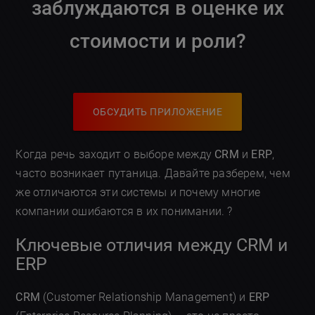
заблуждаются в оценке их
стоимости и роли?
ОБСУДИТЬ ПРИЛОЖЕНИЕ
Когда речь заходит о выборе между
CRM
и
ERP
,
часто возникает путаница. Давайте разберем, чем
же отличаются эти системы и почему многие
компании ошибаются в их понимании. ?
Ключевые отличия между CRM и
ERP
CRM
(Customer Relationship Management) и
ERP