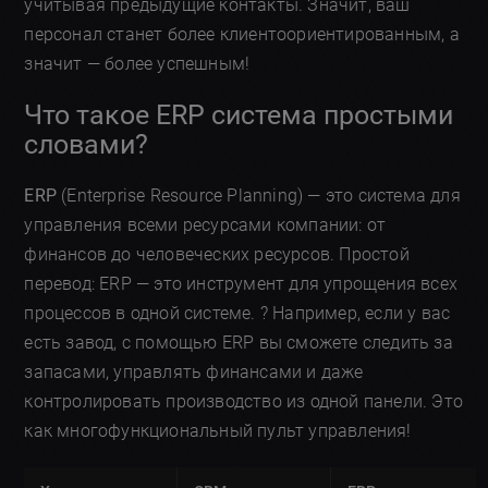
учитывая предыдущие контакты. Значит, ваш
персонал станет более клиентоориентированным, а
значит — более успешным!
Что такое ERP система простыми
словами?
ERP
(Enterprise Resource Planning) — это система для
управления всеми ресурсами компании: от
финансов до человеческих ресурсов. Простой
перевод: ERP — это инструмент для упрощения всех
процессов в одной системе. ? Например, если у вас
есть завод, с помощью ERP вы сможете следить за
запасами, управлять финансами и даже
контролировать производство из одной панели. Это
как многофункциональный пульт управления!