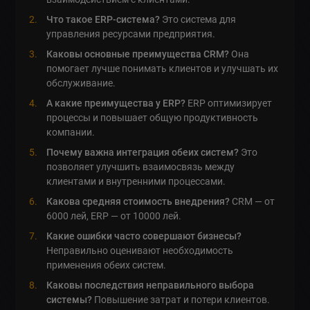
Что такое ERP-система?
Это система для
управления ресурсами предприятия.
Каковы основные преимущества CRM?
Она
помогает лучше понимать клиентов и улучшать их
обслуживание.
А какие преимущества у ERP?
ERP оптимизирует
процессы и повышает общую продуктивность
компании.
Почему важна интеграция обеих систем?
Это
позволяет улучшить взаимосвязь между
клиентами и внутренними процессами.
Какова средняя стоимость внедрения?
CRM — от
6000 лей, ERP — от 10000 лей.
Какие ошибки часто совершают бизнесы?
Неправильно оценивают необходимость
применения обеих систем.
Каковы последствия неправильного выбора
системы?
Повышение затрат и потери клиентов.