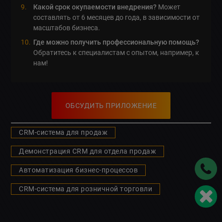
Какой срок окупаемости внедрения?
Может
составлять от 6 месяцев до года, в зависимости от
масштабов бизнеса.
Где можно получить профессиональную помощь?
Обратитесь к специалистам с опытом, например, к
нам!
ОБСУДИТЬ ПРИЛОЖЕНИЕ
CRM-система для продаж
Демонстрация CRM для отдела продаж
Автоматизация бизнес-процессов
CRM-система для розничной торговли