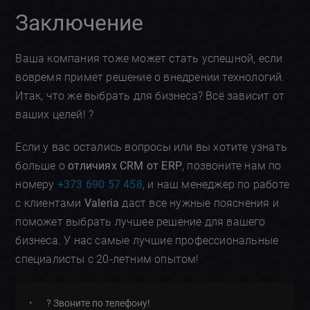
Заключение
Ваша компания тоже может стать успешной, если
вовремя примет решение о внедрении технологий.
Итак, что же выбрать для бизнеса? Всё зависит от
ваших целей! ?
Если у вас остались вопросы или вы хотите узнать
больше о
отличиях CRM от ERP
, позвоните нам по
номеру
+373 690 57 458
, и наш менеджер по работе
с клиентами
Valeria
даст все нужные пояснения и
поможет выбрать лучшее решение для вашего
бизнеса. У нас самые лучшие профессиональные
специалисты с 20-летним опытом!
? Звоните по телефону!