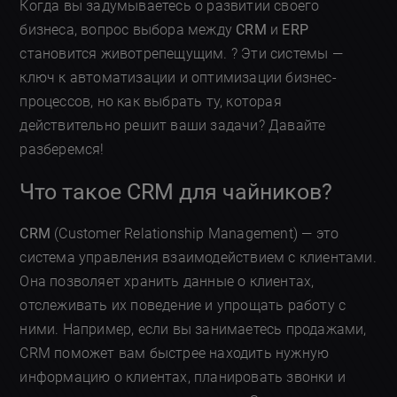
Когда вы задумываетесь о развитии своего
бизнеса, вопрос выбора между
CRM
и
ERP
становится животрепещущим. ? Эти системы —
ключ к автоматизации и оптимизации бизнес-
процессов, но как выбрать ту, которая
действительно решит ваши задачи? Давайте
разберемся!
Что такое CRM для чайников?
CRM
(Customer Relationship Management) — это
система управления взаимодействием с клиентами.
Она позволяет хранить данные о клиентах,
отслеживать их поведение и упрощать работу с
ними. Например, если вы занимаетесь продажами,
CRM поможет вам быстрее находить нужную
информацию о клиентах, планировать звонки и