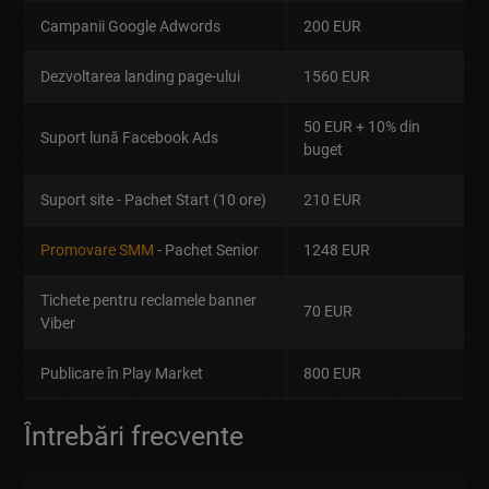
Campanii Google Adwords
200 EUR
Dezvoltarea landing page-ului
1560 EUR
50 EUR + 10% din
Suport lună Facebook Ads
buget
Suport site - Pachet Start (10 ore)
210 EUR
Promovare SMM
- Pachet Senior
1248 EUR
Tichete pentru reclamele banner
70 EUR
Viber
Publicare în Play Market
800 EUR
Întrebări frecvente