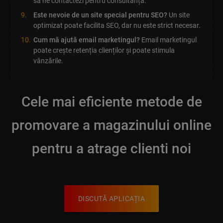
să ne contactezi pentru consultanță.
Este nevoie de un site special pentru SEO?
Un site
optimizat poate facilita SEO, dar nu este strict necesar.
Cum mă ajută email marketingul?
Email marketingul
poate crește retenția clienților și poate stimula
vânzările.
Cele mai eficiente metode de
promovare a magazinului online
pentru a atrage clienti noi
DISCUTĂ APLICAȚIA