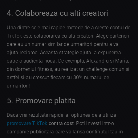
4. Colaboreaza cu alti creatori
Una dintre cele mai rapide metode de a creste contul de
TikTok este colaborarea cu alti creatori. Alege parteneri
care au un numar similar de urmaritori pentru a va
ajuta reciproc. Aceasta strategie ajuta la expunerea
catre o audienta noua. De exemplu, Alexandru si Maria,
din domeniul fitness, au realizat un challenge comun si
astfel si-au crescut fiecare cu 30% numarul de
urmaritori!
5. Promovare platita
Daca vrei rezultate rapide, ai optiunea de a utiliza
promovare TikTok
contra cost
. Poti investi intr-o
campanie publicitara care va lansa continutul tau in