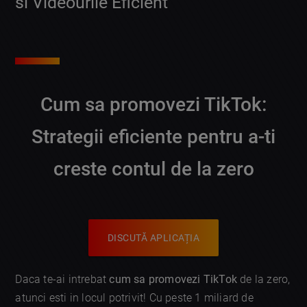
si Videourile Eficient
Cum sa promovezi TikTok:
Strategii eficiente pentru a-ti
creste contul de la zero
DISCUTĂ APLICAȚIA
Daca te-ai intrebat
cum sa promovezi TikTok
de la zero,
atunci esti in locul potrivit! Cu peste 1 miliard de