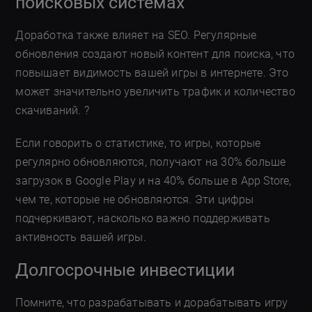
поисковых системах
Доработка также влияет на SEO. Регулярные
обновления создают новый контент для поиска, что
повышает видимость вашей игры в интернете. Это
может значительно увеличить трафик и количество
скачиваний. ?
Если говорить о статистике, то игры, которые
регулярно обновляются, получают на 30% больше
загрузок в Google Play и на 40% больше в App Store,
чем те, которые не обновляются. Эти цифры
подчеркивают, насколько важно поддерживать
активность вашей игры.
Долгосрочные инвестиции
Помните, что разрабатывать и дорабатывать игру