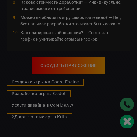
Какова стоимость доработки?
— Индивидуально,
в зависимости от требований.
Можно ли обновить игру самостоятельно?
— Нет,
без навыков разработки это может быть сложно.
Как планировать обновления?
— Составьте
график и учитывайте отзывы игроков.
ОБСУДИТЬ ПРИЛОЖЕНИЕ
Создание игры на Godot Engine
Разработка игр на Godot
Услуги дизайна в CorelDRAW
2Д арт и аниме арт в Krita