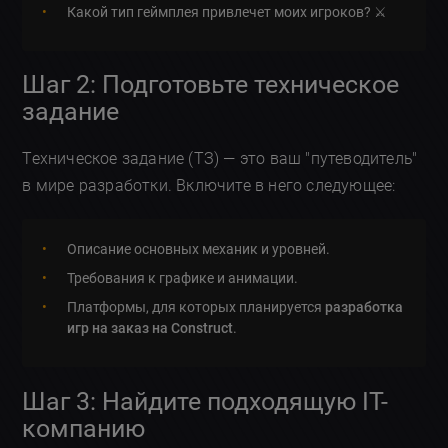
Какой тип геймплея привлечет моих игроков? ⚔️
Шаг 2: Подготовьте техническое
задание
Техническое задание (ТЗ) — это ваш "путеводитель"
в мире разработки. Включите в него следующее:
Описание основных механик и уровней.
Требования к графике и анимации.
Платформы, для которых планируется
разработка
игр на заказ на Construct
.
Шаг 3: Найдите подходящую IT-
компанию