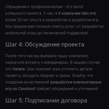
Обращение к профессионалам - это залог
успешного проекта. У нас, в
it компании lebo.md
,
более 20 лет опыта в разработке и доработке игр.
Мы предлагаем полный спектр услуг, от разработки
мобильной игры до технической поддержки!
Шаг 4: Обсуждение проекта
После того как вы выбрали нашу компанию,
назначьте встречу с менеджером. В нашем случае
это
Valeria
. Она поможет вам уточнить детали
проекта, обсудить бюджет и сроки. Знайте, что
создание качественной
разработки компьютерных
игр на Construct
требует обсуждений и уточнений.
Шаг 5: Подписание договора