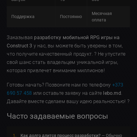
Месячная
Поддержка
Постоянно
оплата
Заказывая
разработку мобильной RPG игры на
Construct 3
у нас, вы можете быть уверены в том,
что получите качественный продукт. ? Не упустите
свой шанс стать владельцем уникальной игры,
которая привлечет внимание миллионов!
Готовы начать? Позвоните нам по телефону
+373
690 57 458
или оставьте заявку на сайте
lebo.md
.
Давайте вместе сделаем вашу идею реальностью! ?
Часто задаваемые вопросы
Как долго длится процесс разработки?
— Обычно