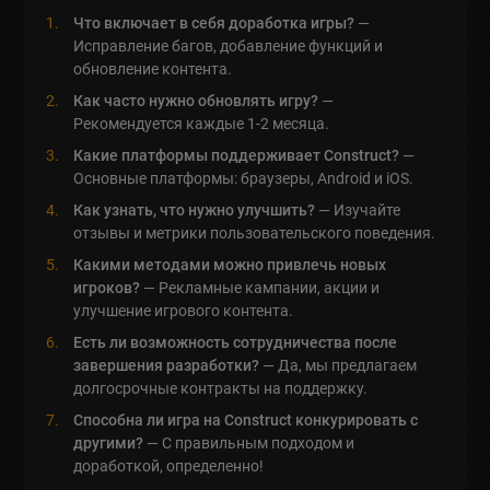
Что включает в себя доработка игры?
—
Исправление багов, добавление функций и
обновление контента.
Как часто нужно обновлять игру?
—
Рекомендуется каждые 1-2 месяца.
Какие платформы поддерживает Construct?
—
Основные платформы: браузеры, Android и iOS.
Как узнать, что нужно улучшить?
— Изучайте
отзывы и метрики пользовательского поведения.
Какими методами можно привлечь новых
игроков?
— Рекламные кампании, акции и
улучшение игрового контента.
Есть ли возможность сотрудничества после
завершения разработки?
— Да, мы предлагаем
долгосрочные контракты на поддержку.
Способна ли игра на Construct конкурировать с
другими?
— С правильным подходом и
доработкой, определенно!