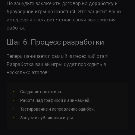
Не забудьте заключить договор на
доработку и
браузерной игры на Construct
. Это защитит ваши
интересы и поставит четкие сроки выполнения
работы.
Шаг 6: Процесс разработки
Теперь начинается самый интересный этап!
Разработка вашей игры будет проходить в
несколько этапов:
Создание прототипа.
Работа над графикой и анимацией.
Тестирование и исправление ошибок.
Запуск и публикация игры.