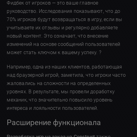
Фидбек от игроков — это ваше главное
руководство. Исследования показывают, что до
70% игроков будут возвращаться в игру, если вы
учитываете их отзывы и регулярно добавляете
новый контент. Это означает, что внесение
изменений на основе сообщений пользователей
может стать ключом к вашему успеху. ?
Например, одна из наших клиентов, работающая
над браузерной игрой, заметила, что игроки часто
жаловались на сложности на определенных
уровнях. В результате, мы провели доработку
механик, что значительно повысило уровень
интереса и лояльности пользователей.
Расширение функционала
Разработка игр на заказ на Construct
также