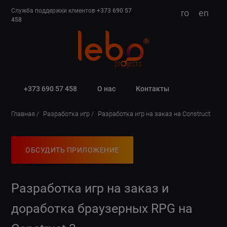
Служба поддержки клиентов
+373 690 57
ro
en
458
+373 690 57 458
О нас
Контакты
Главная
Разработка игр
Разработка игр на заказ на Construct
ОБСУДИТЬ ПРИЛОЖЕНИЕ
Разработка игр на заказ и
доработка браузерных RPG на