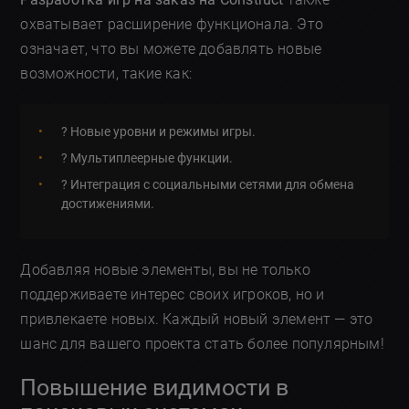
охватывает расширение функционала. Это
означает, что вы можете добавлять новые
возможности, такие как:
? Новые уровни и режимы игры.
? Мультиплеерные функции.
? Интеграция с социальными сетями для обмена
достижениями.
Добавляя новые элементы, вы не только
поддерживаете интерес своих игроков, но и
привлекаете новых. Каждый новый элемент — это
шанс для вашего проекта стать более популярным!
Повышение видимости в