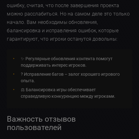
ошибку, считая, что после завершения проекта
можно расслабиться. Но на самом деле это только
начало. Вам необходимы обновления,
балансировка и исправления ошибок, которые
гарантируют, что игроки останутся довольны:
✨ Регулярные обновления контента помогут
поддерживать интерес игроков.
?️ Исправление багов – залог хорошего игрового
опыта.
⚖️ Балансировка игры обеспечивает
справедливую конкуренцию между игроками.
Важность отзывов
пользователей