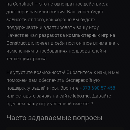
на Construct — это не однократное действие, а
долгосрочная инвестиция. Ваш успех будет
зависеть от того, как хорошо вы будете
поддерживать и адаптировать вашу игру.
Качественная
разработка компьютерных игр на
Construct
включает в себя постоянное внимание к
изменениям в требованиях пользователей и
тенденциях рынка.
Не упустите возможность! Обратитесь к нам, и мы
поможем вам обеспечить бесперебойную
поддержку вашей игры. Звоните
+373 690 57 458
или оставьте заявку на сайте
lebo.md
. Давайте
сделаем вашу игру успешной вместе! ?
Часто задаваемые вопросы