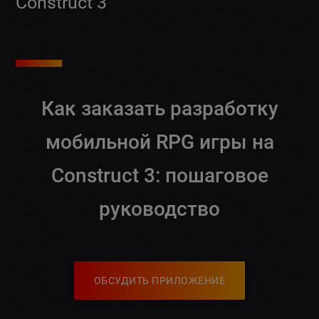
Construct 3
Как заказать разработку
мобильной RPG игры на
Construct 3: пошаговое
руководство
ОБСУДИТЬ ПРИЛОЖЕНИЕ