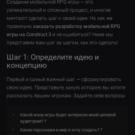
Создание мобильной RPG игры — это
увлекательный и сложный процесс, и многие
мечтают сделать шаг к своей идее. Но как же
правильно
заказать разработку мобильной RPG
игры на Construct 3
и не ошибиться? Ниже мы
представим вам шаг за шагом, как это сделать!
Шаг 1: Определите идею и
концепцию
Первый и самый важный шаг — сформулировать
свою идею. Представьте, какую историю вы хотите
рассказать вашим игрокам. Задайте себе вопросы:
Какой жанр игры будет интересен моей целевой
аудитории? ?
Какие персонажи и мир я хочу создать? ?