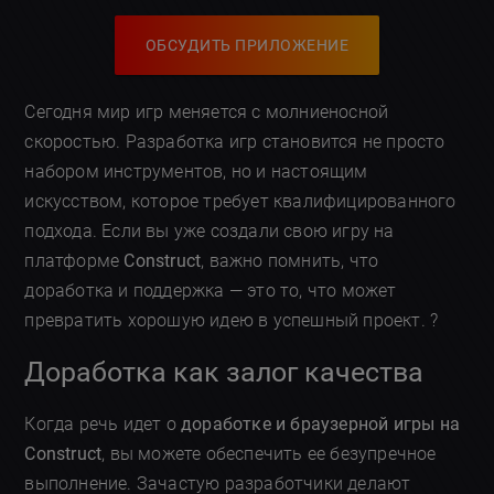
ОБСУДИТЬ ПРИЛОЖЕНИЕ
Сегодня мир игр меняется с молниеносной
скоростью. Разработка игр становится не просто
набором инструментов, но и настоящим
искусством, которое требует квалифицированного
подхода. Если вы уже создали свою игру на
платформе
Construct
, важно помнить, что
доработка и поддержка — это то, что может
превратить хорошую идею в успешный проект. ?
Доработка как залог качества
Когда речь идет о
доработке и браузерной игры на
Construct
, вы можете обеспечить ее безупречное
выполнение. Зачастую разработчики делают