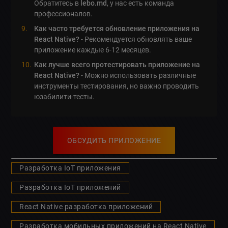
Обратитесь в
lebo.md
, у нас есть команда
профессионалов.
Как часто требуется обновление приложения на
React Native?
- Рекомендуется обновлять ваше
приложение каждые 6-12 месяцев.
Как лучше всего протестировать приложение на
React Native?
- Можно использовать различные
инструменты тестирования, но важно проводить
юзабилити-тесты.
ОБСУДИТЬ ПРИЛОЖЕНИЕ
Разработка IoT приложения
Разработка IoT приложений
React Native разработка приложений
Разработка мобильных приложений на React Native