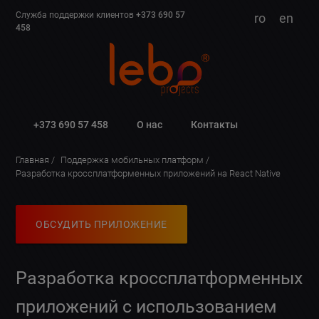
Служба поддержки клиентов
+373 690 57
ro
en
458
+373 690 57 458
О нас
Контакты
Главная
Поддержка мобильных платформ
Разработка кроссплатформенных приложений на React Native
ОБСУДИТЬ ПРИЛОЖЕНИЕ
Разработка кроссплатформенных
приложений с использованием