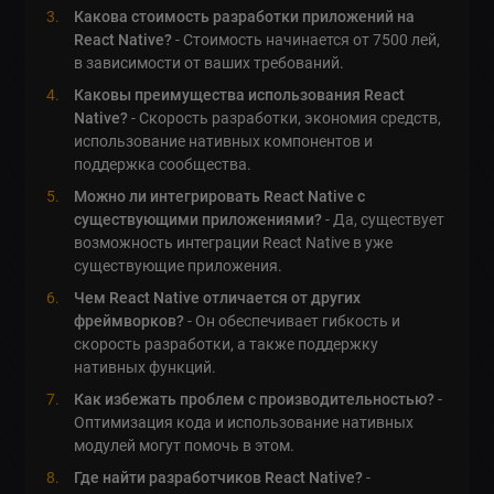
Какова стоимость разработки приложений на
React Native?
- Стоимость начинается от 7500 лей,
в зависимости от ваших требований.
Каковы преимущества использования React
Native?
- Скорость разработки, экономия средств,
использование нативных компонентов и
поддержка сообщества.
Можно ли интегрировать React Native с
существующими приложениями?
- Да, существует
возможность интеграции React Native в уже
существующие приложения.
Чем React Native отличается от других
фреймворков?
- Он обеспечивает гибкость и
скорость разработки, а также поддержку
нативных функций.
Как избежать проблем с производительностью?
-
Оптимизация кода и использование нативных
модулей могут помочь в этом.
Где найти разработчиков React Native?
-