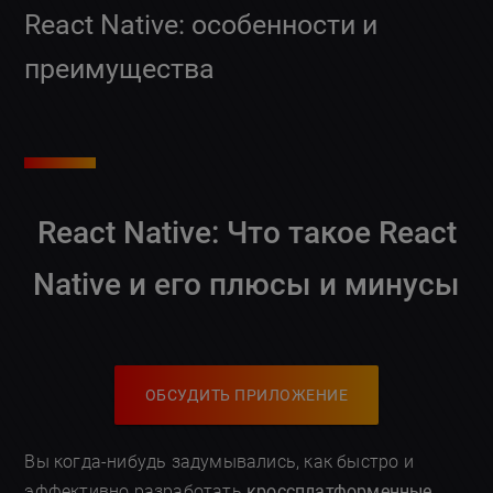
React Native: особенности и
преимущества
React Native: Что такое React
Native и его
плюсы и минусы
ОБСУДИТЬ ПРИЛОЖЕНИЕ
Вы когда-нибудь задумывались, как быстро и
эффективно разработать
кроссплатформенные