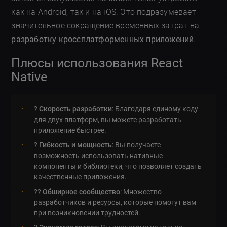
как на Android, так и на iOS. Это подразумевает
значительное сокращение временных затрат на
разработку кроссплатформенных приложений
.
Плюсы использования React
Native
?
Скорость разработки
: Благодаря единому коду
для двух платформ, вы можете разработать
приложение быстрее.
?
Гибкость и мощность
: Вы получаете
возможность использовать нативные
компоненты и библиотеки, что позволяет создать
качественные приложения.
?‍?
Обширное сообщество
: Множество
разработчиков и ресурсы, которые помогут вам
при возникновении трудностей.