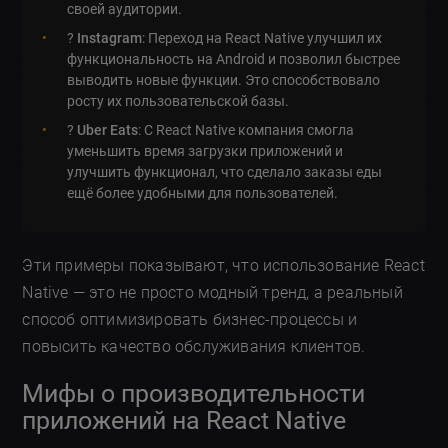
своей аудитории.
?
Instagram
: Переход на React Native улучшил их
функциональность на Android и позволил быстрее
выводить новые функции. Это способствовало
росту их пользовательской базы.
?
Uber Eats
: С React Native компания смогла
уменьшить время загрузки приложений и
улучшить функционал, что сделало заказы еды
ещё более удобными для пользователей.
Эти примеры показывают, что использование React
Native — это не просто модный тренд, а реальный
способ оптимизировать бизнес-процессы и
повысить качество обслуживания клиентов.
Мифы о производительности
приложений на React Native