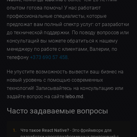
опытом готова помочь! У нас работают
профессиональные специалисты, которые
предложат вам полный спектр услуг: от разработки
до технической поддержки. По поводу вопросов или
консультаций вы можете обратиться к нашему
менеджеру по работе с клиентами, Валерии, по
телефону
+373 690 57 458
.
Не упустите возможность вывести ваш бизнес на
новый уровень с помощью современных
технологий! Записывайтесь на консультацию или
задайте вопрос на сайте
lebo.md
.
Часто задаваемые вопросы
Что такое React Native?
- Это фреймворк для
разработки кроссплатформенных приложений с