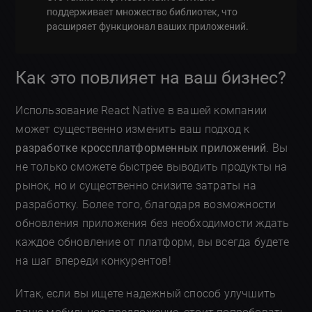
поддерживает множество библиотек, что
расширяет функционал ваших приложений.
Как это повлияет на ваш бизнес?
Использование React Native в вашей компании
может существенно изменить ваш подход к
разработке кроссплатформенных приложений
. Вы
не только сможете быстрее выводить продукты на
рынок, но и существенно снизите затраты на
разработку. Более того, благодаря возможности
обновления приложения без необходимости ждать
каждое обновление от платформ, вы всегда будете
на шаг впереди конкурентов!
Итак, если вы ищете надежный способ улучшить