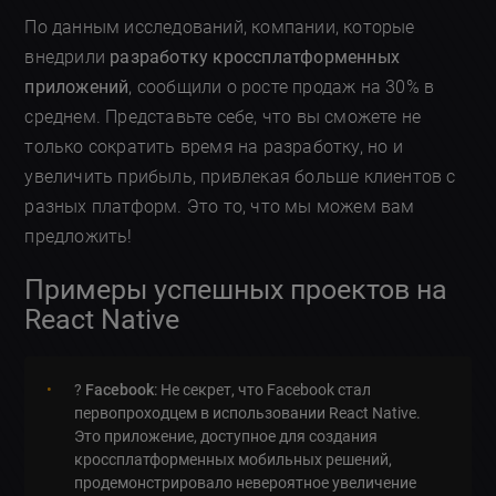
По данным исследований, компании, которые
внедрили
разработку кроссплатформенных
приложений
, сообщили о росте продаж на 30% в
среднем. Представьте себе, что вы сможете не
только сократить время на разработку, но и
увеличить прибыль, привлекая больше клиентов с
разных платформ. Это то, что мы можем вам
предложить!
Примеры успешных проектов на
React Native
?
Facebook
: Не секрет, что Facebook стал
первопроходцем в использовании React Native.
Это приложение, доступное для создания
кроссплатформенных мобильных решений,
продемонстрировало невероятное увеличение