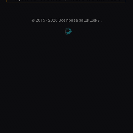
© 2015 - 2026 Все права защищены.