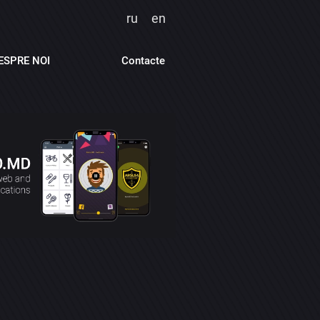
ru
en
ESPRE NOI
Contacte