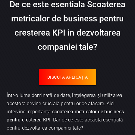
De ce este esentiala Scoaterea
metricalor de business pentru
cresterea KPI in dezvoltarea
companiei tale?
DISCUTĂ APLICAȚIA
Într-o lume dominată de date, înțelegerea și utilizarea
acestora devine crucială pentru orice afacere. Aici
intervine importanța
scoaterea metricalor de business
pentru cresterea KPI
. Dar de ce este aceasta esențială
pentru dezvoltarea companiei tale?