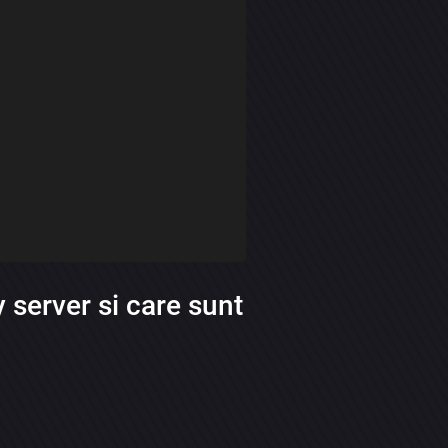
 server si care sunt