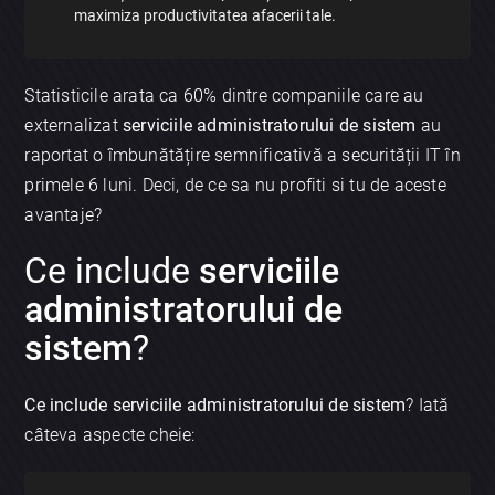
maximiza productivitatea afacerii tale.
Statisticile arata ca 60% dintre companiile care au
externalizat
serviciile administratorului de sistem
au
raportat o îmbunătățire semnificativă a securității IT în
primele 6 luni. Deci, de ce sa nu profiti si tu de aceste
avantaje?
Ce include
serviciile
administratorului de
sistem
?
Ce include serviciile administratorului de sistem
? Iată
câteva aspecte cheie: