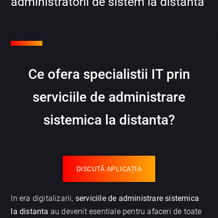
administratorii de sistem la distanta
Ce ofera specialistii IT prin
serviciile de administrare
sistemica la distanta
?
DISCUTĂ APLICAȚIA
In era digitalizarii,
serviciile de administrare sistemica
la distanta
au devenit esentiale pentru afaceri de toate