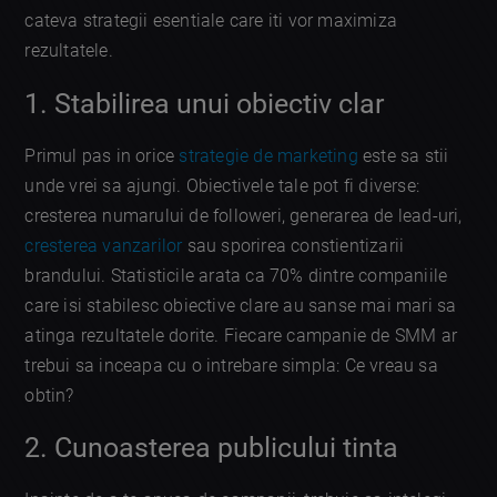
cateva strategii esentiale care iti vor maximiza
rezultatele.
1. Stabilirea unui obiectiv clar
Primul pas in orice
strategie de marketing
este sa stii
unde vrei sa ajungi. Obiectivele tale pot fi diverse:
cresterea numarului de followeri, generarea de lead-uri,
cresterea vanzarilor
sau sporirea constientizarii
brandului. Statisticile arata ca 70% dintre companiile
care isi stabilesc obiective clare au sanse mai mari sa
atinga rezultatele dorite. Fiecare campanie de SMM ar
trebui sa inceapa cu o intrebare simpla: Ce vreau sa
obtin?
2. Cunoasterea publicului tinta