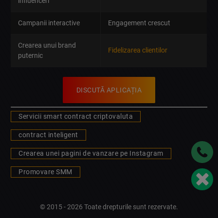
influenceri
Campanii interactive
Engagement crescut
Crearea unui brand
Fidelizarea clientilor
puternic
DISCUTĂ APLICAȚIA
Servicii smart contract criptovaluta
contract inteligent
Crearea unei pagini de vanzare pe Instagram
Promovare SMM
© 2015 - 2026 Toate drepturile sunt rezervate.