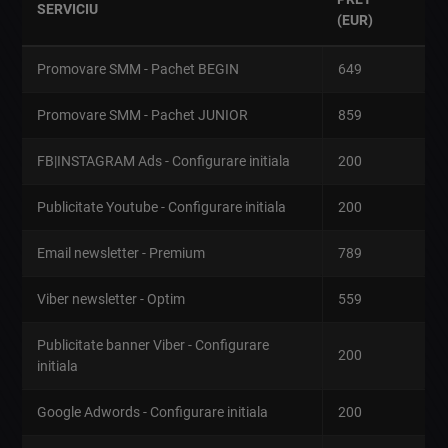
SERVICIU
(EUR)
Promovare SMM - Pachet BEGIN
649
Promovare SMM - Pachet JUNIOR
859
FB|INSTAGRAM Ads - Configurare initiala
200
Publicitate Youtube - Configurare initiala
200
Email newsletter - Premium
789
Viber newsletter - Optim
559
Publicitate banner Viber - Configurare
200
initiala
Google Adwords - Configurare initiala
200