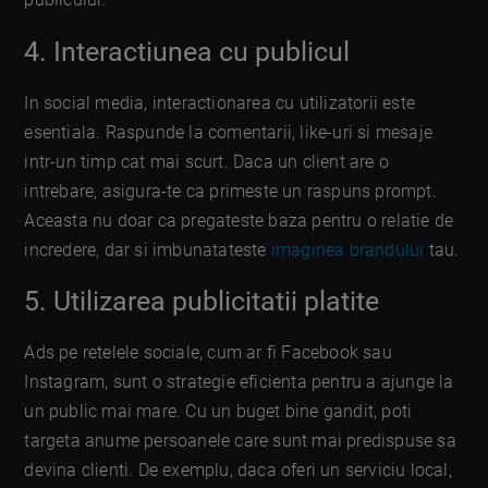
4. Interactiunea cu publicul
In social media, interactionarea cu utilizatorii este
esentiala. Raspunde la comentarii, like-uri si mesaje
intr-un timp cat mai scurt. Daca un client are o
intrebare, asigura-te ca primeste un raspuns prompt.
Aceasta nu doar ca pregateste baza pentru o relatie de
incredere, dar si imbunatateste
imaginea brandului
tau.
5. Utilizarea publicitatii platite
Ads pe retelele sociale, cum ar fi Facebook sau
Instagram, sunt o strategie eficienta pentru a ajunge la
un public mai mare. Cu un buget bine gandit, poti
targeta anume persoanele care sunt mai predispuse sa
devina clienti. De exemplu, daca oferi un serviciu local,