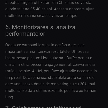
ai putea targeta utilizatorii din Chisinau cu varsta
cuprinsa intre 25-40 de ani. Aceasta abordare ajuta
multi clienti sa isi creasca vanzarile rapid.
6. Monitorizarea si analiza
performantelor
Odata ce campaniile sunt in desfasurare, este
important sa monitorizezi rezultatele. Utilizeaza
instrumente precum Hootsuite sau Buffer pentru a
urmari metrici precum engagement-ul, conversiile si
traficul pe site. Astfel, poti face ajustarile necesare in
timp real. De asemenea, statistikile arata ca firmele
care analizeaza datele de marketing au cu 30% mai
multe sanse de a obtine rezultate pozitive pe termen
lung.