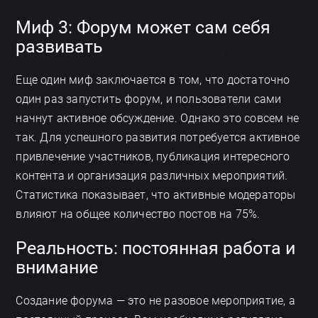
Миф 3: Форум может сам себя
развивать
Еще один миф заключается в том, что достаточно
один раз запустить форум, и пользователи сами
начнут активное обсуждение. Однако это совсем не
так. Для успешного развития потребуется активное
привлечение участников, публикация интересного
контента и организация различных мероприятий.
Статистика показывает, что активные модераторы
влияют на общее количество постов на 75%.
Реальность: постоянная работа и
внимание
Создание форума — это не разовое мероприятие, а