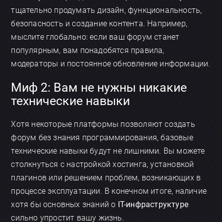
тщательно продумать дизайн, функциональность,
безопасность и создание контента. Например,
мыслите глобально: если ваш форум станет
популярным, вам понадобятся правила,
модераторы и постоянное обновление информации.
Миф 2: Вам не нужны никакие
технические навыки
Хотя некоторые платформы позволяют создать
форум без знания программирования, базовые
технические навыки будут не лишними. Вы можете
столкнуться с настройкой хостинга, установкой
плагинов или решением проблем, возникающих в
процессе эксплуатации. В конечном итоге, наличие
хотя бы основных знаний о
IT-инфраструктуре
сильно упростит вашу жизнь.