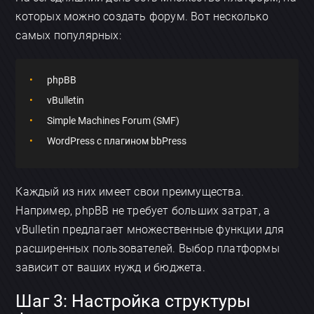
которых можно создать форум. Вот несколько
самых популярных:
phpBB
vBulletin
Simple Machines Forum (SMF)
WordPress с плагином bbPress
Каждый из них имеет свои преимущества.
Например, phpBB не требует больших затрат, а
vBulletin предлагает множественные функции для
расширенных пользователей. Выбор платформы
зависит от ваших нужд и бюджета.
Шаг 3: Настройка структуры