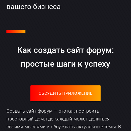
вашего бизнеса
Как создать сайт форум:
простые шаги к успеху
ОБСУДИТЬ ПРИЛОЖЕНИЕ
Создать сайт форум — это как построить
просторный дом, где каждый может делиться
своими мыслями и обсуждать актуальные темы. В