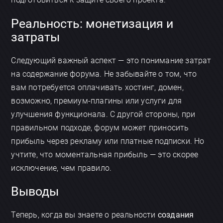
Реальность: монетизация и
затраты
Следующий важный аспект — это понимание затрат
на содержание форума. Не забывайте о том, что
вам потребуется оплачивать хостинг, домен,
возможно, премиум-плагины или услуги для
улучшения функционала. С другой стороны, при
правильном подходе, форум может приносить
прибыль через рекламу или платные подписки. Но
учтите, что моментальная прибыль — это скорее
исключение, чем правило.
Выводы
Теперь, когда вы знаете о реальности
создания