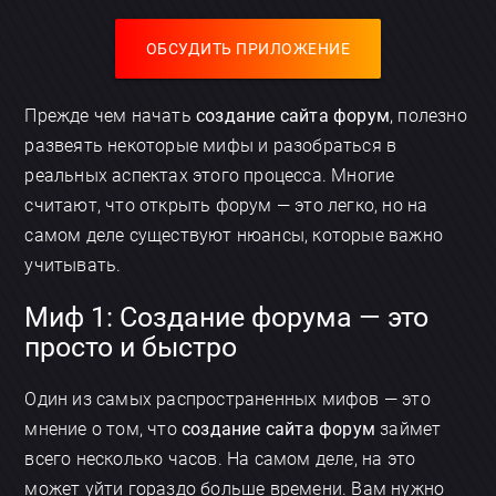
ОБСУДИТЬ ПРИЛОЖЕНИЕ
Прежде чем начать
создание сайта форум
, полезно
развеять некоторые мифы и разобраться в
реальных аспектах этого процесса. Многие
считают, что открыть форум — это легко, но на
самом деле существуют нюансы, которые важно
учитывать.
Миф 1: Создание форума — это
просто и быстро
Один из самых распространенных мифов — это
мнение о том, что
создание сайта форум
займет
всего несколько часов. На самом деле, на это
может уйти гораздо больше времени. Вам нужно