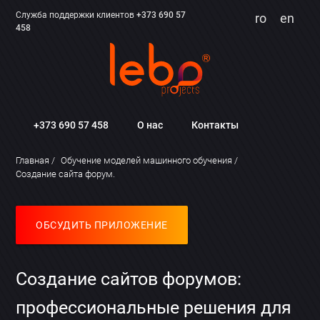
Служба поддержки клиентов
+373 690 57
ro
en
458
+373 690 57 458
О нас
Контакты
Главная
Обучение моделей машинного обучения
Создание сайта форум.
ОБСУДИТЬ ПРИЛОЖЕНИЕ
Создание сайтов форумов:
профессиональные решения для