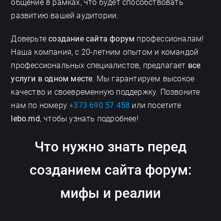
общение в рамках, что будет способствовать
развитию вашей аудитории.
Доверьте
создание сайта форум
профессионалам!
Наша компания, с 20-летним опытом и командой
профессиональных специалистов, предлагает
все
услуги в одном месте
. Мы гарантируем высокое
качество и своевременную поддержку. Позвоните
нам по номеру
+373 690 57 458
или посетите
lebo.md
, чтобы узнать подробнее!
Что нужно знать перед
созданием сайта форум:
мифы и реалии