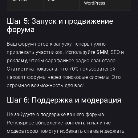
WordPress
Шаг 5: Запуск и продвижение
форума
Ваш форум готов к запуску, теперь нужно
привлекать участников. Используйте
SMM
, SEO и
×
рекламу
, чтобы сарафанное радио сработало.
Обсудить приложение
Статистика показала, что 70% пользователей
находят форумы через поисковые системы. Это
огромная возможность для вас!
Шаг 6: Поддержка и модерация
Не забудьте о поддержке вашего форума.
Отправить
Регулярное обновление
контента
и наличие
модераторов помогут избежать спама и держать