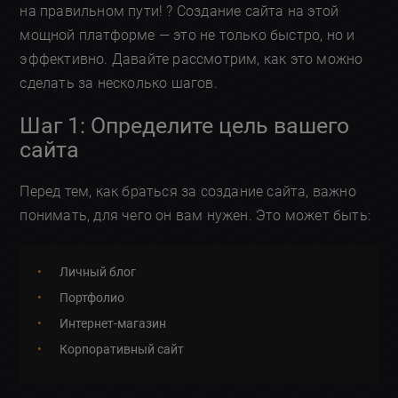
на правильном пути! ? Создание сайта на этой
мощной платформе — это не только быстро, но и
эффективно. Давайте рассмотрим, как это можно
сделать за несколько шагов.
Шаг 1: Определите цель вашего
сайта
Перед тем, как браться за создание сайта, важно
понимать, для чего он вам нужен. Это может быть:
Личный блог
Портфолио
Интернет-магазин
Корпоративный сайт