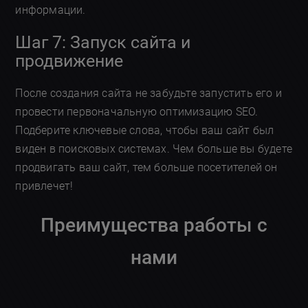
информации.
Шаг 7: Запуск сайта и
продвижение
После создания сайта не забудьте запустить его и
провести первоначальную оптимизацию SEO.
Подберите ключевые слова, чтобы ваш сайт был
виден в поисковых системах. Чем больше вы будете
продвигать ваш сайт, тем больше посетителей он
привлечет!
Преимущества работы с
нами