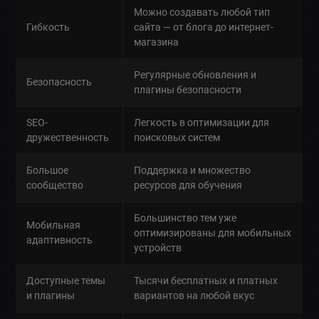
Можно создавать любой тип
Гибкость
сайта — от блога до интернет-
магазина
Регулярные обновления и
Безопасность
плагины безопасности
SEO-
Легкость в оптимизации для
дружественность
поисковых систем
Большое
Поддержка и множество
сообщество
ресурсов для обучения
Большинство тем уже
Мобильная
оптимизированы для мобильных
адаптивность
устройств
Доступные темы
Тысячи бесплатных и платных
и плагины
вариантов на любой вкус