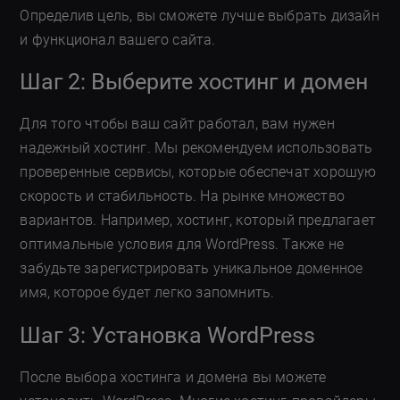
Определив цель, вы сможете лучше выбрать дизайн
и функционал вашего сайта.
Шаг 2: Выберите хостинг и домен
Для того чтобы ваш сайт работал, вам нужен
надежный хостинг. Мы рекомендуем использовать
проверенные сервисы, которые обеспечат хорошую
скорость и стабильность. На рынке множество
вариантов. Например, хостинг, который предлагает
оптимальные условия для WordPress. Также не
забудьте зарегистрировать уникальное доменное
имя, которое будет легко запомнить.
Шаг 3: Установка WordPress
После выбора хостинга и домена вы можете