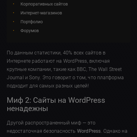
Корпоративных сайтов
Интернет-магазинов
Портфолио
Форумов
По данным статистики, 40% всех сайтов в
Интернете работают на WordPress, включая
крупные компании, такие как BBC, The Wall Street
Journal и Sony. Это говорит о том, что платформа
подходит для самых разных целей!
Миф 2: Сайты на WordPress
ненадежны
Другой распространенный миф — это
недостаточная безопасность
WordPress
. Однако на