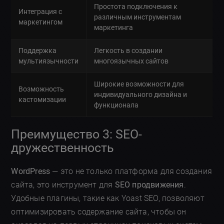
Простота подключения к
Интеграция с
различным инструментам
маркетингом
маркетинга
Поддержка
Легкость в создании
мультиязычности
многоязычных сайтов
Широкие возможности для
Возможность
индивидуального дизайна и
кастомизации
функционала
Преимущество 3: SEO-
дружественность
WordPress
— это не только платформа для создания
сайта, это инструмент для
SEO продвижения
.
Удобные плагины, такие как Yoast SEO, позволяют
оптимизировать содержание сайта, чтобы он