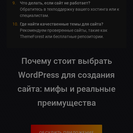
Что делать, если сайт не работает?
Обратитесь в техподдержку вашего хостинга или к
специалистам.
Где найти качественные темы для сайта?
Рекомендуем проверенные сайты, такие как
ThemeForest или бесплатные репозитории.
Почему стоит выбрать
WordPress для создания
сайта: мифы и реальные
преимущества
ОБСУДИТЬ ПРИЛОЖЕНИЕ