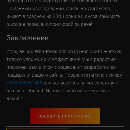
оказался на первых страницах поисковых систем.
По данным исследований, сайты на WordPress
имеют в среднем на 20% больше шансов занимать
высокие позиции в поисковой выдаче!
Заключение
Итак, выбор
WordPress
для создания сайта — это не
только удобно, но и эффективно! Мы с радостью
поможем вам в этом процессе, от разработки до
поддержки вашего сайта. Позвоните нам по номеру
+373 690 57 458
или запишитесь на консультацию
на сайте
lebo.md
. Начните свой путь к успеху с
нами! ?
ОБСУДИТЬ ПРИЛОЖЕНИЕ