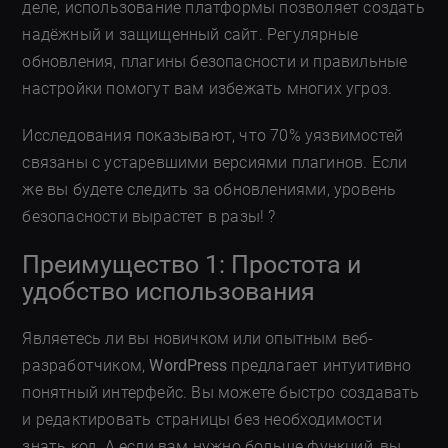
деле, использование платформы позволяет создать
надёжный и защищенный сайт. Регулярные
обновления, плагины безопасности и правильные
настройки помогут вам избежать многих угроз.
Исследования показывают, что 70% уязвимостей
связаны с устаревшими версиями плагинов. Если
же вы будете следить за обновлениями, уровень
безопасности вырастет в разы! ?
Преимущество 1: Простота и
удобство использования
Являетесь ли вы новичком или опытным веб-
разработчиком,
WordPress
предлагает интуитивно
понятный интерфейс. Вы можете быстро создавать
и редактировать страницы без необходимости
знать код. А если вам нужно больше функций, вы