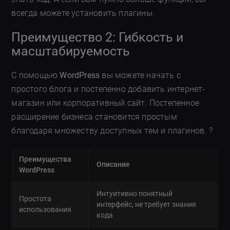
всегда можете установить плагины.
Преимущество 2: Гибкость и
масштабируемость
С помощью
WordPress
вы можете начать с
простого блога и постепенно добавить интернет-
магазин или корпоративный сайт. Постепенное
расширение бизнеса становится простым
благодаря множеству доступных тем и плагинов. ?️
Преимущества
Описание
WordPress
Интуитивно понятный
Простота
интерфейс, не требует знания
использования
кода