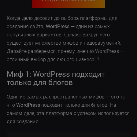
Когда дело доходит до выбора платформы для
создания сайта,
WordPress
— один из самых
популярных вариантов. Однако вокруг него
существует множество мифов и недоразумений.
Давайте разберемся, почему именно WordPress —
отличный выбор для любого бизнеса! ?
Миф 1: WordPress подходит
только для блогов
Один из самых распространенных мифов — это то,
что
WordPress
подходит только для блогов. На
самом деле, эта платформа с успехом используется
для создания: