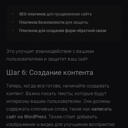
SEO-плагинов
для продвижения сайта
Плагинов безопасности
для защиты
Плагинов для создания форм обратной связи
Это улучшит взаимодействие с вашими
пользователями и защитит ваш сайт.
Шаг 6: Создание контента
Теперь, когда все готово, начинайте создавать
контент. Важно писать тексты, которые будут
интересны вашим пользователям. Они должны
содержать ключевые слова, такие как
написать
сайт на WordPress
. Также стоит добавить
изображения и видео для улучшения восприятия