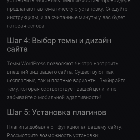
установить WordPress. Многие хостинг-провайдеры
предлагают автоматическую установку. Следуйте
инструкциям, и за считанные минуты у вас будет
готовая основа!
Шаг 4: Выбор темы и диzайн
сайта
Темы WordPress позволяют быстро настроить
внешний вид вашего сайта. Существуют как
бесплатные, так и платные варианты. Выбирайте
тему, которая соответствует вашей цели, и не
забывайте о мобильной адаптивности!
Шаг 5: Установка плагинов
Плагины добавляют функционал вашему сайту.
Рассмотрите возможность установки: