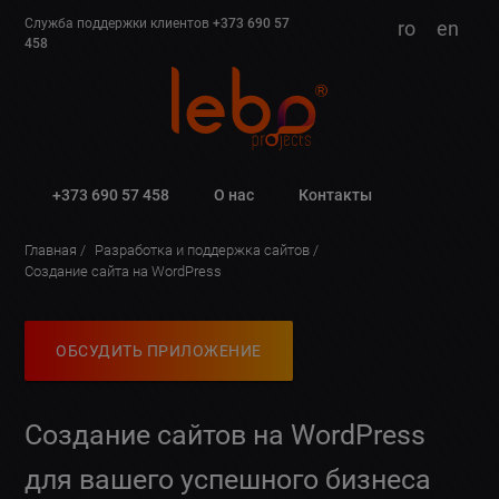
Служба поддержки клиентов
+373 690 57
ro
en
458
+373 690 57 458
О нас
Контакты
Главная
Разработка и поддержка сайтов
Создание сайта на WordPress
ОБСУДИТЬ ПРИЛОЖЕНИЕ
Создание сайтов на WordPress
для вашего успешного бизнеса