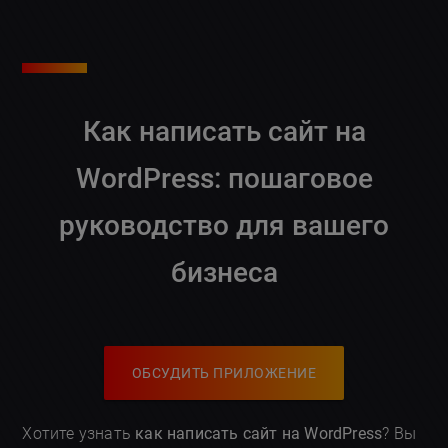
Как написать сайт на
WordPress: пошаговое
руководство для вашего
бизнеса
ОБСУДИТЬ ПРИЛОЖЕНИЕ
Хотите узнать
как написать сайт на WordPress
? Вы