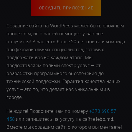
ОБСУДИТЬ ПРИЛОЖЕНИЕ
Создание сайта на WordPress может быть сложным
процессом, но с нашей помощью у вас все
получится! У нас есть более 20 лет опыта и команда
профессиональных специалистов, готовых
поддержать вас на каждом этапе. Мы
предоставляем полный спектр услуг — от
разработки программного обеспечения до
технической поддержки.
Гарантия
качества наших
услуг – это то, что делает нас уникальными в
городе.
Не ждите! Позвоните нам по номеру
+373 690 57
458
или запишитесь на услугу на сайте
lebo.md
.
Вместе мы создадим сайт, о котором вы мечтаете!