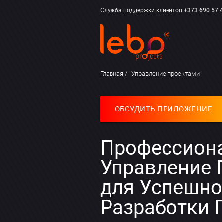
Служба поддержки клиентов
+373 690 57 
Главная
Управление проектами
ОБСУДИТЬ ПРИЛОЖЕНИЕ
Профессион
Управление 
для Успешн
Разработки 