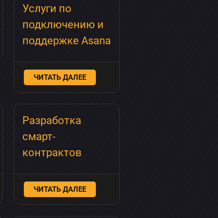
Услуги по
подключению и
поддержке Asana
ЧИТАТЬ ДАЛЕЕ
Разработка
смарт-
контрактов
ЧИТАТЬ ДАЛЕЕ