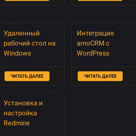
Отправить
Удаленный
Интеграция
рабочий стол на
amoCRM с
Windows
WordPress
ЧИТАТЬ ДАЛЕЕ
ЧИТАТЬ ДАЛЕЕ
Установка и
настройка
Redmine