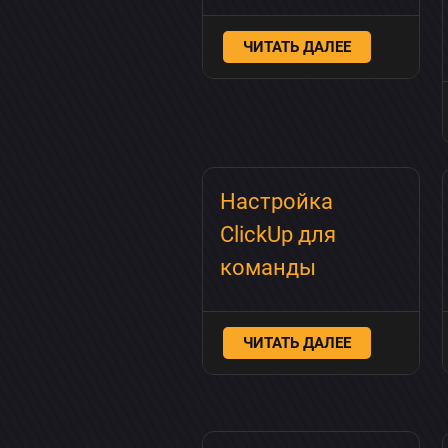
ЧИТАТЬ ДАЛЕЕ
Настройка
ClickUp для
команды
ЧИТАТЬ ДАЛЕЕ