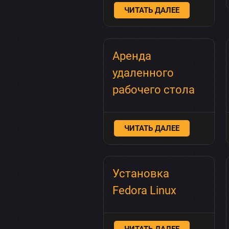
ЧИТАТЬ ДАЛЕЕ
Аренда
удаленного
рабочего стола
ЧИТАТЬ ДАЛЕЕ
Установка
Fedora Linux