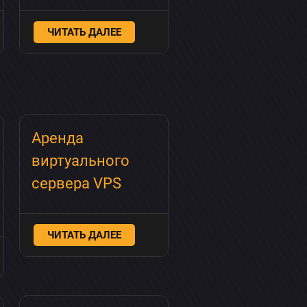
ЧИТАТЬ ДАЛЕЕ
Аренда
виртуального
сервера VPS
ЧИТАТЬ ДАЛЕЕ