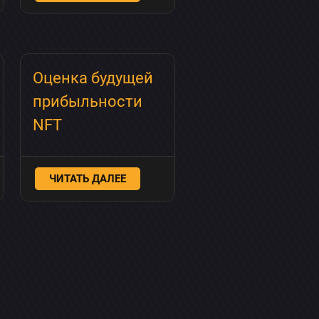
Оценка будущей
прибыльности
NFT
ЧИТАТЬ ДАЛЕЕ