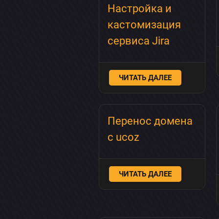
Настройка и
кастомизация
сервиса Jira
ЧИТАТЬ ДАЛЕЕ
Перенос домена
с ucoz
ЧИТАТЬ ДАЛЕЕ