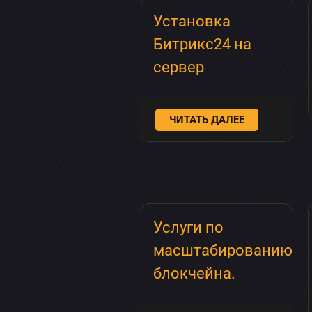
Установка
Битрикс24 на
сервер
ЧИТАТЬ ДАЛЕЕ
Услуги по
масштабированию
блокчейна.