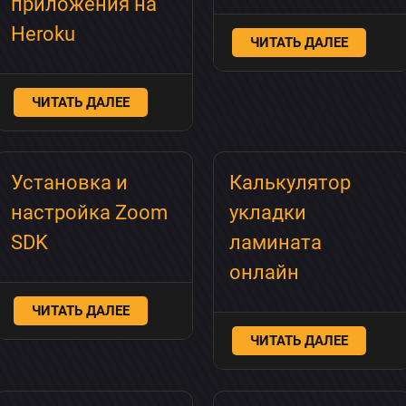
приложения на
Heroku
ЧИТАТЬ ДАЛЕЕ
ЧИТАТЬ ДАЛЕЕ
Установка и
Калькулятор
настройка Zoom
укладки
SDK
ламината
онлайн
ЧИТАТЬ ДАЛЕЕ
ЧИТАТЬ ДАЛЕЕ