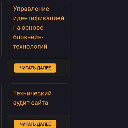
Управление
идентификацией
на основе
блокчейн-
технологий
ЧИТАТЬ ДАЛЕЕ
Технический
аудит сайта
ЧИТАТЬ ДАЛЕЕ