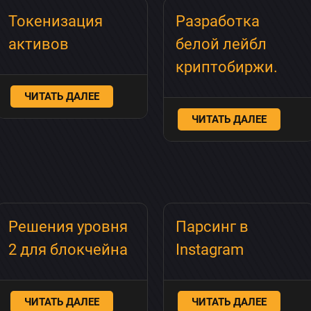
Токенизация
Разработка
активов
белой лейбл
криптобиржи.
ЧИТАТЬ ДАЛЕЕ
ЧИТАТЬ ДАЛЕЕ
×
Решения уровня
Парсинг в
2 для блокчейна
Instagram
Обсудить приложение
ЧИТАТЬ ДАЛЕЕ
ЧИТАТЬ ДАЛЕЕ