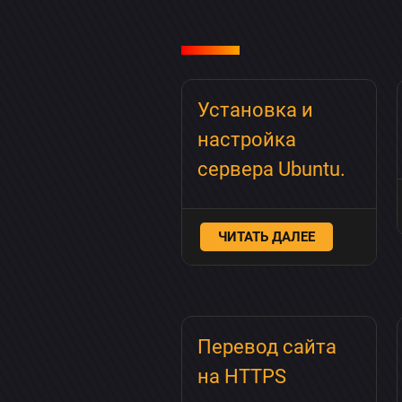
Установка и
настройка
сервера Ubuntu.
ЧИТАТЬ ДАЛЕЕ
Перевод сайта
на HTTPS