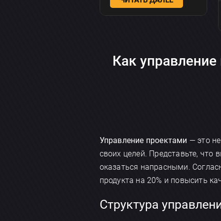
ЧИТАТЬ ДАЛЕЕ
Как управление 
Управление проектами
— это не
своих целей. Представьте, что 
оказаться напрасными. Соглас
продукта на 20% и повысить ка
Структура управлен