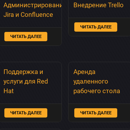
Администрирование
Внедрение Trello
Jira и Confluence
ЧИТАТЬ ДАЛЕЕ
ЧИТАТЬ ДАЛЕЕ
Поддержка и
Аренда
услуги для Red
удаленного
Hat
рабочего стола
ЧИТАТЬ ДАЛЕЕ
ЧИТАТЬ ДАЛЕЕ