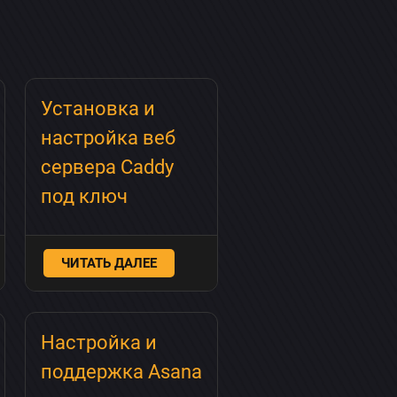
Установка и
настройка веб
сервера Caddy
под ключ
ЧИТАТЬ ДАЛЕЕ
Настройка и
поддержка Asana