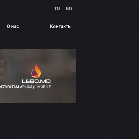
ro
en
О нас
Контакты