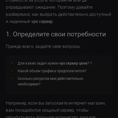
стоимость за услуги, которые не всегда
оправдывают ожидания. Поэтому давайте
разберемся, как выбрать действительно доступный
и надежный
vps сервер
.
1. Определите свои потребности
Прежде всего, задайте себе вопросы:
Для каких задач нужен
vps сервер цена
? ?
Какой объем трафика предполагается?
Сколько ресурсов мне действительно
необходимо?
Например, если вы запускаете интернет-магазин,
вам понадобится мощный сервер, чтобы
обрабатывать большое количество заказов