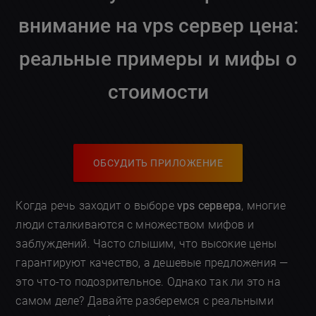
внимание на
vps сервер цена
:
реальные примеры и мифы о
стоимости
ОБСУДИТЬ ПРИЛОЖЕНИЕ
Когда речь заходит о выборе
vps сервера
, многие
люди сталкиваются с множеством мифов и
заблуждений. Часто слышим, что высокие цены
гарантируют качество, а дешевые предложения —
это что-то подозрительное. Однако так ли это на
самом деле? Давайте разберемся с реальными