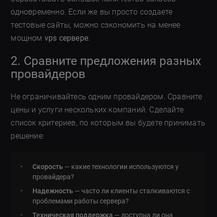
одновременно. Если же вы просто создаете
тестовые сайты, можно сэкономить на менее
мощном
vps сервере
.
2. Сравните предложения разных
провайдеров
Не ограничивайтесь одним провайдером. Сравните
цены и услуги нескольких компаний. Сделайте
список критериев, по которым вы будете принимать
решение:
Скорость
— какие технологии используются у
провайдера?
Надежность
— часто ли клиенты сталкиваются с
проблемами работы сервера?
Техническая поддержка
— доступна ли она