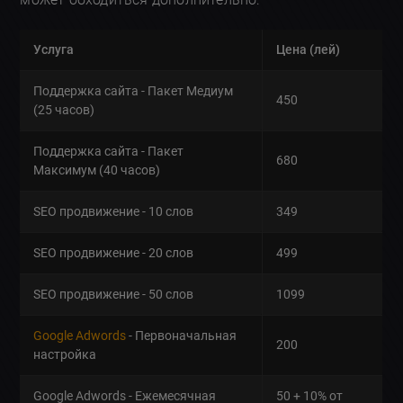
Услуга
Цена (лей)
Поддержка сайта - Пакет Медиум
450
(25 часов)
Поддержка сайта - Пакет
680
Максимум (40 часов)
SEO продвижение - 10 слов
349
SEO продвижение - 20 слов
499
SEO продвижение - 50 слов
1099
Google Adwords
- Первоначальная
200
настройка
Google Adwords - Ежемесячная
50 + 10% от