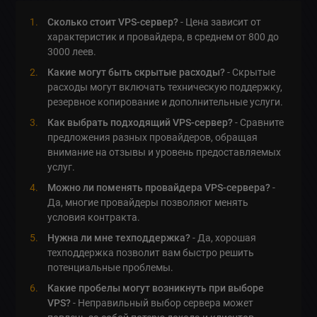
Сколько стоит VPS-сервер?
- Цена зависит от
характеристик и провайдера, в среднем от 800 до
3000 леев.
Какие могут быть скрытые расходы?
- Скрытые
расходы могут включать техническую поддержку,
резервное копирование и дополнительные услуги.
Как выбрать подходящий VPS-сервер?
- Сравните
предложения разных провайдеров, обращая
внимание на отзывы и уровень предоставляемых
услуг.
Можно ли поменять провайдера VPS-сервера?
-
Да, многие провайдеры позволяют менять
условия контракта.
Нужна ли мне техподдержка?
- Да, хорошая
техподдержка позволит вам быстро решить
потенциальные проблемы.
Какие пробелы могут возникнуть при выборе
VPS?
- Неправильный выбор сервера может