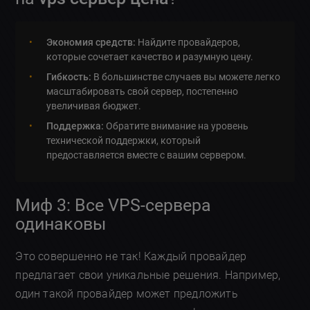
Экономия средств:
Найдите провайдеров,
которые сочетает качество и разумную цену.
Гибкость:
В большинстве случаев вы можете легко
масштабировать свой сервер, постепенно
увеличивая бюджет.
Поддержка:
Обратите внимание на уровень
технической поддержки, который
предоставляется вместе с вашим сервером.
Миф 3: Все VPS-сервера
одинаковы
Это совершенно не так! Каждый провайдер
предлагает свои уникальные решения. Например,
один такой провайдер может предложить