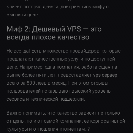
клиент потерял деньги, доверившись мифу о
высокой цене.
Миф 2: Дешевый VPS — это
всегда плохое качество
Не всегда! Есть множество провайдеров, которые
предлагают качественные услуги по доступной
цене. Например, одна компания, работающая на
рынке более пяти лет, предоставляет
vps сервер
всего за 800 леев в месяц. При этом отзывы
пользователей показывают высокий уровень
сервиса и технической поддержки.
Важно понимать, что качество зависит не только
от цены, но и от самой компании, ее корпоративной
культуры и отношения к клиентам. ?