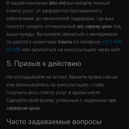
В нашей компании
lebo.md
вы найдете полный
спектр услуг, от разработки программного
обеспечения до технической поддержки, где вам
помогут создать оптимальный
vps сервер цена
под
ваши нужды. Вы можете связаться с менеджером
по работе с клиентами
Valeria
по телефону
+373 690
57 458
или записаться на консультацию через сайт.
5. Призыв к действию
Не откладывайте на потом! Звоните прямо сейчас
или записывайтесь на консультацию, чтобы
получить весь спектр услуг в одном месте.
Сделайте свой бизнес успешным с надежным
vps
сервером цена
!
Часто задаваемые вопросы