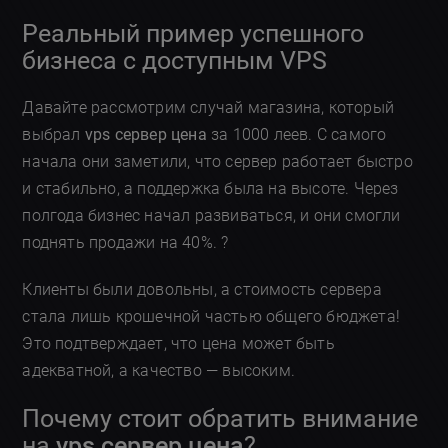
Реальный пример успешного
бизнеса с доступным VPS
Давайте рассмотрим случай магазина, который
выбрал
vps сервер цена
за 1000 леев. С самого
начала они заметили, что сервер работает быстро
и стабильно, а поддержка была на высоте. Через
полгода бизнес начал развиваться, и они смогли
поднять продажи на 40%. ?
Клиенты были довольны, а стоимость сервера
стала лишь крошечной частью общего бюджета!
Это подтверждает, что цена может быть
адекватной, а качество — высоким.
Почему стоит обратить внимание
на
vps сервер цена
?