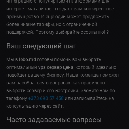
интеграцию с популярными платформами для
интернет-магазинов, что даст вам конкурентное
преимущество. И еще один может предложить
более низкие тарифы, но с ограниченной
поддержкой. Поэтому выбирайте осознанно! ?
Ваш следующий шаг
Мы в
lebo.md
готовы помочь вам выбрать
оптимальный
vps сервер цена
, который идеально
подойдет вашему бизнесу. Наша команда поможет
вам разобраться в вопросах, как правильно
выбрать сервер и его настройки. Звоните нам по
телефону
+373 690 57 458
или записывайтесь на
консультацию через сайт.
Часто задаваемые вопросы