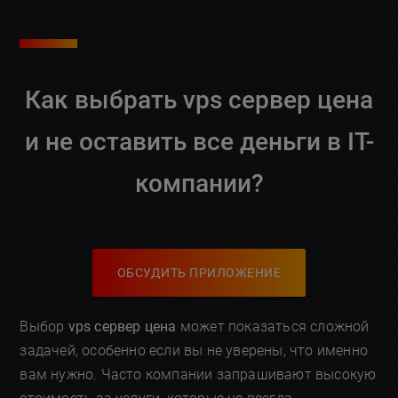
Как выбрать
vps сервер цена
и не оставить все деньги в IT-
компании?
ОБСУДИТЬ ПРИЛОЖЕНИЕ
Выбор
vps сервер цена
может показаться сложной
задачей, особенно если вы не уверены, что именно
вам нужно. Часто компании запрашивают высокую