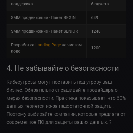
поддержка
бюджета
SMM продвижение - Пакет BEGIN
649
SMM продвижение - Пакет SENIOR
1248
Разработка
Landing Page
на чистом
1200
коде
4. Не забывайте о безопасности
Киберугрозы могут поставить под угрозу ваш
бизнес. Обязательно спрашивайте провайдера о
мерах безопасности. Практика показывает, что 60%
данных теряется из-за недостаточной защиты.
Поэтому выбирайте компании, которые предлагают
современное ПО для защиты ваших данных. ?