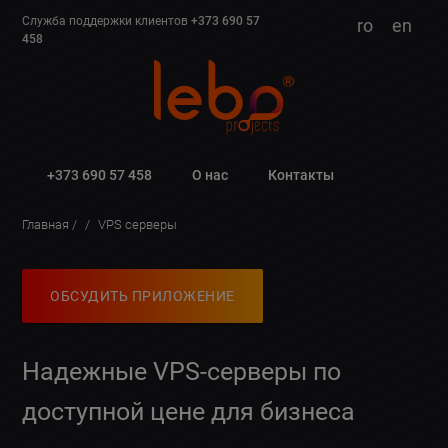
Служба поддержки клиентов
+373 690 57
ro
en
458
+373 690 57 458
О нас
Контакты
Главная
VPS серверы
ОБСУДИТЬ ПРИЛОЖЕНИЕ
Надежные VPS-серверы по
доступной цене для бизнеса