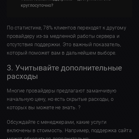
круглосуточно?
По статистике, 78% клиентов переходят к другому
провайдеру из-за медленной работы сервера и
отсутствия поддержки. Это важный показатель,
который поможет вам в дальнейшем выборе.
3. Учитывайте дополнительные
расходы
Многие провайдеры предлагают заманчивую
начальную цену, но есть скрытые расходы, о
которых вы можете не знать. ?
Обсуждайте с менеджерами, какие услуги
включены в стоимость. Например, поддержка сайта
может обходиться дополнительно: