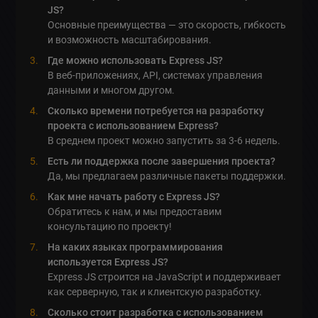
JS?
Основные преимущества — это скорость, гибкость
и возможность масштабирования.
Где можно использовать Express JS?
В веб-приложениях, API, системах управления
данными и многом другом.
Сколько времени потребуется на разработку
проекта с использованием Express?
В среднем проект можно запустить за 3-6 недель.
Есть ли поддержка после завершения проекта?
Да, мы предлагаем различные пакеты поддержки.
Как мне начать работу с Express JS?
Обратитесь к нам, и мы предоставим
консультацию по проекту!
На каких языках программирования
используется Express JS?
Express JS строится на JavaScript и поддерживает
как серверную, так и клиентскую разработку.
Сколько стоит разработка с использованием