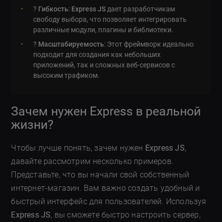
?
Гибкость
:
Express JS
дает разработчикам
свободу выбора, что позволяет интегрировать
различные модули, плагины и библиотеки.
?
Масштабируемость
: Этот фреймворк идеально
подходит для создания как небольших
приложений, так и сложных веб-сервисов с
высоким трафиком.
Зачем нужен Express в реальной
жизни?
Чтобы лучше понять, зачем нужен
Express JS
,
давайте рассмотрим несколько примеров.
Представьте, что вы начали свой собственный
интернет-магазин. Вам важно создать удобный и
быстрый интерфейс для пользователей. Используя
Express JS
, вы сможете быстро настроить сервер,