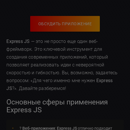
ОБСУДИТЬ ПРИЛОЖЕНИЕ
Express JS
— это не просто еще один веб-
фреймворк. Это ключевой инструмент для
создания современных приложений, который
позволяет реализовать идеи с невероятной
скоростью и гибкостью. Вы, возможно, задаетесь
вопросом: «Для чего именно мне нужен
Express
JS
?». Давайте разберемся!
Основные сферы применения
Express JS
?
Веб-приложения
:
Express JS
отлично подходит