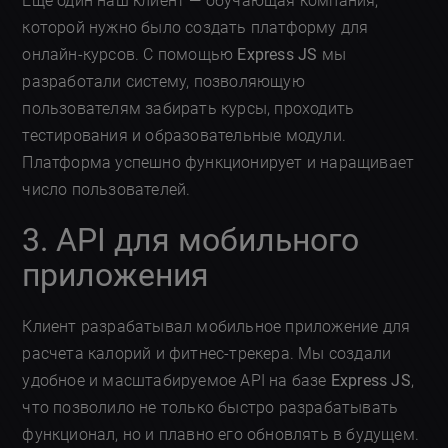
Еще один наш клиент — обучающая компания,
которой нужно было создать платформу для
онлайн-курсов. С помощью
Express JS
мы
разработали систему, позволяющую
пользователям забирать курсы, проходить
тестирования и образовательные модули.
Платформа успешно функционирует и наращивает
число пользователей.
3. API для мобильного
приложения
Клиент разрабатывал мобильное приложение для
расчета калорий и фитнес-трекера. Мы создали
удобное и масштабируемое API на базе
Express JS
,
что позволило не только быстро разрабатывать
функционал, но и плавно его обновлять в будущем.