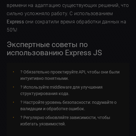
времени на адаптацию существующих решений, что
сильно усложняло работу. С использованием
Express
они сократили время обработки данных на
50%!
Экспертные советы по
использованию Express JS
? Обязательно проектируйте API, чтобы они были
интуитивно понятными.
? Используйте middleware для улучшения
структурирования кода.
? Настройте уровень безопасности: подумайте о
валидации и обработке ошибок.
? Регулярно обновляйте зависимости, чтобы
избегать уязвимостей.