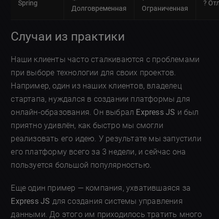
Spring
? От
Долговременная
Ограниченная
Случаи из практики
Наши клиенты часто сталкиваются с проблемами
при выборе технологии для своих проектов.
Например, один из наших клиентов, владелец
стартапа, нуждался в создании платформы для
онлайн-образования. Он выбрал
Express JS
и был
приятно удивлён, как быстро мы смогли
реализовать его идею. У результате мы запустили
его платформу всего за 3 недели, и сейчас она
пользуется большой популярностью.
Еще один пример — компания, ухватившаяся за
Express JS
для создания системы управления
данными. До этого им приходилось тратить много