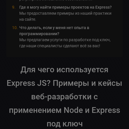
Где я могу найти примеры проектов на Express?
Мы предоставляем примеры из нашей практики
на сайте.
Что делать, если у меня нет опыта в
программировании?
Мы предлагаем услуги по разработке под ключ,
где наши специалисты сделают всё за вас!
Для чего используется
Express JS
? Примеры и кейсы
веб-разработки с
применением Node и Express
под ключ