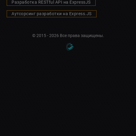
Разработка RESTful API на ExpressJS
Аутсорсинг разработки на Express.JS
© 2015 - 2026 Все права защищены.