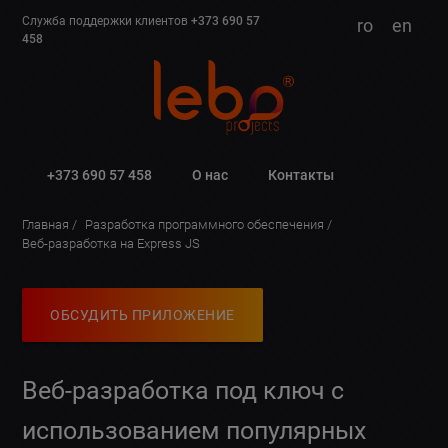
Служба поддержки клиентов
+373 690 57
ro
en
458
+373 690 57 458
О нас
Контакты
Главная
Разработка программного обеспечения
Веб-разработка на Express JS
ОБСУДИТЬ ПРИЛОЖЕНИЕ
Веб-разработка под ключ с
использованием популярных