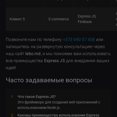
Express JS,
Клиент 5
Е-commerce
Firebase
Позвоните нам по телефону
+373 690 57 458
или
запишитесь на развернутую консультацию через
наш сайт
lebo.md
, и мы поможем вам использовать
все преимущества
Express JS
для внедрения ваших
идей!
Часто задаваемые вопросы
Что такое Express JS?
Это фреймворк для создания веб-приложений с
использованием Node.js.
Каковы преимущества использования Express