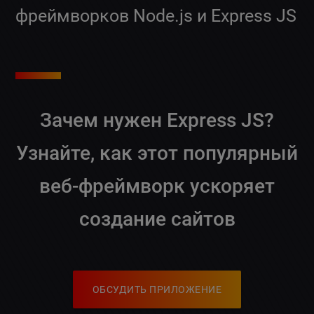
фреймворков Node.js и Express JS
Зачем нужен
Express JS
?
Узнайте, как этот популярный
веб-фреймворк ускоряет
создание сайтов
ОБСУДИТЬ ПРИЛОЖЕНИЕ