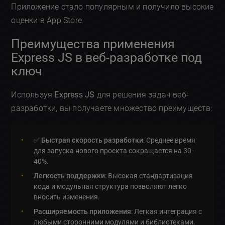
Приложение стало популярным и получило высокие
оценки в App Store.
Преимущества применения
Express JS в веб-разработке под
ключ
Используя
Express JS
для решения задач веб-
разработки, вы получаете множество преимуществ:
✅
Быстрая скорость разработки
: Среднее время
для запуска нового проекта сокращается на 30-
40%.
Легкость поддержки
: Высокая стандартизация
кода и модульная структура позволяют легко
вносить изменения.
Расширяемость приложения
: Легкая интеграция с
любыми сторонними модулями и библиотеками.