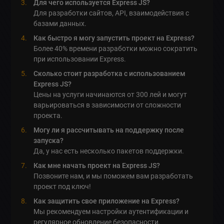
Для чего используется Express JS?
Для разработки сайтов, API, взаимодействия с
базами данных.
Как быстро я могу запустить проект на Express?
Более 40% времени разработки можно сократить
при использовании Express.
Сколько стоит разработка с использованием
Express JS?
Цены на услуги начинаются от 300 лей и могут
варьироваться в зависимости от сложности
проекта.
Могу ли я рассчитывать на поддержку после
запуска?
Да, у нас есть несколько пакетов поддержки.
Как мне начать проект на Express JS?
Позвоните нам, и мы поможем вам разработать
проект под ключ!
Как защитить свое приложение на Express?
Мы рекомендуем настройки аутентификации и
регулярное обновление безопасности.