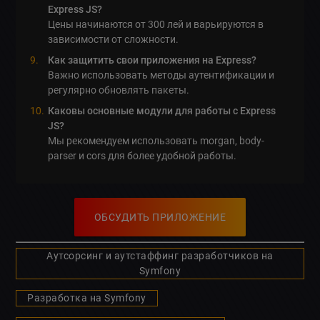
Express JS?
Цены начинаются от 300 лей и варьируются в
зависимости от сложности.
Как защитить свои приложения на Express?
Важно использовать методы аутентификации и
регулярно обновлять пакеты.
Каковы основные модули для работы с Express
JS?
Мы рекомендуем использовать morgan, body-
parser и cors для более удобной работы.
ОБСУДИТЬ ПРИЛОЖЕНИЕ
Аутсорсинг и аутстаффинг разработчиков на
Symfony
Разработка на Symfony