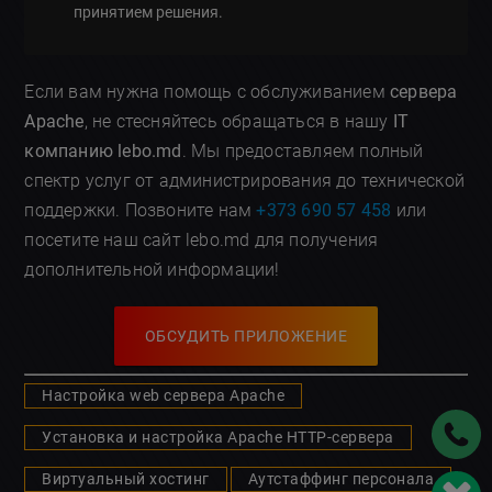
принятием решения.
Если вам нужна помощь с обслуживанием
сервера
Apache
, не стесняйтесь обращаться в нашу
IT
компанию lebo.md
. Мы предоставляем полный
спектр услуг от администрирования до технической
поддержки. Позвоните нам
+373 690 57 458
или
посетите наш сайт lebo.md для получения
дополнительной информации!
ОБСУДИТЬ ПРИЛОЖЕНИЕ
Настройка web сервера Apache
Установка и настройка Apache HTTP-сервера
Виртуальный хостинг
Аутстаффинг персонала