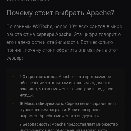
Почему стоит выбрать Apache?
По данным
W3Techs
, более 30% всех сайтов в мире
работают на
сервере Apache
. Эта цифра говорит о
его надежности и стабильности. Вот несколько
причин, почему стоит обратить внимание на этот
сервер:
?
Открытость кода:
Apache — это программное
обеспечение с открытым исходным кодом, что
означает, что вы можете его настроить под свои
нужды.
⚙️
Масштабируемость:
Сервер легко справляется
с увеличением нагрузки. Если ваш проект
вырастет, Apache сможет это выдержать.
?
Безопасность:
Apache предоставляет множество
инструментов для обеспечения безопасности