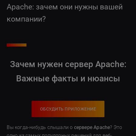
Apache: зачем они нужны вашей
компании?
Зачем нужен сервер Apache:
Важные факты и нюансы
ОБСУДИТЬ ПРИЛОЖЕНИЕ
Вы когда-нибудь слышали о
сервере Apache
? Это
одно из самых популярных решений для веб-