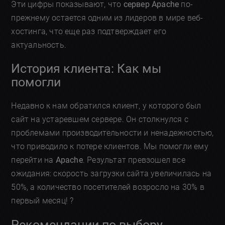
Эти цифры показывают, что
сервер Apache
по-
прежнему остается одним из лидеров в мире веб-
хостинга, что еще раз подтверждает его
актуальность.
История клиента: Как мы
помогли
Недавно к нам обратился клиент, у которого был
сайт на устаревшем сервере. Он столкнулся с
проблемами производительности и ненадежностью,
что приводило к потере клиентов. Мы помогли ему
перейти на
Apache
. Результат превзошел все
ожидания: скорость загрузки сайта увеличилась на
50%, а количество посетителей возросло на 30% в
первый месяц! ?
Рекомендации по выбору