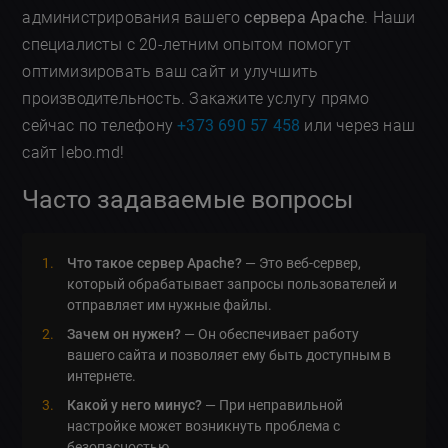
администрирования вашего
сервера Apache
. Наши
специалисты с 20-летним опытом помогут
оптимизировать ваш сайт и улучшить
производительность. Закажите услугу прямо
сейчас по телефону
+373 690 57 458
или через наш
сайт lebo.md!
Часто задаваемые вопросы
Что такое сервер Apache?
— Это веб-сервер,
который обрабатывает запросы пользователей и
отправляет им нужные файлы.
Зачем он нужен?
— Он обеспечивает работу
вашего сайта и позволяет ему быть доступным в
интернете.
Какой у него минус?
— При неправильной
настройке может возникнуть проблема с
безопасностью.