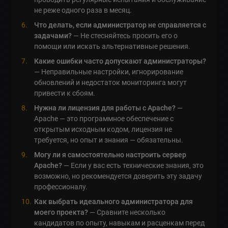
не реже одного раза в месяц.
Что делать, если администратор не справляется с
задачами?
— Не стесняйтесь просить его о
помощи или искать альтернативные решения.
Какие ошибки часто допускают администраторы?
— Неправильные настройки, игнорирование
обновлений и недостаток мониторинга могут
привести к сбоям.
Нужна ли лицензия для работы с Apache?
—
Apache — это программное обеспечение с
открытым исходным кодом, лицензия не
требуется, но опыт и знания — обязательны.
Могу ли я самостоятельно настроить сервер
Apache?
— Если у вас есть технические знания, это
возможно, но рекомендуется доверить эту задачу
профессионалу.
Как выбрать идеального администратора для
моего проекта?
— Сравните несколько
кандидатов по опыту, навыкам и расценкам перед