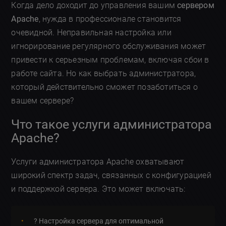
Когда дело доходит до управления вашим
сервером
Apache
, нужда в профессионале становится
очевидной. Неправильная настройка или
игнорирование регулярного обслуживания может
привести к серьезным проблемам, включая сбои в
работе сайта. Но как выбрать администратора,
который действительно сможет позаботиться о
вашем сервере?
Что такое услуги администратора
Apache?
Услуги администратора Apache охватывают
широкий спектр задач, связанных с конфигурацией
и поддержкой сервера. Это может включать:
? Настройка сервера для оптимальной