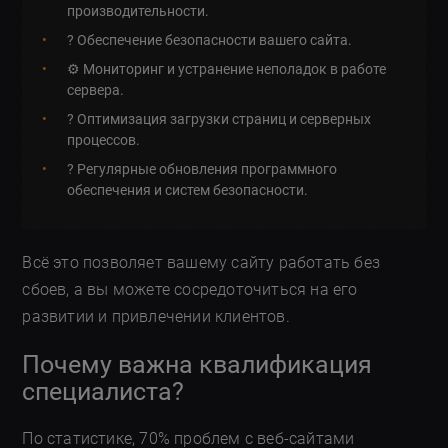
производительности.
? Обеспечение безопасности вашего сайта.
⚙️ Мониторинг и устранение неполадок в работе
сервера.
? Оптимизация загрузки страниц и серверных
процессов.
? Регулярные обновления программного
обеспечения и систем безопасности.
Всё это позволяет вашему сайту работать без
сбоев, а вы можете сосредоточиться на его
развитии и привлечении клиентов.
Почему важна квалификация
специалиста?
По статистике, 70% проблем с веб-сайтами