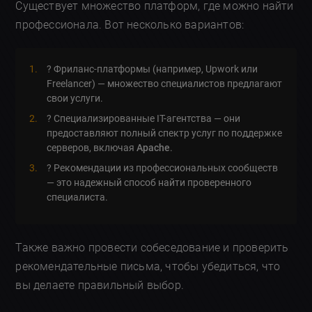
Существует множество платформ, где можно найти
профессионала. Вот несколько вариантов:
? Фриланс-платформы (например, Upwork или
Freelancer) — множество специалистов предлагают
свои услуги.
? Специализированные IT-агентства — они
предоставляют полный спектр услуг по поддержке
серверов, включая
Apache
.
? Рекомендации из профессиональных сообществ
— это надежный способ найти проверенного
специалиста.
Также важно провести собеседование и проверить
рекомендательные письма, чтобы убедиться, что
вы делаете правильный выбор.