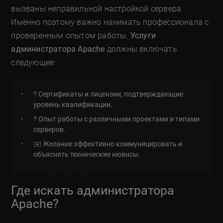
вызваны неправильной настройкой сервера.
Именно поэтому важно нанимать профессионала с
проверенным опытом работы.
Услуги
администратора Apache
должны включать
следующее:
? Сертификаты и лицензии, подтверждающие
уровень квалификации.
? Опыт работы с различными проектами и типами
серверов.
✉️ Желание эффективно коммуницировать и
объяснять технические нюансы.
Где искать администратора
Apache?