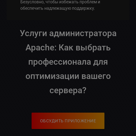
Безусловно, чтобы избежать проблем и
обеспечить надлежащую поддержку.
Услуги администратора
Apache: Как выбрать
профессионала для
оптимизации вашего
сервера?
ОБСУДИТЬ ПРИЛОЖЕНИЕ