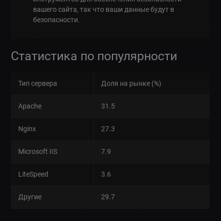
вашего сайта, так что ваши данные будут в
безопасности.
Статистика по популярности
Тип сервера
Доля на рынке (%)
Apache
31.5
Nginx
27.3
Microsoft IIS
7.9
LiteSpeed
3.6
Другие
29.7