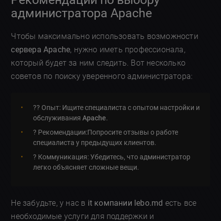
администратора Apache
Чтобы максимально использовать возможности
сервера Apache
, нужно иметь профессионала,
который будет за ним следить. Вот несколько
советов по поиску уверенного администратора:
?‍? Опыт: Ищите специалиста с опытом настройки и
обслуживания
Apache
.
? Рекомендации:Попросите отзывы о работе
специалиста у предыдущих клиентов.
? Коммуникация: Убедитесь, что администратор
легко объясняет сложные вещи.
Не забудьте, у нас в
it компании lebo.md
есть все
необходимые услуги для поддержки и