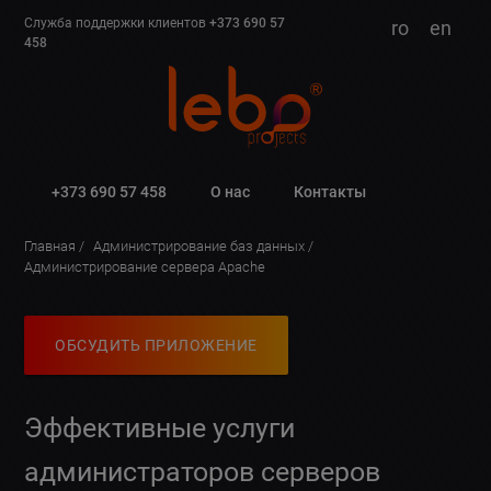
Служба поддержки клиентов
+373 690 57
ro
en
458
+373 690 57 458
О нас
Контакты
Главная
Администрирование баз данных
Администрирование сервера Apache
ОБСУДИТЬ ПРИЛОЖЕНИЕ
Эффективные услуги
администраторов серверов