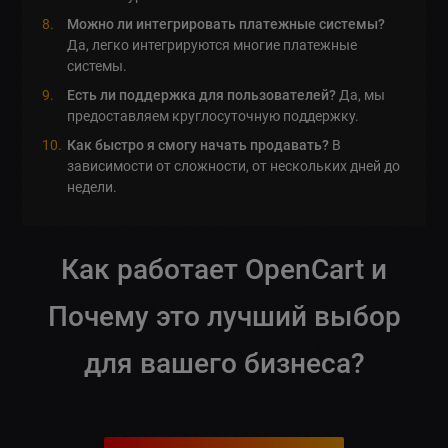
Можно ли интегрировать платежные системы?
Да, легко интегрируются многие платежные
системы.
Есть ли поддержка для пользователей?
Да, мы
предоставляем круглосуточную поддержку.
Как быстро я смогу начать продавать?
В
зависимости от сложности, от нескольких дней до
недели.
Как работает OpenCart и
Почему это лучший выбор
для вашего бизнеса?