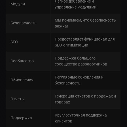
Легкое добавление и
Модули
управление модулями
Мы понимаем, что безопасность
Безопасность
важна!
Предоставляет функционал для
SEO
SEO-оптимизации
Поддержка большого
Сообщество
сообщества разработчиков
Регулярные обновления и
Обновления
безопасность
Генерация отчетов о продажах и
Отчеты
товарах
Круглосуточная поддержка
Поддержка
клиентов