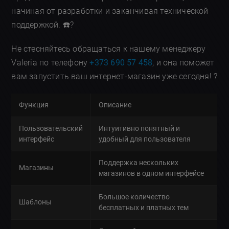
начиная от разработки и заканчивая технической
поддержкой. ☎️?
Не стесняйтесь обращаться к нашему менеджеру
Valeria по телефону
+373 690 57 458
, и она поможет
вам запустить ваш интернет-магазин уже сегодня! ?
Функция
Описание
Пользовательский
Интуитивно понятный и
интерфейс
удобный для пользователя
Поддержка нескольких
Магазины
магазинов в одном интерфейсе
Большое количество
Шаблоны
бесплатных и платных тем