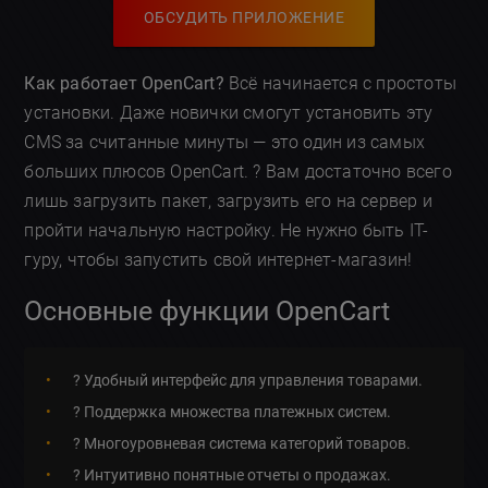
ОБСУДИТЬ ПРИЛОЖЕНИЕ
Как работает OpenCart?
Всё начинается с простоты
установки. Даже новички смогут установить эту
CMS за считанные минуты — это один из самых
больших плюсов OpenCart. ? Вам достаточно всего
лишь загрузить пакет, загрузить его на сервер и
пройти начальную настройку. Не нужно быть IT-
гуру, чтобы запустить свой интернет-магазин!
Основные функции OpenCart
?️ Удобный интерфейс для управления товарами.
? Поддержка множества платежных систем.
? Многоуровневая система категорий товаров.
? Интуитивно понятные отчеты о продажах.