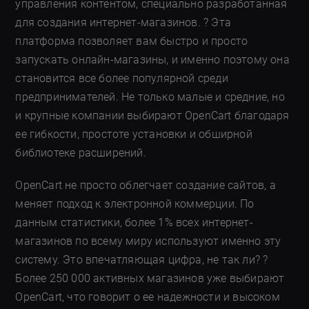
управления контентом, специально разработанная
для создания интернет-магазинов. ? Эта
платформа позволяет вам быстро и просто
запускать онлайн-магазины, и именно поэтому она
становится все более популярной среди
предпринимателей. Не только малые и средние, но
и крупные компании выбирают OpenCart благодаря
ее гибкости, простоте установки и обширной
библиотеке расширений.
OpenCart не просто облегчает создание сайтов, а
меняет подход к электронной коммерции. По
данным статистики, более 1% всех интернет-
магазинов по всему миру используют именно эту
систему. Это впечатляющая цифра, не так ли? ?
Более 250 000 активных магазинов уже выбирают
OpenCart, что говорит о ее надежности и высоком