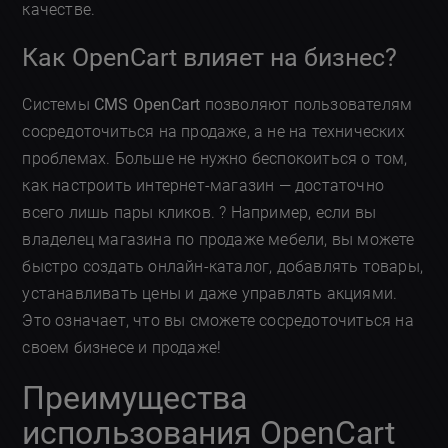
качестве.
Как OpenCart влияет на бизнес?
Системы
CMS OpenCart
позволяют пользователям
сосредоточиться на продаже, а не на технических
проблемах. Больше не нужно беспокоиться о том,
как настроить интернет-магазин — достаточно
всего лишь пары кликов. ? Например, если вы
владелец магазина по продаже мебели, вы можете
быстро создать онлайн-каталог, добавлять товары,
устанавливать цены и даже управлять акциями.
Это означает, что вы сможете сосредоточиться на
своем бизнесе и продаже!
Преимущества
использования OpenCart