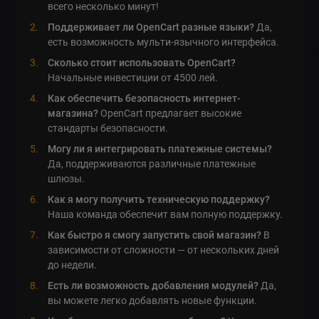
всего несколько минут!
Поддерживает ли OpenCart разные языки?
Да,
есть возможность мульти-язычного интерфейса.
Сколько стоит использовать OpenCart?
Начальные инвестиции от 4500 лей.
Как обеспечить безопасность интернет-
магазина?
OpenCart предлагает высокие
стандарты безопасности.
Могу ли я интегрировать платежные системы?
Да, поддерживаются различные платежные
шлюзы.
Как я могу получить техническую поддержку?
Наша команда обеспечит вам полную поддержку.
Как быстро я смогу запустить свой магазин?
В
зависимости от сложности — от нескольких дней
до недели.
Есть ли возможность добавления модулей?
Да,
вы можете легко добавлять новые функции.