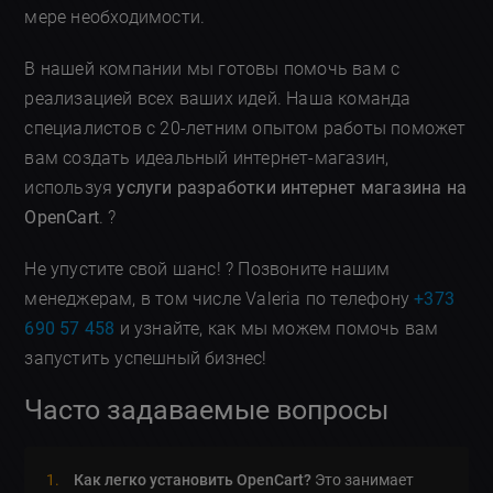
мере необходимости.
В нашей компании мы готовы помочь вам с
реализацией всех ваших идей. Наша команда
специалистов с 20-летним опытом работы поможет
вам создать идеальный интернет-магазин,
используя
услуги разработки интернет магазина на
OpenCart
. ?️
Не упустите свой шанс! ? Позвоните нашим
менеджерам, в том числе Valeria по телефону
+373
690 57 458
и узнайте, как мы можем помочь вам
запустить успешный бизнес!
Часто задаваемые вопросы
Как легко установить OpenCart?
Это занимает