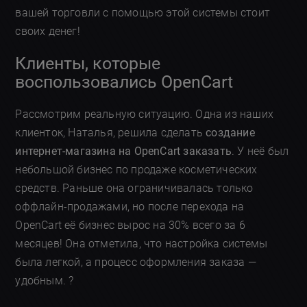
вашей торговли с помощью этой системы стоит
своих денег!
Клиенты, которые
воспользовались OpenCart
Рассмотрим реальную ситуацию. Одна из наших
клиенток, Наталья, решила сделать
создание
интернет-магазина на OpenCart заказать
. У неё был
небольшой бизнес по продаже косметических
средств. Раньше она ограничивалась только
оффлайн-продажами, но после перехода на
OpenCart её бизнес вырос на 30% всего за 6
месяцев! Она отметила, что настройка системы
была легкой, а процесс оформления заказа —
удобным. ?