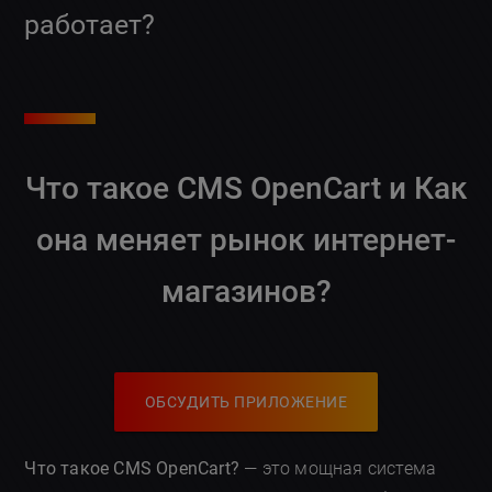
работает?
Что такое CMS OpenCart и Как
она меняет рынок интернет-
магазинов?
ОБСУДИТЬ ПРИЛОЖЕНИЕ
Что такое CMS OpenCart?
— это мощная система