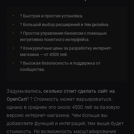
? Быстрая и простая установка.
?️ Большой выбор расширений и тем дизайна.
? Простое управление бизнесом с помощью
интуитивно понятного интерфейса.
? Конкурентные цены за разработку интернет-
магазина — от 4500 лей.
? Высокая безопасность и поддержка от
сообщества.
Задумывались,
сколько стоит сделать сайт на
OpenCart
? ? Стоимость может варьироваться,
однако в среднем это около 4500 лей за базовую
версию интернет-магазина. Чем больше вы
добавляете функций и интеграций, тем выше будет
стоимость. Но возможность масштабирования