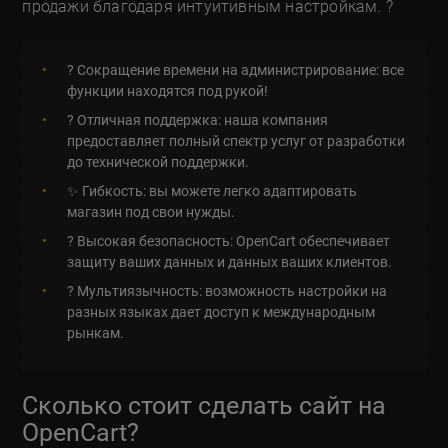
продажи благодаря интуитивным настройкам. ?
? Сокращение времени на администрирование: все
функции находятся под рукой!
? Отличная поддержка: наша компания
предоставляет полный спектр услуг от разработки
до технической поддержки.
✨ Гибкость: вы можете легко адаптировать
магазин под свои нужды.
? Высокая безопасность: OpenCart обеспечивает
защиту ваших данных и данных ваших клиентов.
? Мультиязычность: возможность настройки на
разных языках дает доступ к международным
рынкам.
Сколько стоит сделать сайт на
OpenCart?