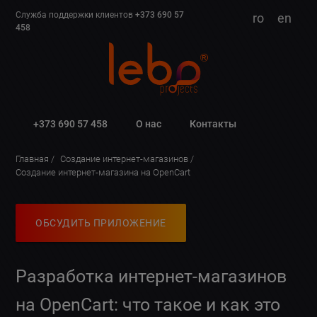
Служба поддержки клиентов
+373 690 57
ro
en
458
+373 690 57 458
О нас
Контакты
Главная
Создание интернет-магазинов
Создание интернет-магазина на OpenCart
ОБСУДИТЬ ПРИЛОЖЕНИЕ
Разработка интернет-магазинов
на OpenCart: что такое и как это