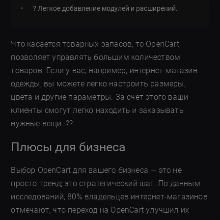
? Легкое добавление модулей и расширений.
Что касается товарных запасов, то OpenCart
позволяет управлять большим количеством
товаров. Если у вас, например, интернет-магазин
одежды, вы можете легко настроить размеры,
цвета и другие параметры. За счет этого ваши
клиенты смогут легко находить и заказывать
нужные вещи. ??
Плюсы для бизнеса
Выбор OpenCart для вашего бизнеса — это не
просто тренд; это стратегический шаг. По данным
исследований, 80% владельцев интернет-магазинов
отмечают, что переход на OpenCart улучшил их