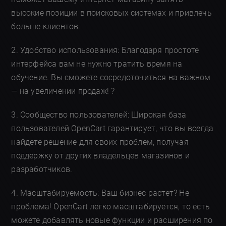
высокие позиции в поисковых системах и привлечь
больше клиентов.
2. Удобство использования: Благодаря простоте
интерфейса вам не нужно тратить время на
обучение. Вы сможете сосредоточиться на важном
— на увеличении продаж! ?
3. Сообщество пользователей: Широкая база
пользователей OpenCart гарантирует, что вы всегда
найдете решение для своих проблем, получая
поддержку от других владельцев магазинов и
разработчиков.
4. Масштабируемость: Ваш бизнес растет? Не
проблема! OpenCart легко масштабируется, то есть
можете добавлять новые функции и расширения по