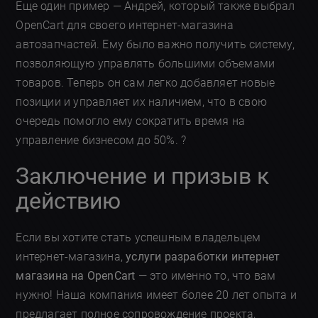
Еще один пример — Андрей, который также выбрал
OpenCart для своего интернет-магазина
автозапчастей. Ему было важно получить систему,
позволяющую управлять большими объемами
товаров. Теперь он сам легко добавляет новые
позиции и управляет их наличием, что в свою
очередь помогло ему сократить время на
управление бизнесом до 50%. ?
Заключение и призыв к
действию
Если вы хотите стать успешным владельцем
интернет-магазина,
услуги разработки интернет
магазина на OpenCart
— это именно то, что вам
нужно! Наша компания имеет более 20 лет опыта и
предлагает полное сопровождение проекта,