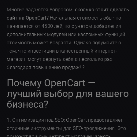
Многие задаются вопросом,
сколько стоит сделать
сайт на OpenCart
? Начальная стоимость обычно
начинается от 4500 лей, но с учетом добавления
дополнительных модулей или кастомных функций
стоимость может возрасти. Однако подумайте о
том, что инвестиции в качественный интернет-
магазин могут вернуть себя в несколько раз
благодаря повышению продаж! ?
Почему OpenCart —
лучший выбор для вашего
бизнеса?
1. Оптимизация под SEO: OpenCart предоставляет
отличные инструменты для SEO-продвижения. Это
поможет вашему интернет-магазину занять