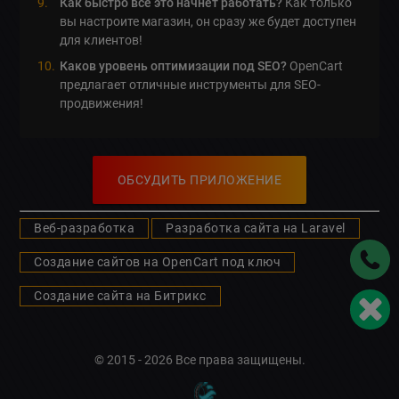
Как быстро все это начнет работать?
Как только
вы настроите магазин, он сразу же будет доступен
для клиентов!
Каков уровень оптимизации под SEO?
OpenCart
предлагает отличные инструменты для SEO-
продвижения!
ОБСУДИТЬ ПРИЛОЖЕНИЕ
Веб-разработка
Разработка сайта на Laravel
Создание сайтов на OpenCart под ключ
Создание сайта на Битрикс
© 2015 - 2026 Все права защищены.