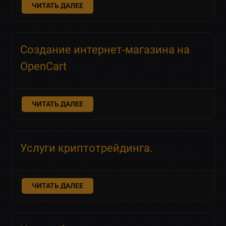
ЧИТАТЬ ДАЛЕЕ
Создание интернет-магазина на
OpenCart
ЧИТАТЬ ДАЛЕЕ
Услуги криптотрейдинга.
ЧИТАТЬ ДАЛЕЕ