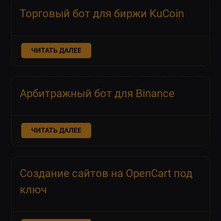
Торговый бот для биржи KuCoin
ЧИТАТЬ ДАЛЕЕ
Арбитражный бот для Binance
ЧИТАТЬ ДАЛЕЕ
Создание сайтов на OpenCart под
ключ