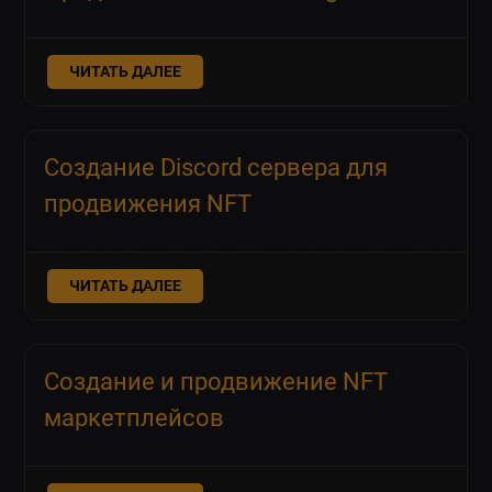
ЧИТАТЬ ДАЛЕЕ
Создание Discord сервера для
продвижения NFT
ЧИТАТЬ ДАЛЕЕ
Создание и продвижение NFT
маркетплейсов