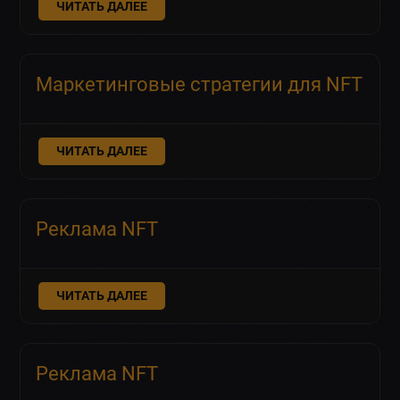
ЧИТАТЬ ДАЛЕЕ
Маркетинговые стратегии для NFT
ЧИТАТЬ ДАЛЕЕ
Реклама NFT
ЧИТАТЬ ДАЛЕЕ
Реклама NFT