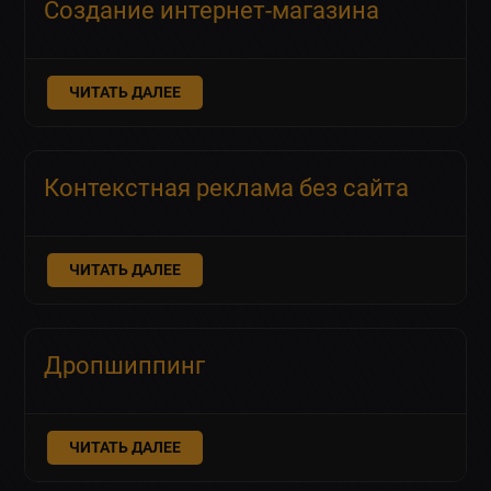
Создание интернет-магазина
ЧИТАТЬ ДАЛЕЕ
Контекстная реклама без сайта
ЧИТАТЬ ДАЛЕЕ
Дропшиппинг
ЧИТАТЬ ДАЛЕЕ