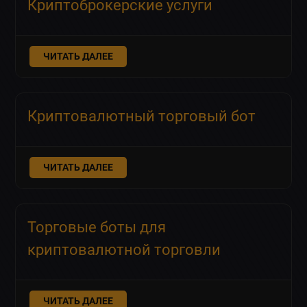
Криптоброкерские услуги
ЧИТАТЬ ДАЛЕЕ
Криптовалютный торговый бот
ЧИТАТЬ ДАЛЕЕ
Торговые боты для
криптовалютной торговли
ЧИТАТЬ ДАЛЕЕ