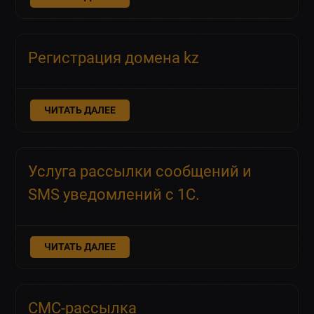
Регистрация домена kz
ЧИТАТЬ ДАЛЕЕ
Услуга рассылки сообщений и
SMS уведомлений с 1С.
ЧИТАТЬ ДАЛЕЕ
СМС-рассылка