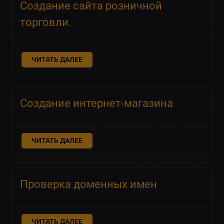
Создание сайта розничной
торговли.
ЧИТАТЬ ДАЛЕЕ
Создание интернет-магазина
ЧИТАТЬ ДАЛЕЕ
Проверка доменных имен
ЧИТАТЬ ДАЛЕЕ