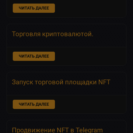
ЧИТАТЬ ДАЛЕЕ
Торговля криптовалютой.
ЧИТАТЬ ДАЛЕЕ
Запуск торговой площадки NFT
ЧИТАТЬ ДАЛЕЕ
Продвижение NFT в Telegram