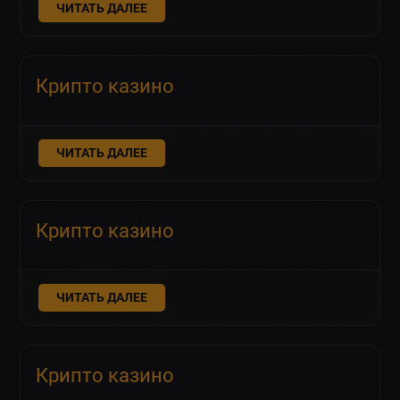
ЧИТАТЬ ДАЛЕЕ
Крипто казино
ЧИТАТЬ ДАЛЕЕ
Крипто казино
ЧИТАТЬ ДАЛЕЕ
Крипто казино