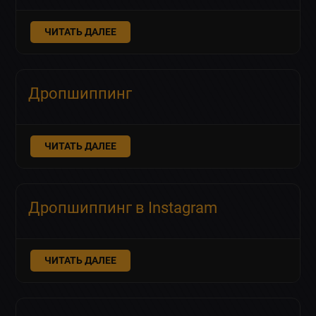
ЧИТАТЬ ДАЛЕЕ
Дропшиппинг
ЧИТАТЬ ДАЛЕЕ
Дропшиппинг в Instagram
ЧИТАТЬ ДАЛЕЕ