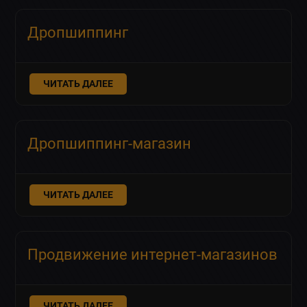
Дропшиппинг
ЧИТАТЬ ДАЛЕЕ
Дропшиппинг-магазин
ЧИТАТЬ ДАЛЕЕ
Продвижение интернет-магазинов
ЧИТАТЬ ДАЛЕЕ