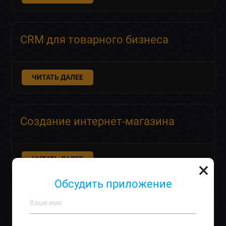
CRM для товарного бизнеса
ЧИТАТЬ ДАЛЕЕ
Создание интернет-магазина
ЧИТАТЬ ДАЛЕЕ
×
Обсудить приложение
Создание интернет-магазина