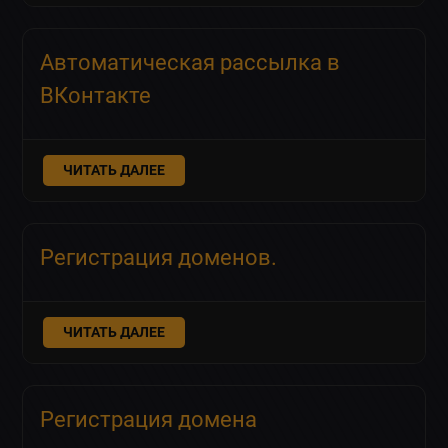
Автоматическая рассылка в
ВКонтакте
ЧИТАТЬ ДАЛЕЕ
Регистрация доменов.
ЧИТАТЬ ДАЛЕЕ
Регистрация домена