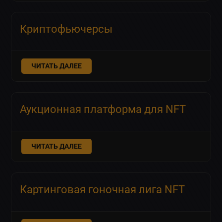
Криптофьючерсы
ЧИТАТЬ ДАЛЕЕ
Аукционная платформа для NFT
ЧИТАТЬ ДАЛЕЕ
Картинговая гоночная лига NFT