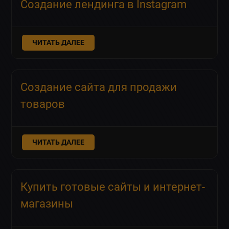
Создание лендинга в Instagram
ЧИТАТЬ ДАЛЕЕ
Создание сайта для продажи
товаров
ЧИТАТЬ ДАЛЕЕ
Купить готовые сайты и интернет-
магазины