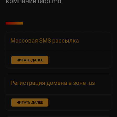
компании lebo.md
Массовая SMS рассылка
ЧИТАТЬ ДАЛЕЕ
Регистрация домена в зоне .us
ЧИТАТЬ ДАЛЕЕ