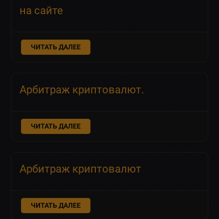
на сайте
ЧИТАТЬ ДАЛЕЕ
Арбитраж криптовалют.
ЧИТАТЬ ДАЛЕЕ
Арбитраж криптовалют
ЧИТАТЬ ДАЛЕЕ