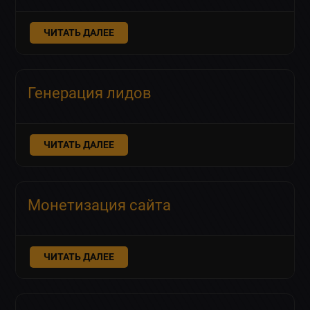
ЧИТАТЬ ДАЛЕЕ
Генерация лидов
ЧИТАТЬ ДАЛЕЕ
Монетизация сайта
ЧИТАТЬ ДАЛЕЕ