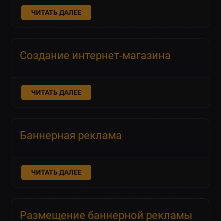
ЧИТАТЬ ДАЛЕЕ
Создание интернет-магазина
ЧИТАТЬ ДАЛЕЕ
Баннерная реклама
ЧИТАТЬ ДАЛЕЕ
Размещение баннерной рекламы