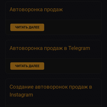
Автоворонка продаж
ЧИТАТЬ ДАЛЕЕ
Автоворонка продаж в Telegram
ЧИТАТЬ ДАЛЕЕ
Создание автоворонок продаж в
Instagram