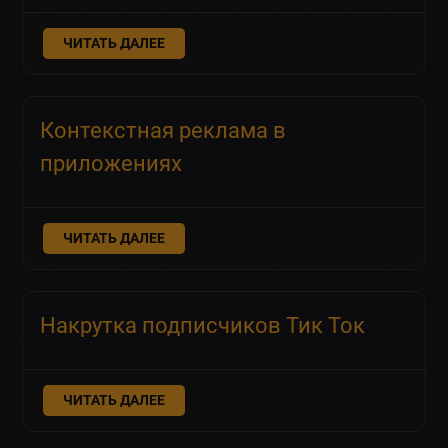
ЧИТАТЬ ДАЛЕЕ
Контекстная реклама в
приложениях
ЧИТАТЬ ДАЛЕЕ
Накрутка подписчиков Тик Ток
ЧИТАТЬ ДАЛЕЕ