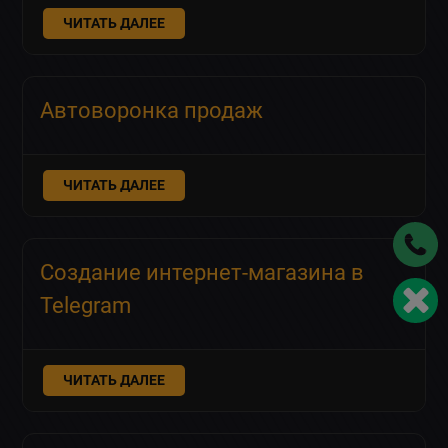
ЧИТАТЬ ДАЛЕЕ
Автоворонка продаж
ЧИТАТЬ ДАЛЕЕ
Создание интернет-магазина в
Telegram
ЧИТАТЬ ДАЛЕЕ