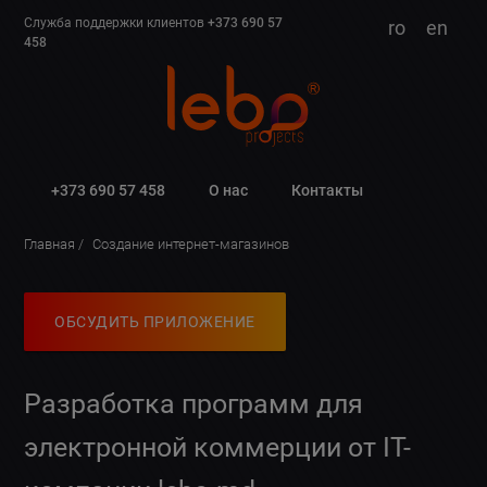
Служба поддержки клиентов
+373 690 57
ro
en
458
+373 690 57 458
О нас
Контакты
Главная
Создание интернет-магазинов
ОБСУДИТЬ ПРИЛОЖЕНИЕ
Разработка программ для
электронной коммерции от IT-