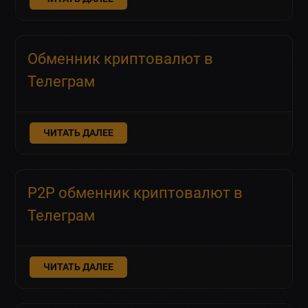
Обменник криптовалют в
Телеграм
ЧИТАТЬ ДАЛЕЕ
P2P обменник криптовалют в
Телеграм
ЧИТАТЬ ДАЛЕЕ