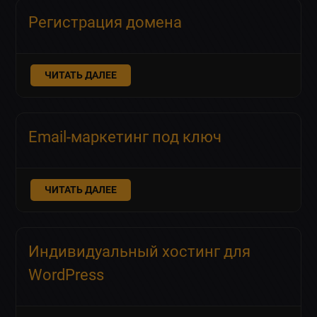
Регистрация домена
ЧИТАТЬ ДАЛЕЕ
Email-маркетинг под ключ
ЧИТАТЬ ДАЛЕЕ
Индивидуальный хостинг для
WordPress