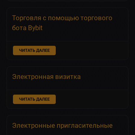
Торговля с помощью торгового
бота Bybit
ЧИТАТЬ ДАЛЕЕ
Электронная визитка
ЧИТАТЬ ДАЛЕЕ
Электронные пригласительные