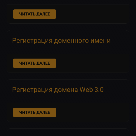
ЧИТАТЬ ДАЛЕЕ
Регистрация доменного имени
ЧИТАТЬ ДАЛЕЕ
Регистрация домена Web 3.0
ЧИТАТЬ ДАЛЕЕ