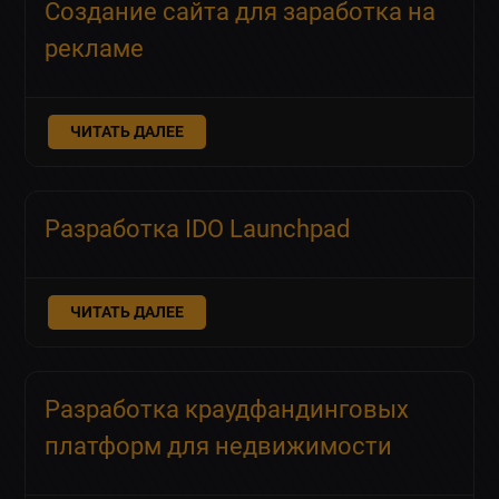
Создание сайта для заработка на
рекламе
ЧИТАТЬ ДАЛЕЕ
Разработка IDO Launchpad
ЧИТАТЬ ДАЛЕЕ
Разработка краудфандинговых
платформ для недвижимости