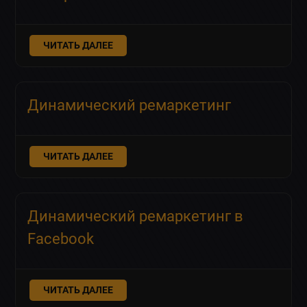
ЧИТАТЬ ДАЛЕЕ
Динамический ремаркетинг
ЧИТАТЬ ДАЛЕЕ
Динамический ремаркетинг в
Facebook
ЧИТАТЬ ДАЛЕЕ