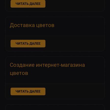
ЧИТАТЬ ДАЛЕЕ
Доставка цветов
ЧИТАТЬ ДАЛЕЕ
Создание интернет-магазина
цветов
ЧИТАТЬ ДАЛЕЕ