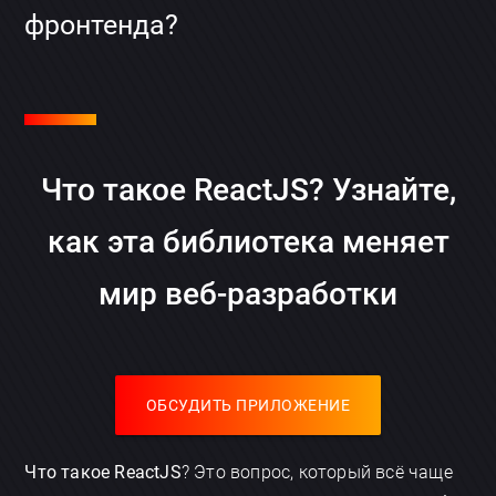
фронтенда?
Что такое ReactJS? Узнайте,
как эта библиотека меняет
мир веб-разработки
ОБСУДИТЬ ПРИЛОЖЕНИЕ
Что такое ReactJS
? Это вопрос, который всё чаще