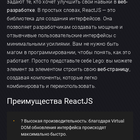
задают те, кто хочет улучшить свои навыки в
веб-
разработке
. В простых словах, ReactJS — это
библиотека для создания интерфейсов. Она
позволяет разработчикам создавать мощные и
отзывчивые пользовательские интерфейсы с
минимальными усилиями. Вам не нужно быть
магом в программировании, чтобы понять, как это
работает. Просто представьте себе Lego: вы можете
элемент за элементом строить свою
веб-страницу
,
создавая компоненты, которые легко
комбинировать и переиспользовать.
Преимущества ReactJS
? Высокая производительность: благодаря Virtual
DOM обновления интерфейса происходят
максимально быстро.