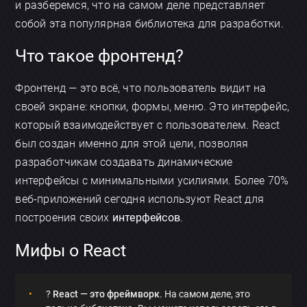
и разберемся, что на самом деле представляет
собой эта популярная библиотека для разработки.
Что такое фронтенд?
Фронтенд — это всё, что пользователь видит на
своей экране: кнопки, формы, меню. Это интерфейс,
который взаимодействует с пользователем. React
был создан именно для этой цели, позволяя
разработчикам создавать динамические
интерфейсы с минимальными усилиями. Более 70%
веб-приложений сегодня используют React для
построения своих
интерфейсов
.
Мифы о React
?
React — это фреймворк
. На самом деле, это