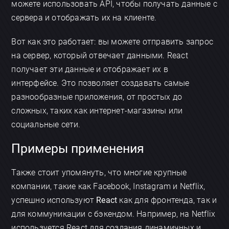
можете использовать API, чтобы получать данные с
сервера и отображать их на клиенте.
Вот как это работает: вы можете отправить запрос
на сервер, который отвечает данными. React
получает эти данные и отображает их в
интерфейсе. Это позволяет создавать самые
разнообразные приложения, от простых до
сложных, таких как интернет-магазины или
социальные сети.
Примеры применения
Также стоит упомянуть, что многие крупные
компании, такие как Facebook, Instagram и Netflix,
успешно используют
React
как для фронтенда, так и
для коммуникации с бэкендом. Например, на Netflix
используется React для создания динамичных и