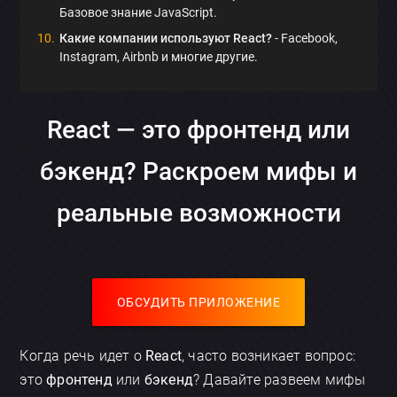
Базовое знание JavaScript.
Какие компании используют React?
- Facebook,
Instagram, Airbnb и многие другие.
React — это фронтенд или
бэкенд? Раскроем мифы и
реальные возможности
ОБСУДИТЬ ПРИЛОЖЕНИЕ
Когда речь идет о
React
, часто возникает вопрос:
это
фронтенд
или
бэкенд
? Давайте развеем мифы