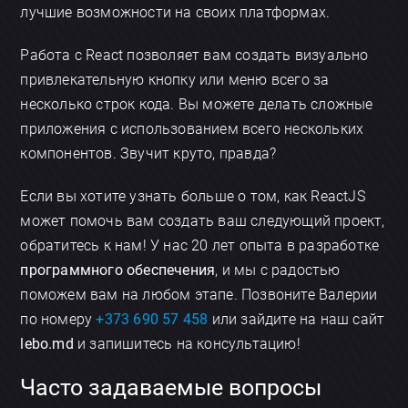
лучшие возможности на своих платформах.
Работа с React позволяет вам создать визуально
привлекательную кнопку или меню всего за
несколько строк кода. Вы можете делать сложные
приложения с использованием всего нескольких
компонентов. Звучит круто, правда?
Если вы хотите узнать больше о том, как ReactJS
может помочь вам создать ваш следующий проект,
обратитесь к нам! У нас 20 лет опыта в разработке
программного обеспечения
, и мы с радостью
поможем вам на любом этапе. Позвоните Валерии
по номеру
+373 690 57 458
или зайдите на наш сайт
lebo.md
и запишитесь на консультацию!
Часто задаваемые вопросы