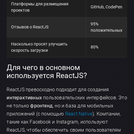
Платформы для размещения
GitHub, CodePen
проектов
95%
Отзывов о ReactJS
положительных
Насколько просят улучшить
80%
скорость загрузки
Для чего в основном
используется ReactJS?
ReactJS превосходно подходит для создания
интерактивных
пользовательских интерфейсов. Это
не только
фронтенд
, но и база для мобильных
приложений (с помощью
React Native
). Компании,
такие как Facebook и Instagram, используют
ReactJS, чтобы обеспечить своим пользователям