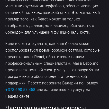
масштабируемых интерфейсов, обеспечивающих
отличный пользовательский опыт. Это наглядный
пример того, как React может не только
отображать данные, но и взаимодействовать с
бэкендом для улучшения функциональности.
Если вы хотите узнать, как ваш бизнес может
воспользоваться всеми возможностями, которые
предоставляет
React
, обратитесь к нашим
профессиональным специалистам. Мы в
Lebo.md
предлагаем полный спектр услуг — от разработки
программного обеспечения до технической
поддержки. Просто позвоните Валерии по номеру
+373 690 57 458
или запишитесь на услугу на
нашем сайте!
Часто задаваемые вопросы