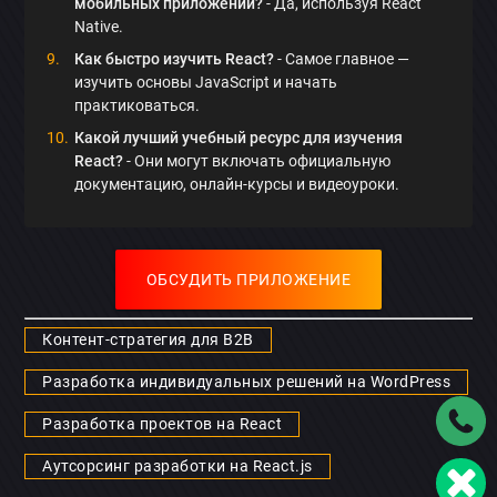
мобильных приложений?
- Да, используя React
Native.
Как быстро изучить React?
- Самое главное —
изучить основы JavaScript и начать
практиковаться.
Какой лучший учебный ресурс для изучения
React?
- Они могут включать официальную
документацию, онлайн-курсы и видеоуроки.
ОБСУДИТЬ ПРИЛОЖЕНИЕ
Контент-стратегия для B2B
Разработка индивидуальных решений на WordPress
Разработка проектов на React
Аутсорсинг разработки на React.js