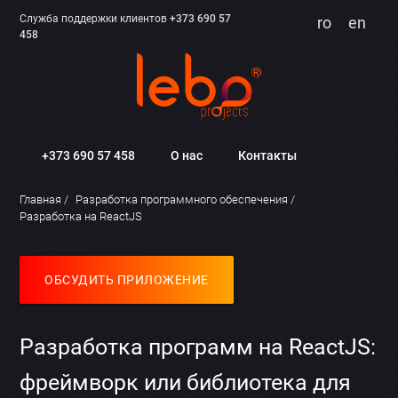
Служба поддержки клиентов
+373 690 57
ro
en
458
+373 690 57 458
О нас
Контакты
Главная
Разработка программного обеспечения
Разработка на ReactJS
ОБСУДИТЬ ПРИЛОЖЕНИЕ
Разработка программ на ReactJS:
фреймворк или библиотека для