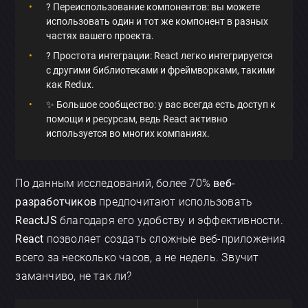
? Переиспользование компонентов: вы можете
использовать один и тот же компонент в разных
частях вашего проекта.
? Простота интеграции: React легко интегрируется
с другими библиотеками и фреймворками, такими
как Redux.
✨ Большое сообщество: у вас всегда есть доступ к
помощи и ресурсам, ведь React активно
используется во многих компаниях.
По данным исследований, более 70%
веб-
разработчиков
предпочитают использовать
ReactJS
благодаря его удобству и эффективности.
React
позволяет создать сложные веб-приложения
всего за несколько часов, а не недель. Звучит
заманчиво, не так ли?