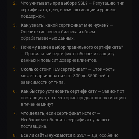
Что учитывать при выборе SSL?
— Репутацию, тип
сертификата, цену, время активации и уровень
поддержки.
Как узнать, какой сертификат мне нужен?
—
Оцените тип своего бизнеса и объем
обрабатываемых данных.
Почему важен выбор правильного сертификата?
— Правильный сертификат обеспечит защиту
данных и повысит доверие клиентов.
Сколько стоит TLS сертификат?
— Стоимость
может варьироваться от 300 до 3500 лей в
зависимости от типа.
Как быстро установить сертификат?
— Зависит от
поставщика, но некоторые предлагают активацию
в течение минут.
Что делать, если сертификат истек?
—
Необходимо обновить сертификат у вашего
поставщика.
Все ли сайты нуждаются в SSL?
— Да, особенно