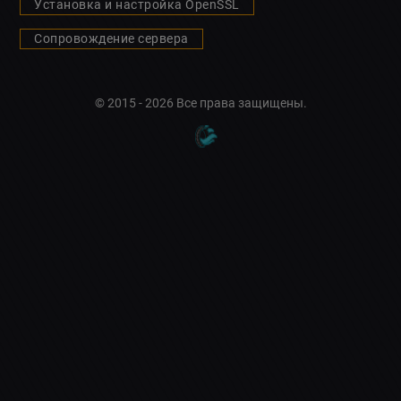
Установка и настройка OpenSSL
Сопровождение сервера
© 2015 - 2026 Все права защищены.