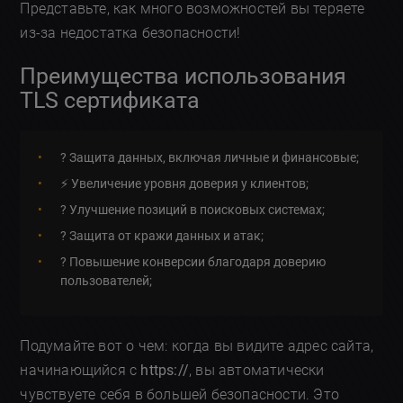
Представьте, как много возможностей вы теряете
из-за недостатка безопасности!
Преимущества использования
TLS сертификата
?️ Защита данных, включая личные и финансовые;
⚡ Увеличение уровня доверия у клиентов;
? Улучшение позиций в поисковых системах;
? Защита от кражи данных и атак;
? Повышение конверсии благодаря доверию
пользователей;
Подумайте вот о чем: когда вы видите адрес сайта,
начинающийся с
https://
, вы автоматически
чувствуете себя в большей безопасности. Это