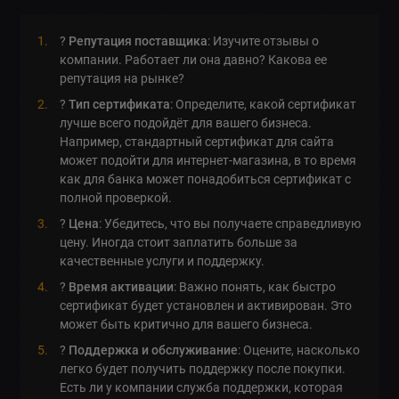
?
Репутация поставщика
: Изучите отзывы о
компании. Работает ли она давно? Какова ее
репутация на рынке?
?
Тип сертификата
: Определите, какой сертификат
лучше всего подойдёт для вашего бизнеса.
Например, стандартный сертификат для сайта
может подойти для интернет-магазина, в то время
как для банка может понадобиться сертификат с
полной проверкой.
?
Цена
: Убедитесь, что вы получаете справедливую
цену. Иногда стоит заплатить больше за
качественные услуги и поддержку.
?
Время активации
: Важно понять, как быстро
сертификат будет установлен и активирован. Это
может быть критично для вашего бизнеса.
?
Поддержка и обслуживание
: Оцените, насколько
легко будет получить поддержку после покупки.
Есть ли у компании служба поддержки, которая