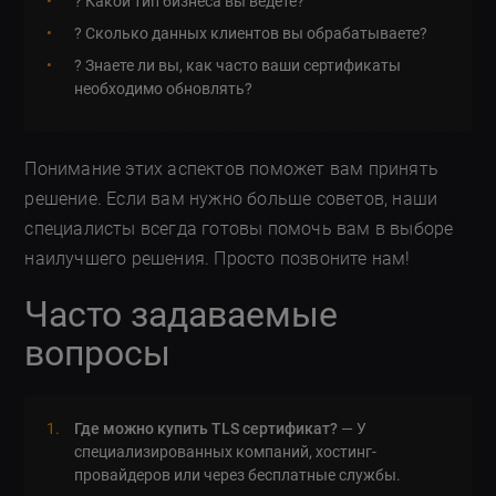
? Какой тип бизнеса вы ведете?
? Сколько данных клиентов вы обрабатываете?
? Знаете ли вы, как часто ваши сертификаты
необходимо обновлять?
Понимание этих аспектов поможет вам принять
решение. Если вам нужно больше советов, наши
специалисты всегда готовы помочь вам в выборе
наилучшего решения. Просто позвоните нам!
Часто задаваемые
вопросы
Где можно купить TLS сертификат?
— У
специализированных компаний, хостинг-
провайдеров или через бесплатные службы.