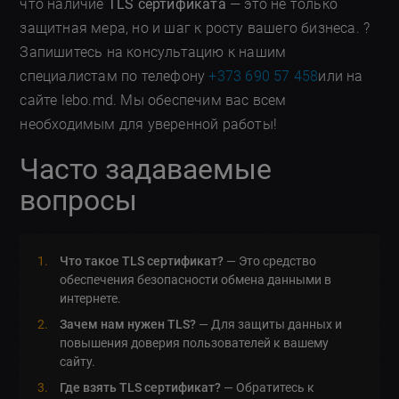
что наличие
TLS сертификата
— это не только
защитная мера, но и шаг к росту вашего бизнеса. ?
Запишитесь на консультацию к нашим
специалистам по телефону
+373 690 57 458
или на
сайте lebo.md. Мы обеспечим вас всем
необходимым для уверенной работы!
Часто задаваемые
вопросы
Что такое TLS сертификат?
— Это средство
обеспечения безопасности обмена данными в
интернете.
Зачем нам нужен TLS?
— Для защиты данных и
повышения доверия пользователей к вашему
сайту.
Где взять TLS сертификат?
— Обратитесь к