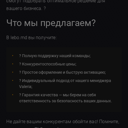
смогут подобрать оптимальное решение для
вашего бизнеса. ?
Что мы предлагаем?
В lebo.md вы получите:
? Полную поддержку нашей команды;
? Конкурентоспособные цены;
?️ Простое оформление и быструю активацию;
? Индивидуальный подход от нашего менеджера
Valeria;
? Гарантия качества — мы берем на себя
ответственность за безопасность ваших данных.
Не дайте вашим конкурентам обойти вас! Помните,