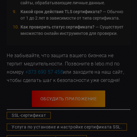
сайты, обрабатывающие личные данные.
Какой срок действия TLS сертификата?
— Обычно
от 1 до 2 лет в зависимости от типа сертификата.
Как проверить статус сертификата?
— Существует
множество онлайн инструментов для проверки.
Не забывайте, что защита вашего бизнеса не
терпит медлительности. Позвоните в lebo.md по
номеру
+373 690 57 458
или заходите на наш сайт,
чтобы сделать шаг к безопасности уже сегодня!
ОБСУДИТЬ ПРИЛОЖЕНИЕ
SSL-сертификат
Услуга по установке и настройке сертификата SSL.