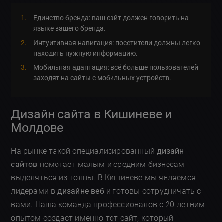
Единство бренда: ваш сайт должен говорить на
языке вашего бренда.
Интуитивная навигация: посетители должны легко
находить нужную информацию.
Мобильная адаптация: всё больше пользователей
заходят на сайты с мобильных устройств.
Дизайн сайта в Кишиневе и
Молдове
На рынке такой специализированный
дизайн
сайтов
помогает малым и средним бизнесам
выделяться из толпы. В Кишиневе мы являемся
лидерами в
дизайне веб
и готовы сотрудничать с
вами. Наша команда профессионалов с 20-летним
опытом создаст именно тот сайт, который