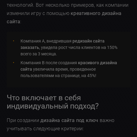
технологий. Вот несколько примеров, как компании
изменили игру с помощью
креативного дизайна
сайта
:
Компания A, внедрившая
редизайн сайта
заказать
, увидела рост числа клиентов на 150%
всего за 3 месяца.
Компания B после создания
красивого дизайна
сайта
увеличила время, проведенное
пользователями на странице, на 45%!
Что включает в себя
индивидуальный подход?
При создании
дизайна сайта под ключ
важно
учитывать следующие критерии: