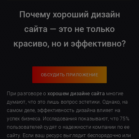
Почему хороший дизайн
сайта — это не только
красиво, но и эффективно?
ОБСУДИТЬ ПРИЛОЖЕНИЕ
При разговоре о
хорошем дизайне сайта
многие
думают, что это лишь вопрос эстетики. Однако, на
самом деле, эффективность дизайна влияет на
успех бизнеса. Исследования показывают, что 75%
пользователей судят о надежности компании по ее
сайту. Если ваш ресурс выглядит беспорядочно или