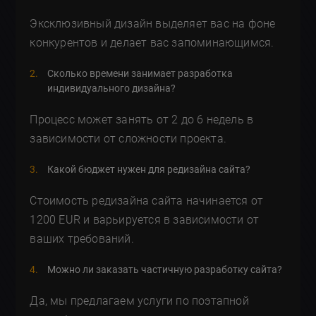
Эксклюзивный дизайн выделяет вас на фоне
конкурентов и делает вас запоминающимся.
Сколько времени занимает разработка
индивидуального дизайна?
Процесс может занять от 2 до 6 недель в
зависимости от сложности проекта.
Какой бюджет нужен для редизайна сайта?
Стоимость редизайна сайта начинается от
1200 EUR и варьируется в зависимости от
ваших требований.
Можно ли заказать частичную разработку сайта?
Да, мы предлагаем услуги по поэтапной