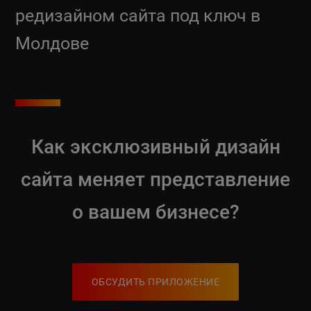
редизайном сайта под ключ в
Молдове
Как эксклюзивный дизайн
сайта меняет представление
о вашем бизнесе?
ОБСУДИТЬ ПРИЛОЖЕНИЕ