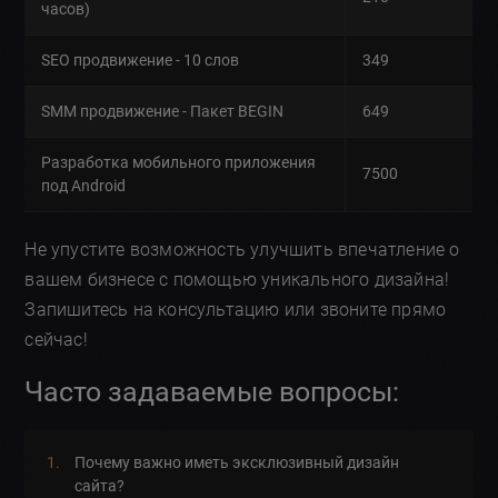
часов)
SEO продвижение - 10 слов
349
SMM продвижение - Пакет BEGIN
649
Разработка мобильного приложения
7500
под Android
Не упустите возможность улучшить впечатление о
вашем бизнесе с помощью уникального дизайна!
Запишитесь на консультацию или звоните прямо
сейчас!
Часто задаваемые вопросы:
Почему важно иметь эксклюзивный дизайн
сайта?