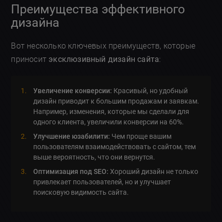
Преимущества эффективного
дизайна
Вот несколько ключевых преимуществ, которые
приносит
эксклюзивный дизайн сайта
:
Увеличение конверсии:
Красивый, но удобный
дизайн приводит к большим продажам и заявкам.
Например, изменения, которые мы сделали для
одного клиента, увеличили конверсии на 60%.
Улучшение юзабилити:
Чем проще вашим
пользователям взаимодействовать с сайтом, тем
выше вероятность, что они вернутся.
Оптимизация под SEO:
Хороший дизайн не только
привлекает пользователей, но и улучшает
поисковую видимость сайта.