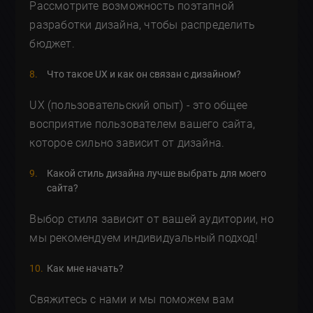
Рассмотрите возможность поэтапной
разработки дизайна, чтобы распределить
бюджет.
Что такое UX и как он связан с дизайном?
UX (пользовательский опыт) - это общее
восприятие пользователем вашего сайта,
которое сильно зависит от дизайна.
Какой стиль дизайна лучше выбрать для моего
сайта?
Выбор стиля зависит от вашей аудитории, но
мы рекомендуем индивидуальный подход!
Как мне начать?
Свяжитесь с нами и мы поможем вам