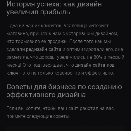
История успеха: как дизайн
увеличил прибыль
Одна из наших клиенток, владелица интернет-
магазина, пришла к нам с устаревшим дизайном,
что тормозило ее продажи. После того как мы
сделали
редизайн сайта
и оптимизировали его, она
заметила, что доходы увеличились на 80% в первый
месяц! Это подтверждает, что
дизайн сайта под
ключ
- это не только красиво, но и эффективно.
Советы для бизнеса по созданию
эффективного дизайна
Если вы хотите, чтобы ваш сайт работал на вас,
примите следующие советы: