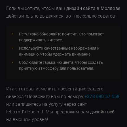
Если вы хотите, чтобы ваш
дизайн сайта в Молдове
действительно выделялся, вот несколько советов:
Регулярно обновляйте контент. Это помогает
поддерживать интерес.
Используйте качественные изображения и
анимацию, чтобы удержать внимание.
Соблюдайте гармонию цвета, чтобы создать
приятную атмосферу для пользователя.
Итак, готовы изменить презентацию вашего
бизнеса? Позвоните нам по номеру
+373 690 57 458
или запишитесь на услугу через сайт
lebo.md">lebo.md. Мы предложим вам
дизайн веб
на высшем уровне!