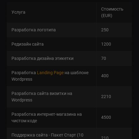
Стоимость
Услуга
(EUR)
Разработка логотипа
250
Редизайн сайта
1200
Разработка дизайна этикетки
70
Разработка
Landing Page
на шаблоне
400
Wordpress
Разработка сайта визитки на
2210
Wordpress
Разработка интернет-магазина на
4500
чистом коде
Поддержка сайта - Пакет Старт (10
210