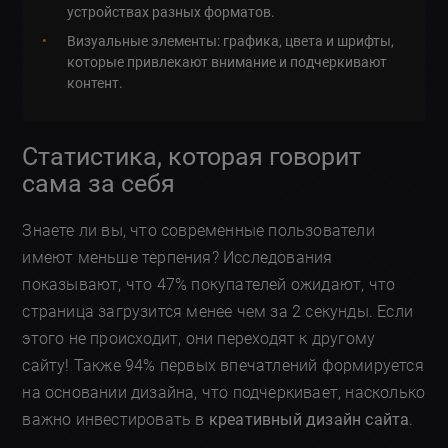
устройствах разных форматов.
Визуальные элементы: графика, цвета и шрифты,
которые привлекают внимание и подчеркивают
контент.
Статистика, которая говорит
сама за себя
Знаете ли вы, что современные пользователи
имеют меньше терпения? Исследования
показывают, что 47% покупателей ожидают, что
страница загрузится менее чем за 2 секунды. Если
этого не происходит, они переходят к другому
сайту! Также 94% первых впечатлений формируется
на основании дизайна, что подчеркивает, насколько
важно инвестировать в
креативный дизайн сайта
.