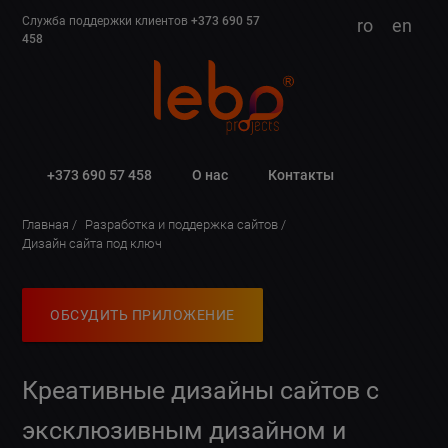
Служба поддержки клиентов
+373 690 57
ro
en
458
+373 690 57 458
О нас
Контакты
Главная
Разработка и поддержка сайтов
Дизайн сайта под ключ
ОБСУДИТЬ ПРИЛОЖЕНИЕ
Креативные дизайны сайтов с
эксклюзивным дизайном и