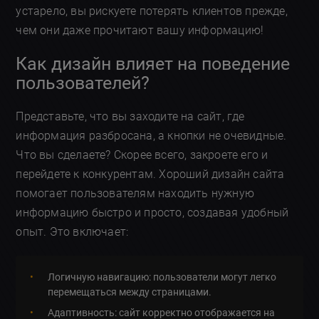
устарело, вы рискуете потерять клиентов прежде,
чем они даже прочитают вашу информацию!
Как дизайн влияет на поведение
пользователей?
Представьте, что вы заходите на сайт, где
информация разбросана, а кнопки не очевидные.
Что вы сделаете? Скорее всего, закроете его и
перейдете к конкурентам. Хороший дизайн сайта
помогает пользователям находить нужную
информацию быстро и просто, создавая удобный
опыт. Это включает:
Логичную навигацию: пользователи могут легко
перемещаться между страницами.
Адаптивность: сайт корректно отображается на