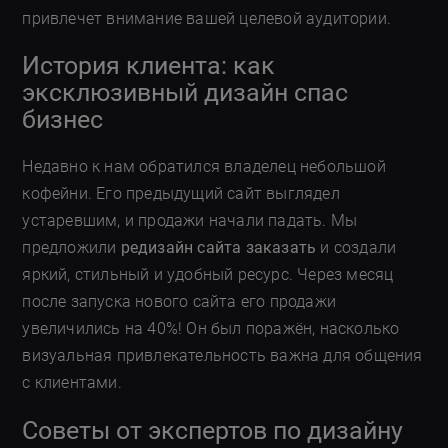
привлечет внимание вашей целевой аудитории.
История клиента: как
эксклюзивный дизайн спас
бизнес
Недавно к нам обратился владелец небольшой
кофейни. Его предыдущий сайт выглядел
устаревшим, и продажи начали падать. Мы
предложили
редизайн сайта заказать
и создали
яркий, стильный и удобный ресурс. Через месяц
после запуска нового сайта его продажи
увеличились на 40%! Он был поражён, насколько
визуальная привлекательность важна для общения
с клиентами.
Советы от экспертов по дизайну