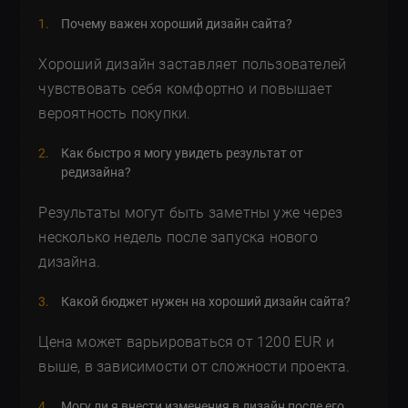
Почему важен хороший дизайн сайта?
Хороший дизайн заставляет пользователей
чувствовать себя комфортно и повышает
вероятность покупки.
Как быстро я могу увидеть результат от
редизайна?
Результаты могут быть заметны уже через
несколько недель после запуска нового
дизайна.
Какой бюджет нужен на хороший дизайн сайта?
Цена может варьироваться от 1200 EUR и
выше, в зависимости от сложности проекта.
Могу ли я внести изменения в дизайн после его