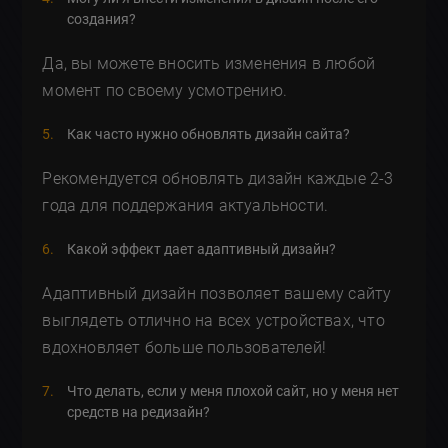
создания?
Да, вы можете вносить изменения в любой
момент по своему усмотрению.
Как часто нужно обновлять дизайн сайта?
Рекомендуется обновлять дизайн каждые 2-3
года для поддержания актуальности.
Какой эффект дает адаптивный дизайн?
Адаптивный дизайн позволяет вашему сайту
выглядеть отлично на всех устройствах, что
вдохновляет больше пользователей!
Что делать, если у меня плохой сайт, но у меня нет
средств на редизайн?