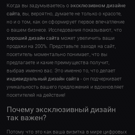
Когда вы задумываетесь о
эксклюзивном дизайне
сайта
, вы, вероятно, думаете не только о красоте,
но и о том, как он сформирует первое впечатление
о вашем бизнесе. Исследования показывают, что
хороший дизайн сайта
может увеличить ваши
продажи на 200%. Представьте: заходя на сайт,
посетитель моментально понимает, что вы
предлагаете и какие преимущества получит,
выбрав именно вас. Это именно то, что делает
индивидуальный дизайн сайта
- он подчеркивает
уникальность вашего предложения и вдохновляет
посетителей на действие!
Почему эксклюзивный дизайн
так важен?
Потому что это как ваша визитка в мире цифровых