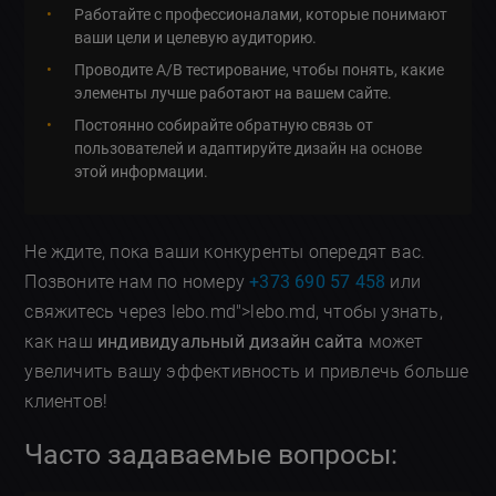
Работайте с профессионалами, которые понимают
ваши цели и целевую аудиторию.
Проводите A/B тестирование, чтобы понять, какие
элементы лучше работают на вашем сайте.
Постоянно собирайте обратную связь от
пользователей и адаптируйте дизайн на основе
этой информации.
Не ждите, пока ваши конкуренты опередят вас.
Позвоните нам по номеру
+373 690 57 458
или
свяжитесь через lebo.md">lebo.md, чтобы узнать,
как наш
индивидуальный дизайн сайта
может
увеличить вашу эффективность и привлечь больше
клиентов!
Часто задаваемые вопросы: