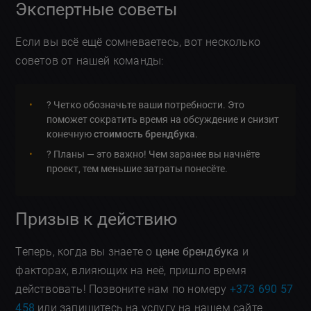
Экспертные советы
Если вы всё ещё сомневаетесь, вот несколько
советов от нашей команды:
? Четко обозначьте ваши потребности. Это
поможет сократить время на обсуждение и снизит
конечную
стоимость брендбука
.
? Планы — это важно! Чем заранее вы начнёте
проект, тем меньшие затраты понесёте.
Призыв к действию
Теперь, когда вы знаете о
цене брендбука
и
факторах, влияющих на неё, пришло время
действовать! Позвоните нам по номеру
+373 690 57
458
или запишитесь на услугу на нашем сайте