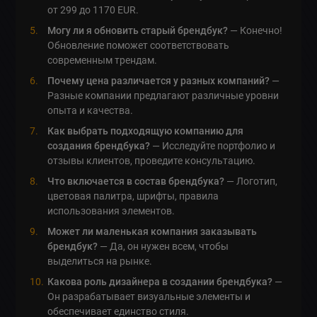
от 299 до 1170 EUR.
Могу ли я обновить старый брендбук?
— Конечно!
Обновление поможет соответствовать
современным трендам.
Почему цена различается у разных компаний?
—
Разные компании предлагают различные уровни
опыта и качества.
Как выбрать подходящую компанию для
создания брендбука?
— Исследуйте портфолио и
отзывы клиентов, проведите консультацию.
Что включается в состав брендбука?
— Логотип,
цветовая палитра, шрифты, правила
использования элементов.
Может ли маленькая компания заказывать
брендбук?
— Да, он нужен всем, чтобы
выделиться на рынке.
Какова роль дизайнера в создании брендбука?
—
Он разрабатывает визуальные элементы и
обеспечивает единство стиля.