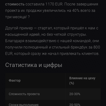
стоимость
составила 1170 EUR. После завершения
проекта их продажи увеличились на 40% всего за
три месяца! ?
Другой пример — стартап, который пришёл к нам с
насыщенной идеей, но без четкой структуры.
Благодаря взаимодействию с нашей командой, они
получили полноценный и стильный брендбук за 800
EUR, который сразу же начал привлекать клиентов.
Статистика и цифры
Влияние на цену
Фактор
(%)
Сложность проекта
20-30%
Сроки выполнения
20-50%