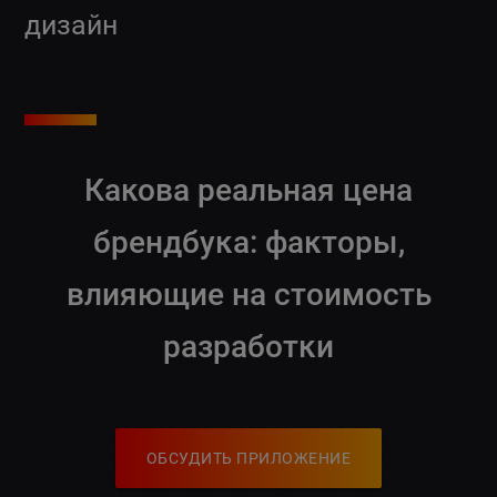
дизайн
Какова реальная
цена
брендбука
: факторы,
влияющие на стоимость
разработки
ОБСУДИТЬ ПРИЛОЖЕНИЕ