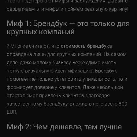
часто подстерегают мифы и заблуждения. Давайте
развенчаем эти мифы и поймем реальную картину!
Миф 1: Брендбук — это только для
крупных компаний
? Многие считают, что
стоимость брендбука
оправдана лишь для крупных компаний. На самом
деле, даже малому бизнесу необходимо иметь
четкую визуальную идентификацию. Брендбук
помогает не только установить уникальность, но и
формирует доверие у клиентов. Даже небольшой
стартап смог привлечь клиентов благодаря
качественному брендбуку, вложив в него всего 800
EUR.
Миф 2: Чем дешевле, тем лучше