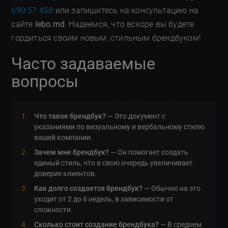
690 57 458
или запишитесь на консультацию на
сайте
lebo.md
. Надеемся, что вскоре вы будете
гордиться своим новым, стильным брендбуком!
Часто задаваемые
вопросы
Что такое брендбук?
— Это документ с
указаниями по визуальному и вербальному стилю
вашей компании.
Зачем мне брендбук?
— Он помогает создать
единый стиль, что в свою очередь увеличивает
доверие клиентов.
Как долго создается брендбук?
— Обычно на это
уходит от 2 до 6 недель, в зависимости от
сложности.
Сколько стоит создание брендбука?
— В среднем