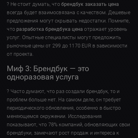
? Не стоит думать, что
брендбук заказать цена
всегда будет взаимосвязана с качеством. Дешевые
предложения могут скрывать недостатки. Помните,
что
разработка брендбука цена
отражает уровень
услуг. Опытные специалисты могут предложить
рыночные цены от 299 до 1170 EUR в зависимости
от проекта.
Миф 3: Брендбук — это
одноразовая услуга
? Часто думают, что раз создали брендбук, то и
проблем больше нет. На самом деле, он требует
периодического обновления, особенно в быстро
меняющемся окружении. Исследования
показывают, что 78% компаний, обновляющих свои
брендбуки, замечают рост продаж и интереса к