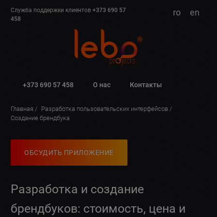
Служба поддержки клиентов
+373 690 57
ro
en
458
+373 690 57 458
О нас
Контакты
Главная
Разработка пользовательских интерфейсов
Создание брендбука
ОБСУДИТЬ ПРИЛОЖЕНИЕ
Разработка и создание
брендбуков: стоимость, цена и