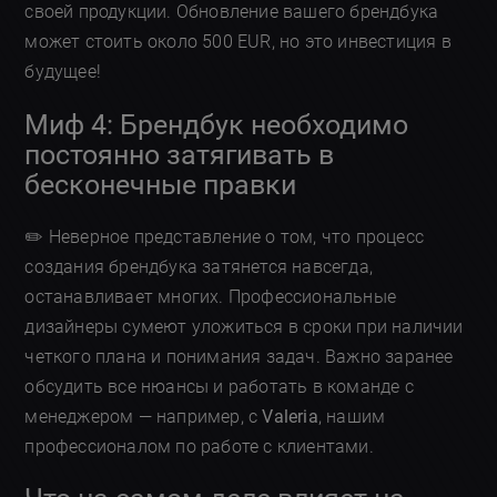
своей продукции. Обновление вашего брендбука
может стоить около 500 EUR, но это инвестиция в
будущее!
Миф 4: Брендбук необходимо
постоянно затягивать в
бесконечные правки
✏️ Неверное представление о том, что процесс
создания брендбука затянется навсегда,
останавливает многих. Профессиональные
дизайнеры сумеют уложиться в сроки при наличии
четкого плана и понимания задач. Важно заранее
обсудить все нюансы и работать в команде с
менеджером — например, с
Valeria
, нашим
профессионалом по работе с клиентами.