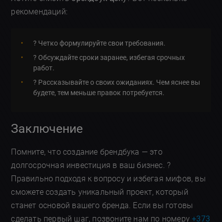
рекомендаций:
? Четко формулируйте свои требования.
?️ Обсуждайте сроки заранее, избегая срочных
работ.
? Рассказывайте о своих ожиданиях. Чем яснее вы
будете, тем меньше правок потребуется.
Заключение
Помните, что создание брендбука — это
долгосрочная инвестиция в ваш бизнес. ?
Правильно подходя к вопросу и избегая мифов, вы
сможете создать уникальный проект, который
станет основой вашего бренда. Если вы готовы
сделать первый шаг, позвоните нам по номеру
+373