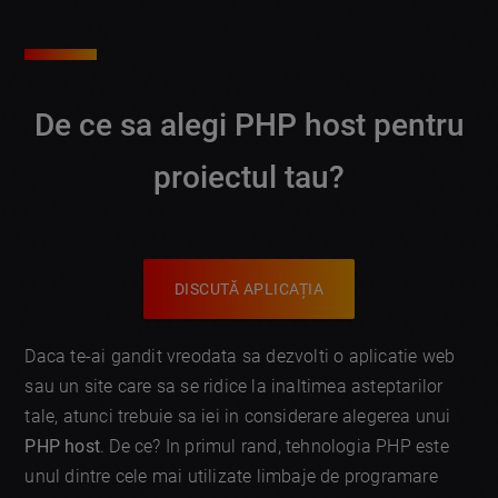
De ce sa alegi
PHP host
pentru
proiectul tau?
DISCUTĂ APLICAȚIA
Daca te-ai gandit vreodata sa dezvolti o aplicatie web
sau un site care sa se ridice la inaltimea asteptarilor
tale, atunci trebuie sa iei in considerare alegerea unui
PHP host
. De ce? In primul rand, tehnologia PHP este
unul dintre cele mai utilizate limbaje de programare