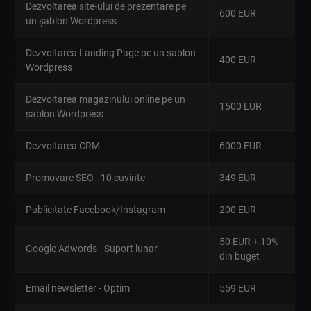
Dezvoltarea site-ului de prezentare pe
600 EUR
un șablon Wordpress
Dezvoltarea Landing Page pe un șablon
400 EUR
Wordpress
Dezvoltarea magazinului online pe un
1500 EUR
șablon Wordpress
Dezvoltarea CRM
6000 EUR
Promovare SEO - 10 cuvinte
349 EUR
Publicitate Facebook/Instagram
200 EUR
50 EUR + 10%
Google Adwords - Suport lunar
din buget
Email newsletter - Optim
559 EUR