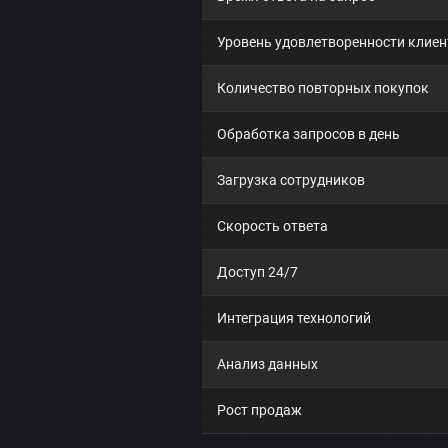
Уровень удовлетворенности клиен
Количество повторных покупок
Обработка запросов в день
Загрузка сотрудников
Скорость ответа
Доступ 24/7
Интеграция технологий
Анализ данных
Рост продаж