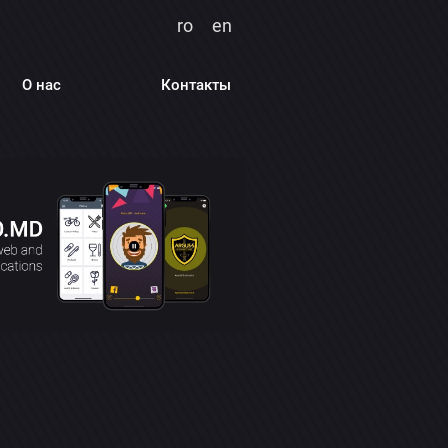
ro
en
О нас
Контакты