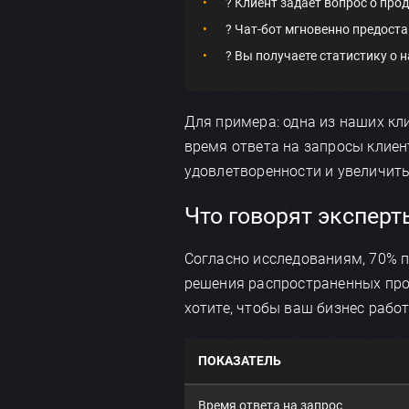
?️ Клиент задает вопрос о прод
? Чат-бот мгновенно предоста
? Вы получаете статистику о 
Для примера: одна из наших кл
время ответа на запросы клиен
удовлетворенности и увеличить
Что говорят эксперт
Согласно исследованиям, 70% п
решения распространенных про
хотите, чтобы ваш бизнес рабо
ПОКАЗАТЕЛЬ
Время ответа на запрос