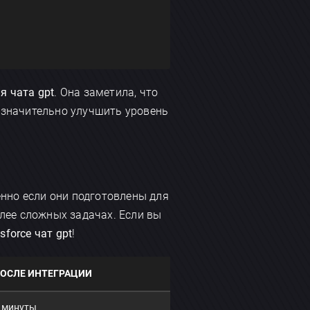
я чата gpt
. Она заметила, что
й значительно улучшить уровень
нно если они подготовлены для
лее сложных задачах. Если вы
sforce чат gpt
!
ОСЛЕ ИНТЕГРАЦИИ
 минуты