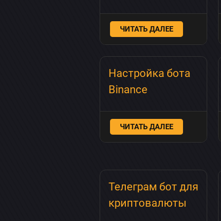
ЧИТАТЬ ДАЛЕЕ
Настройка бота
Binance
ЧИТАТЬ ДАЛЕЕ
Телеграм бот для
криптовалюты