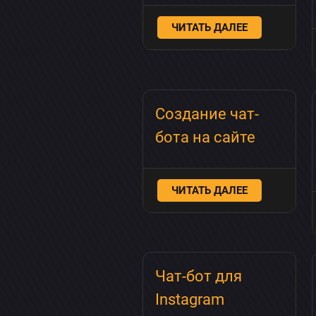
ЧИТАТЬ ДАЛЕЕ
Создание чат-
бота на сайте
ЧИТАТЬ ДАЛЕЕ
Чат-бот для
Instagram