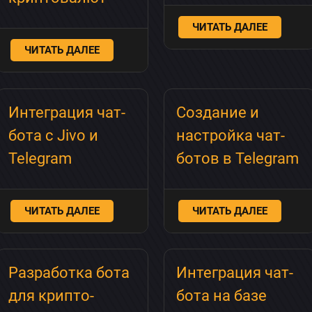
ЧИТАТЬ ДАЛЕЕ
ЧИТАТЬ ДАЛЕЕ
Интеграция чат-
Создание и
бота с Jivo и
настройка чат-
Telegram
ботов в Telegram
ЧИТАТЬ ДАЛЕЕ
ЧИТАТЬ ДАЛЕЕ
Разработка бота
Интеграция чат-
для крипто-
бота на базе