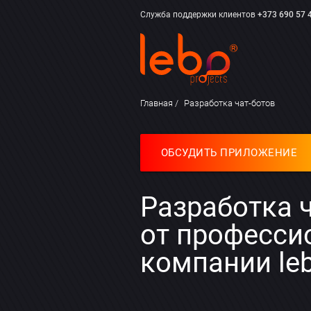
Служба поддержки клиентов
+373 690 57 
Главная
Разработка чат-ботов
ОБСУДИТЬ ПРИЛОЖЕНИЕ
Разработка 
от профессио
компании le