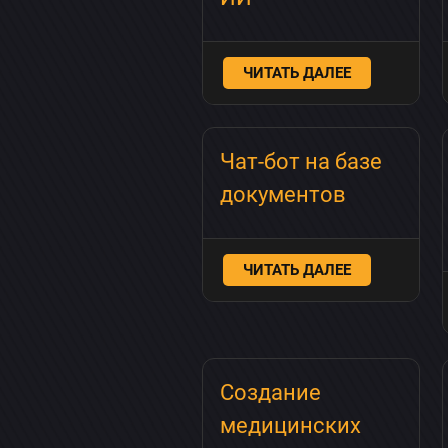
ЧИТАТЬ ДАЛЕЕ
Чат-бот на базе
документов
ЧИТАТЬ ДАЛЕЕ
Создание
медицинских