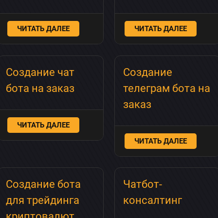
ЧИТАТЬ ДАЛЕЕ
ЧИТАТЬ ДАЛЕЕ
Создание чат
Создание
бота на заказ
телеграм бота на
заказ
ЧИТАТЬ ДАЛЕЕ
ЧИТАТЬ ДАЛЕЕ
Создание бота
Чатбот-
для трейдинга
консалтинг
криптовалют