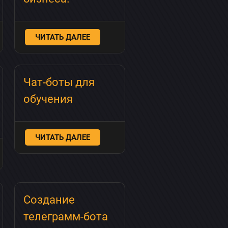
ЧИТАТЬ ДАЛЕЕ
Чат-боты для
обучения
ЧИТАТЬ ДАЛЕЕ
Создание
телеграмм-бота