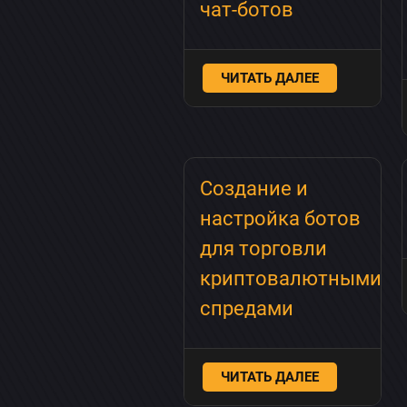
чат-ботов
ЧИТАТЬ ДАЛЕЕ
Создание и
настройка ботов
для торговли
криптовалютными
спредами
ЧИТАТЬ ДАЛЕЕ