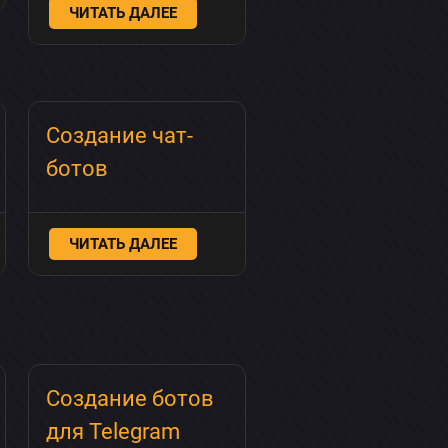
ЧИТАТЬ ДАЛЕЕ
Создание чат-
ботов
ЧИТАТЬ ДАЛЕЕ
Создание ботов
для Telegram