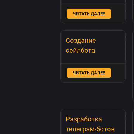
ЧИТАТЬ ДАЛЕЕ
Создание
сейлбота
ЧИТАТЬ ДАЛЕЕ
Разработка
телеграм-ботов