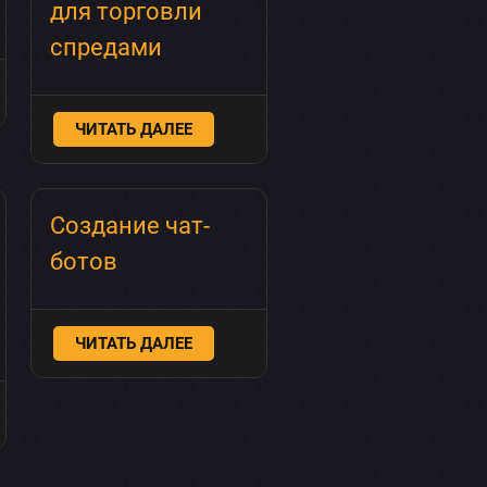
для торговли
спредами
ЧИТАТЬ ДАЛЕЕ
Создание чат-
ботов
ЧИТАТЬ ДАЛЕЕ