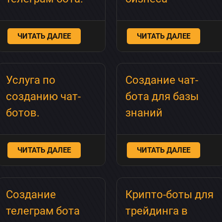
ЧИТАТЬ ДАЛЕЕ
ЧИТАТЬ ДАЛЕЕ
Услуга по
Создание чат-
созданию чат-
бота для базы
ботов.
знаний
ЧИТАТЬ ДАЛЕЕ
ЧИТАТЬ ДАЛЕЕ
Создание
Крипто-боты для
телеграм бота
трейдинга в