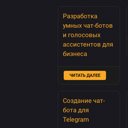
Разработка
умных чат-ботов
и голосовых
ассистентов для
бизнеса
ЧИТАТЬ ДАЛЕЕ
Создание чат-
бота для
Telegram