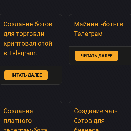
Создание ботов
Майнинг-боты в
для торговли
Телеграм
криптовалютой
в Telegram.
ЧИТАТЬ ДАЛЕЕ
ЧИТАТЬ ДАЛЕЕ
Создание
Создание чат-
платного
ботов для
телеграм-бота.
бизнеса