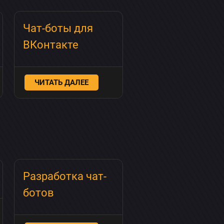
Чат-боты для
ВКонтакте
ЧИТАТЬ ДАЛЕЕ
Разработка чат-
ботов