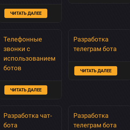
ЧИТАТЬ ДАЛЕЕ
Отправить
Телефонные
Разработка
звонки с
телеграм бота
использованием
ботов
ЧИТАТЬ ДАЛЕЕ
ЧИТАТЬ ДАЛЕЕ
Разработка чат-
Разработка
бота
телеграм бота