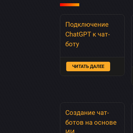
Подключение
ChatGPT к чат-
боту
ЧИТАТЬ ДАЛЕЕ
Создание чат-
ботов на основе
ИИ