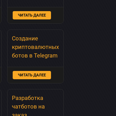
ЧИТАТЬ ДАЛЕЕ
Создание
криптовалютных
ботов в Telegram
ЧИТАТЬ ДАЛЕЕ
Разработка
чатботов на
заказ