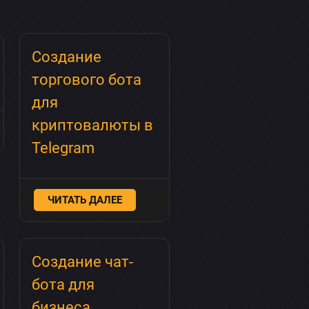
Создание
торгового бота
для
криптовалюты в
Telegram
ЧИТАТЬ ДАЛЕЕ
Создание чат-
бота для
бизнеса.