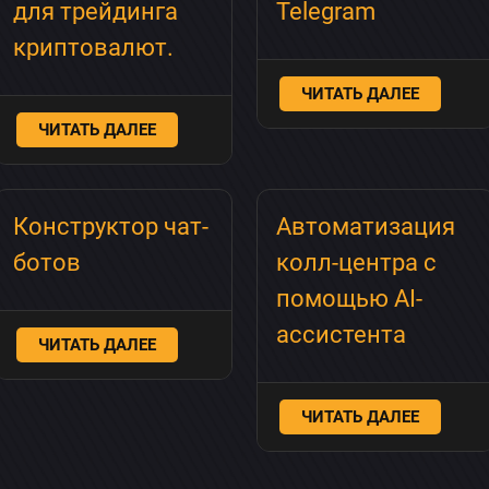
для трейдинга
Telegram
криптовалют.
ЧИТАТЬ ДАЛЕЕ
ЧИТАТЬ ДАЛЕЕ
Конструктор чат-
Автоматизация
ботов
колл-центра с
помощью AI-
ассистента
ЧИТАТЬ ДАЛЕЕ
ЧИТАТЬ ДАЛЕЕ