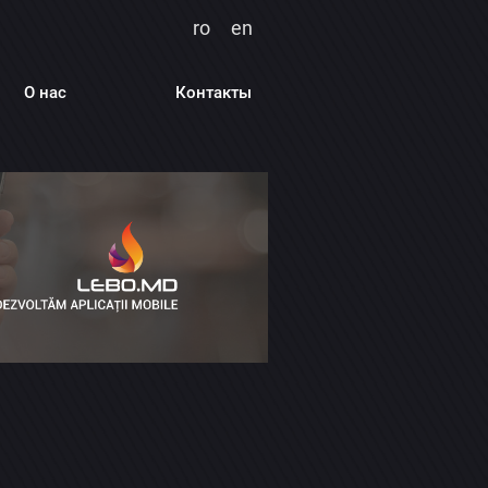
ro
en
О нас
Контакты