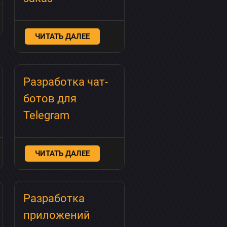
ЧИТАТЬ ДАЛЕЕ
Разработка чат-
ботов для
Telegram
ЧИТАТЬ ДАЛЕЕ
Разработка
приложений