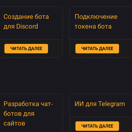
Создание бота
Подключение
для Discord
токена бота
ЧИТАТЬ ДАЛЕЕ
ЧИТАТЬ ДАЛЕЕ
×
Разработка чат-
ИИ для Telegram
Обсудить приложение
ботов для
сайтов
ЧИТАТЬ ДАЛЕЕ